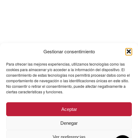
Gestionar consentimiento
Para ofrecer las mejores experiencias, utilizamos tecnologías como las
cookies para almacenar y/o acceder a la información del dispositivo. El
consentimiento de estas tecnologías nos permitirá procesar datos como el
comportamiento de navegación o las identificaciones únicas en este sitio.
No consentir o retirar el consentimiento, puede afectar negativamente a
ciertas características y funciones.
Aceptar
Denegar
Ver preferencias