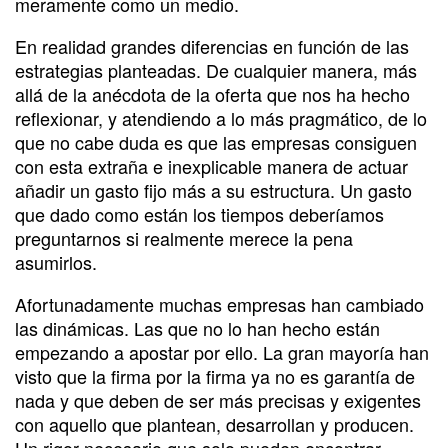
meramente como un medio.
En realidad grandes diferencias en función de las
estrategias planteadas. De cualquier manera, más
allá de la anécdota de la oferta que nos ha hecho
reflexionar, y atendiendo a lo más pragmático, de lo
que no cabe duda es que las empresas consiguen
con esta extraña e inexplicable manera de actuar
añadir un gasto fijo más a su estructura. Un gasto
que dado como están los tiempos deberíamos
preguntarnos si realmente merece la pena
asumirlos.
Afortunadamente muchas empresas han cambiado
las dinámicas. Las que no lo han hecho están
empezando a apostar por ello. La gran mayoría han
visto que la firma por la firma ya no es garantía de
nada y que deben de ser más precisas y exigentes
con aquello que plantean, desarrollan y producen.
Un rigor necesario que solo pueden encontrar