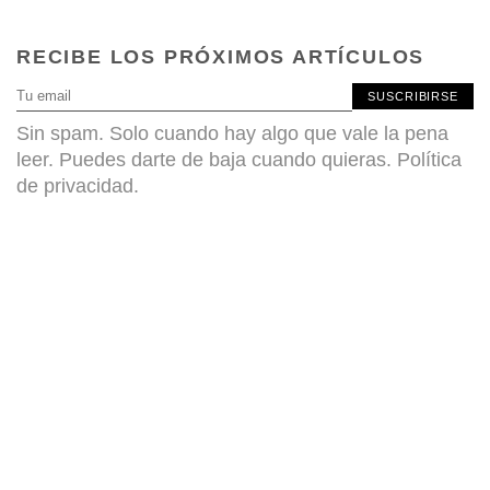
RECIBE LOS PRÓXIMOS ARTÍCULOS
SUSCRIBIRSE
Sin spam. Solo cuando hay algo que vale la pena
leer. Puedes darte de baja cuando quieras.
Política
de privacidad
.