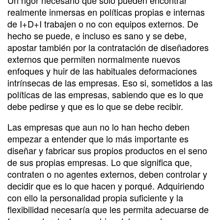
realmente inmersas en políticas propias e internas
de I+D+I trabajen o no con equipos externos. De
hecho se puede, e incluso es sano y se debe,
apostar también por la contratación de diseñadores
externos que permiten normalmente nuevos
enfoques y huir de las habituales deformaciones
intrínsecas de las empresas. Eso si, sometidos a las
políticas de las empresas, sabiendo que es lo que
debe pedirse y que es lo que se debe recibir.
Las empresas que aun no lo han hecho deben
empezar a entender que lo más importante es
diseñar y fabricar sus propios productos en el seno
de sus propias empresas. Lo que significa que,
contraten o no agentes externos, deben controlar y
decidir que es lo que hacen y porqué. Adquiriendo
con ello la personalidad propia suficiente y la
flexibilidad necesaría que les permita adecuarse de