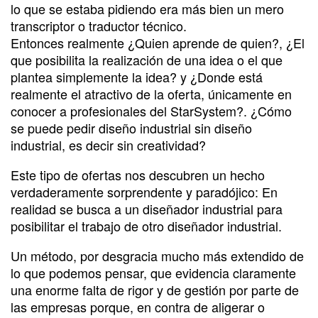
lo que se estaba pidiendo era más bien un mero
transcriptor o traductor técnico.
Entonces realmente ¿Quien aprende de quien?, ¿El
que posibilita la realización de una idea o el que
plantea simplemente la idea? y ¿Donde está
realmente el atractivo de la oferta, únicamente en
conocer a profesionales del StarSystem?. ¿Cómo
se puede pedir diseño industrial sin diseño
industrial, es decir sin creatividad?
Este tipo de ofertas nos descubren un hecho
verdaderamente sorprendente y paradójico: En
realidad se busca a un diseñador industrial para
posibilitar el trabajo de otro diseñador industrial.
Un método, por desgracia mucho más extendido de
lo que podemos pensar, que evidencia claramente
una enorme falta de rigor y de gestión por parte de
las empresas porque, en contra de aligerar o