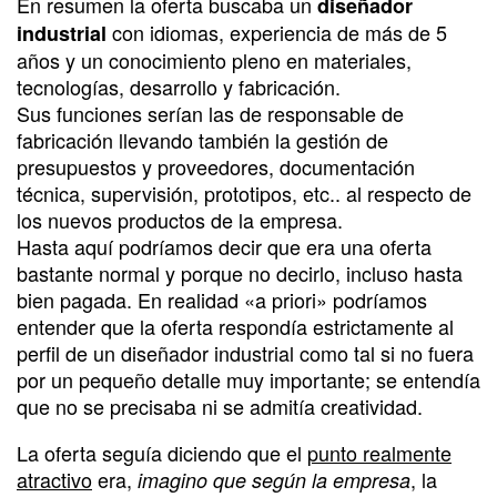
En resumen la oferta buscaba un
diseñador
con idiomas, experiencia de más de 5
industrial
años y un conocimiento pleno en materiales,
tecnologías, desarrollo y fabricación.
Sus funciones serían las de responsable de
fabricación llevando también la gestión de
presupuestos y proveedores, documentación
técnica, supervisión, prototipos, etc.. al respecto de
los nuevos productos de la empresa.
Hasta aquí podríamos decir que era una oferta
bastante normal y porque no decirlo, incluso hasta
bien pagada. En realidad «a priori» podríamos
entender que la oferta respondía estrictamente al
perfil de un diseñador industrial como tal si no fuera
por un pequeño detalle muy importante; se entendía
que no se precisaba ni se admitía creatividad.
La oferta seguía diciendo que el
punto realmente
atractivo
era,
, la
imagino que según la empresa