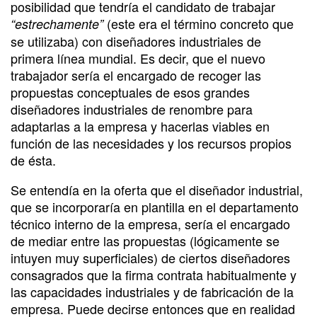
posibilidad que tendría el candidato de trabajar
(este era el término concreto que
“estrechamente”
se utilizaba) con diseñadores industriales de
primera línea mundial. Es decir, que el nuevo
trabajador sería el encargado de recoger las
propuestas conceptuales de esos grandes
diseñadores industriales de renombre para
adaptarlas a la empresa y hacerlas viables en
función de las necesidades y los recursos propios
de ésta.
Se entendía en la oferta que el diseñador industrial,
que se incorporaría en plantilla en el departamento
técnico interno de la empresa, sería el encargado
de mediar entre las propuestas (lógicamente se
intuyen muy superficiales) de ciertos diseñadores
consagrados que la firma contrata habitualmente y
las capacidades industriales y de fabricación de la
empresa. Puede decirse entonces que en realidad