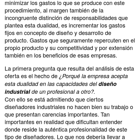
minimizar los gastos lo que se produce con este
procedimiento, al margen también de la
incongruente distinción de responsabilidades que
plantea esta dualidad, es incrementar los gastos
fijos en concepto de diseño y desarrollo de
producto. Gastos que seguramente repercuten en el
propio producto y su competitividad y por extensión
también en los beneficios de esas empresas.
La primera pregunta que resulta del análisis de esta
oferta es el hecho de
¿Porqué la empresa acepta
esta dualidad en las capacidades del
diseño
industrial
de un profesional a otro?.
Con ello se está admitiendo que ciertos
diseñadores industriales no hacen bien su trabajo o
que presentan carencias importantes. Tan
importantes en realidad que dificultan entender
donde reside la auténtica profesionalidad de este
tipo de diseñadores. Lo que nos debería llevar a