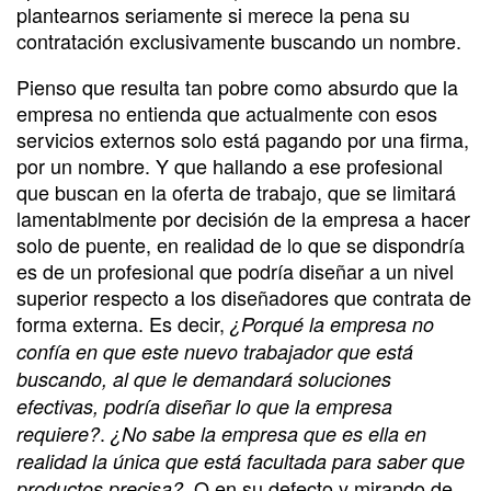
plantearnos seriamente si merece la pena su
contratación exclusivamente buscando un nombre.
Pienso que resulta tan pobre como absurdo que la
empresa no entienda que actualmente con esos
servicios externos solo está pagando por una firma,
por un nombre. Y que hallando a ese profesional
que buscan en la oferta de trabajo, que se limitará
lamentablmente por decisión de la empresa a hacer
solo de puente, en realidad de lo que se dispondría
es de un profesional que podría diseñar a un nivel
superior respecto a los diseñadores que contrata de
forma externa. Es decir,
¿Porqué la empresa no
confía en que este nuevo trabajador que está
buscando, al que le demandará soluciones
efectivas, podría diseñar lo que la empresa
.
requiere?
¿No sabe la empresa que es ella en
realidad la única que está facultada para saber que
. O en su defecto y mirando de
productos precisa?