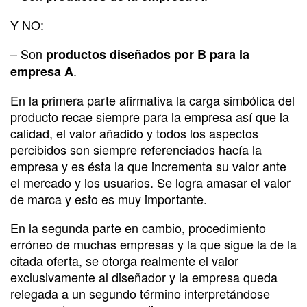
Y NO:
– Son
productos diseñados por B
para la
.
empresa A
En la primera parte afirmativa la carga simbólica del
producto recae siempre para la empresa así que la
calidad, el valor añadido y todos los aspectos
percibidos son siempre referenciados hacía la
empresa y es ésta la que incrementa su valor ante
el mercado y los usuarios. Se logra amasar el valor
de marca y esto es muy importante.
En la segunda parte en cambio, procedimiento
erróneo de muchas empresas y la que sigue la de la
citada oferta, se otorga realmente el valor
exclusivamente al diseñador y la empresa queda
relegada a un segundo término interpretándose