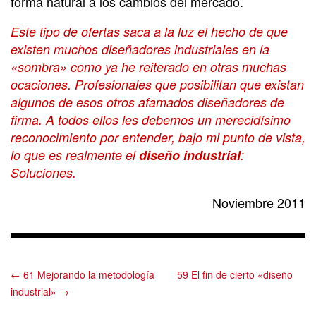
forma natural a los cambios del mercado.
Este tipo de ofertas saca a la luz el hecho de que
existen muchos diseñadores industriales en la
«sombra» como ya he reiterado en otras muchas
ocaciones. Profesionales que posibilitan que existan
algunos de esos otros afamados diseñadores de
firma. A todos ellos les debemos un merecidísimo
reconocimiento por entender, bajo mi punto de vista,
lo que es realmente el
diseño industrial
:
Soluciones.
Noviembre 2011
← 61 Mejorando la metodología
59 El fin de cierto «diseño
industrial» →