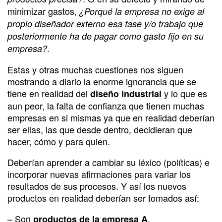
minimizar gastos,
¿Porqué la empresa no exige al
propio diseñador externo esa fase y/o trabajo que
posteriormente ha de pagar como gasto fijo en su
.
empresa?
Estas y otras muchas cuestiones nos siguen
mostrando a diario la enorme ignorancia que se
tiene en realidad del
y lo que es
diseño industrial
aun peor, la falta de confianza que tienen muchas
empresas en si mismas ya que en realidad deberían
ser ellas, las que desde dentro, decidieran que
hacer, cómo y para quien.
Deberían aprender a cambiar su léxico (políticas) e
incorporar nuevas afirmaciones para variar los
resultados de sus procesos. Y así los nuevos
productos en realidad deberían ser tomados así:
– Son
.
productos de la empresa A