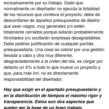
exclusivamente por su trabajo. Dado que
normalmente un diseñador no ejecuta la totalidad
de los recursos que conlleva el proyecto, debe de
desconfiarse de aquellos presupuestos de diseño
que sean vagos, muy generales y/o estén
totalmente cerrados porque estarán probablemente
hinchados y/u ocultarán sorpresas desagradables.
Debe pedirse justificación de cualquier partida
presupuestaria. Una cosa es cobrar por una gestión
llevada a cabo y otra muy diferente,
, es cargar por
desgraciadamente a la orden del día
defecto un X% a todo lo que mueve un proyecto y
que,
, no es directamente
para más inri
responsabilidad del diseñador.
Hay que exigir en el apartado presupuestario y
en la distribución de tiempos el máximo rigor y
transparencia. Estos son dos aspectos que
suelen ser la base de un buen trabajo.