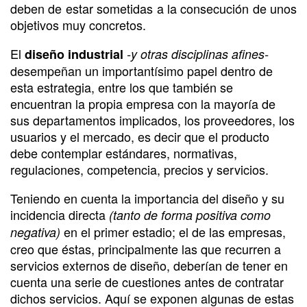
deben de estar sometidas a la consecución de unos
objetivos muy concretos.
El
diseño industrial
-y otras disciplinas afines-
desempeñan un importantísimo papel dentro de
esta estrategia, entre los que también se
encuentran la propia empresa con la mayoría de
sus departamentos implicados, los proveedores, los
usuarios y el mercado, es decir que el producto
debe contemplar estándares, normativas,
regulaciones, competencia, precios y servicios.
Teniendo en cuenta la importancia del diseño y su
incidencia directa
(tanto de forma positiva como
en el primer estadio; el de las empresas,
negativa)
creo que éstas, principalmente las que recurren a
servicios externos de diseño, deberían de tener en
cuenta una serie de cuestiones antes de contratar
dichos servicios. Aquí se exponen algunas de estas