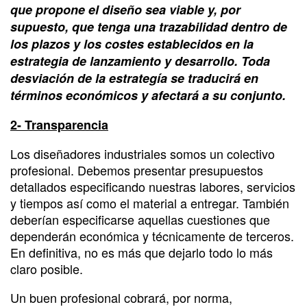
que propone el diseño sea viable y, por
supuesto, que tenga una trazabilidad dentro de
los plazos y los costes establecidos en la
estrategia de lanzamiento y desarrollo. Toda
desviación de la estrategía se traducirá en
términos económicos y afectará a su conjunto.
2- Transparencia
Los diseñadores industriales somos un colectivo
profesional. Debemos presentar presupuestos
detallados especificando nuestras labores, servicios
y tiempos así como el material a entregar. También
deberían especificarse aquellas cuestiones que
dependerán económica y técnicamente de terceros.
En definitiva, no es más que dejarlo todo lo más
claro posible.
Un buen profesional cobrará, por norma,