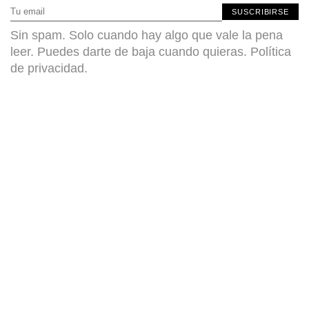
SUSCRIBIRSE
Sin spam. Solo cuando hay algo que vale la pena
leer. Puedes darte de baja cuando quieras.
Política
de privacidad
.