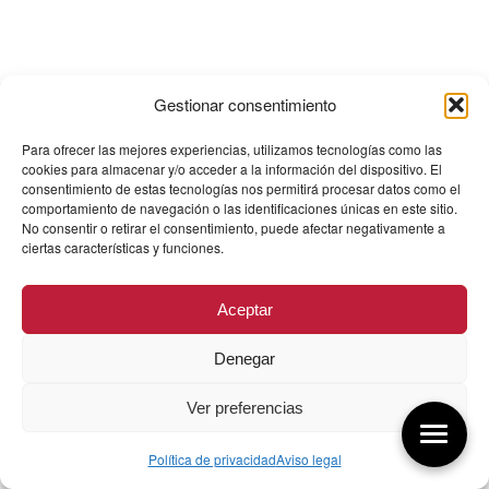
Gestionar consentimiento
Para ofrecer las mejores experiencias, utilizamos tecnologías como las
cookies para almacenar y/o acceder a la información del dispositivo. El
consentimiento de estas tecnologías nos permitirá procesar datos como el
comportamiento de navegación o las identificaciones únicas en este sitio.
No consentir o retirar el consentimiento, puede afectar negativamente a
ciertas características y funciones.
Aceptar
Denegar
Ver preferencias
Política de privacidad
Aviso legal