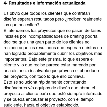
4- Resultados e información actualizada
Es obvio que todos los clientes que contratan
diseño esperan resultados pero ¿reciben realmente
los que necesitan?
Si atendemos los proyectos que no pasan de fases
iniciales por incompatibilidades de briefing podría
decirse que una gran parte de los clientes no
reciben aquellos resultados que esperan o éstos no
han logrado probablemente cubrir los objetivos más
importantes. Bajo este prisma, lo que espera el
cliente y lo que recibe parece estar marcado por
una distancia insalvable que provoca el abandono
del proyecto, con todo lo que ello conlleva.
Esto se soluciona rápidamente contratando
diseñadores y/o equipos de diseño que abran el
proyecto al cliente para que esté siempre informado
y se pueda encauzar el proyecto, con el tiempo
suficiente, hacía el objetivo establecido.