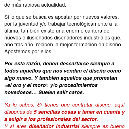
de más rabiosa actualidad.
Si lo que se busca es apostar por nuevos valores,
por la juventud y/o trabajar tecnológicamente a la
última, también existe una enorme cantera de
nuevos e ilusionados diseñadores industriales que,
año tras año, reciben la mejor formación en diseño.
Apostemos por ellos.
Por esta razón, deben descartarse siempre a
todos aquellos que nos vendan el diseño como
algo nuevo. Y también aquellos que prometan
«el oro y el moro» y/o procedimientos
novedosos… Suelen salir caros.
Ya lo sabes. Si tienes que contratar diseño, aquí
dispones de
5 sencillas cosas a tener en cuenta y
a exigir a los profesionales del sector
.
Y si eres
diseñador industrial
siempre es bueno