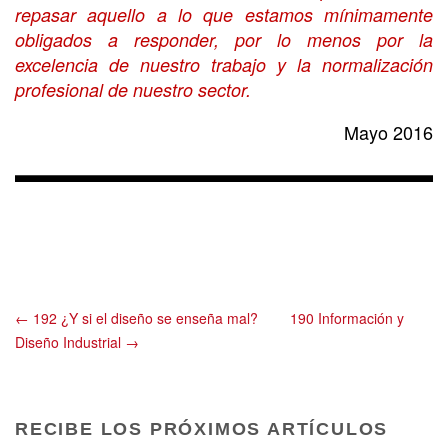
repasar aquello a lo que estamos mínimamente
obligados a responder, por lo menos por la
excelencia de nuestro trabajo y la normalización
profesional de nuestro sector.
Mayo 2016
← 192 ¿Y si el diseño se enseña mal?
190 Información y
Diseño Industrial →
RECIBE LOS PRÓXIMOS ARTÍCULOS