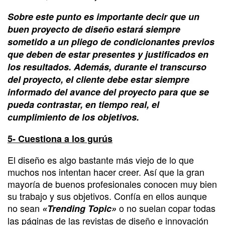
Sobre este punto es importante decir que un
buen proyecto de diseño estará siempre
sometido a un pliego de condicionantes previos
que deben de estar presentes y justificados en
los resultados. Además, durante el transcurso
del proyecto, el cliente debe estar siempre
informado del avance del proyecto para que se
pueda contrastar, en tiempo real, el
cumplimiento de los objetivos.
5- Cuestiona a los gurús
El diseño es algo bastante más viejo de lo que
muchos nos intentan hacer creer. Así que la gran
mayoría de buenos profesionales conocen muy bien
su trabajo y sus objetivos. Confía en ellos aunque
no sean
o no suelan copar todas
«Trending Topic»
las páginas de las revistas de diseño e innovación