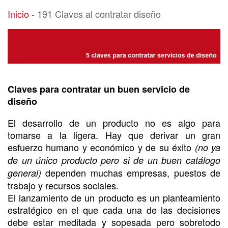
191 Claves al contratar diseño
Inicio
-
191 Claves al contratar diseño
Claves para contratar un buen servicio de
diseño
El desarrollo de un producto no es algo para
tomarse a la ligera. Hay que derivar un gran
esfuerzo humano y económico y de su éxito
(no ya
de un único producto pero si de un buen catálogo
dependen muchas empresas, puestos de
general)
trabajo y recursos sociales.
El lanzamiento de un producto es un planteamiento
estratégico en el que cada una de las decisiones
debe estar meditada y sopesada pero sobretodo