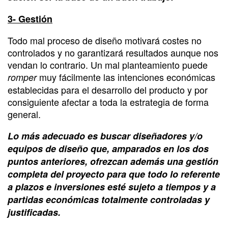
3- Gestión
Todo mal proceso de diseño motivará costes no
controlados y no garantizará resultados aunque nos
vendan lo contrario. Un mal planteamiento puede
muy fácilmente las intenciones económicas
romper
establecidas para el desarrollo del producto y por
consiguiente afectar a toda la estrategia de forma
general.
Lo más adecuado es buscar diseñadores y/o
equipos de diseño que, amparados en los dos
puntos anteriores, ofrezcan además una gestión
completa del proyecto para que todo lo referente
a plazos e inversiones esté sujeto a tiempos y a
partidas económicas totalmente controladas y
justificadas.