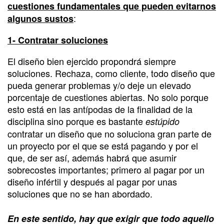
cuestiones fundamentales que pueden evitarnos
:
algunos sustos
1- Contratar soluciones
El diseño bien ejercido propondrá siempre
soluciones. Rechaza, como cliente, todo diseño que
pueda generar problemas y/o deje un elevado
porcentaje de cuestiones abiertas. No solo porque
esto está en las antípodas de la finalidad de la
disciplina sino porque es bastante
estúpido
contratar un diseño que no soluciona gran parte de
un proyecto por el que se está pagando y por el
que, de ser así, además habrá que asumir
sobrecostes importantes; primero al pagar por un
diseño infértil y después al pagar por unas
soluciones que no se han abordado.
En este sentido, hay que exigir que todo aquello