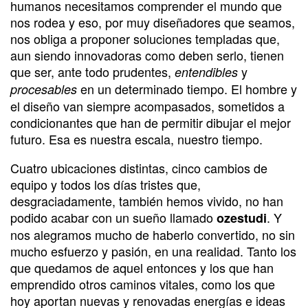
humanos necesitamos comprender el mundo que
nos rodea y eso, por muy diseñadores que seamos,
nos obliga a proponer soluciones templadas que,
aun siendo innovadoras como deben serlo, tienen
que ser, ante todo prudentes,
y
entendibles
en un determinado tiempo. El hombre y
procesables
el diseño van siempre acompasados, sometidos a
condicionantes que han de permitir dibujar el mejor
futuro. Esa es nuestra escala, nuestro tiempo.
Cuatro ubicaciones distintas, cinco cambios de
equipo y todos los días tristes que,
desgraciadamente, también hemos vivido, no han
podido acabar con un sueño llamado
. Y
ozestudi
nos alegramos mucho de haberlo convertido, no sin
mucho esfuerzo y pasión, en una realidad. Tanto los
que quedamos de aquel entonces y los que han
emprendido otros caminos vitales, como los que
hoy aportan nuevas y renovadas energías e ideas