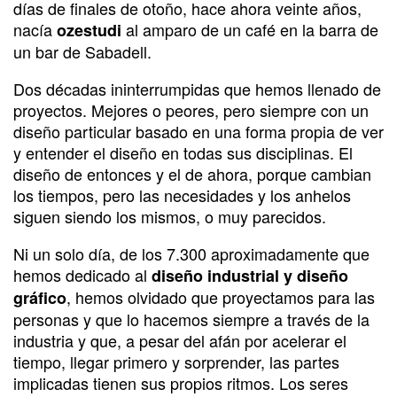
días de finales de otoño, hace ahora veinte años,
nacía
al amparo de un café en la barra de
ozestudi
un bar de Sabadell.
Dos décadas ininterrumpidas que hemos llenado de
proyectos. Mejores o peores, pero siempre con un
diseño particular basado en una forma propia de ver
y entender el diseño en todas sus disciplinas. El
diseño de entonces y el de ahora, porque cambian
los tiempos, pero las necesidades y los anhelos
siguen siendo los mismos, o muy parecidos.
Ni un solo día, de los 7.300 aproximadamente que
hemos dedicado al
diseño industrial y diseño
, hemos olvidado que proyectamos para las
gráfico
personas y que lo hacemos siempre a través de la
industria y que, a pesar del afán por acelerar el
tiempo, llegar primero y sorprender, las partes
implicadas tienen sus propios ritmos. Los seres