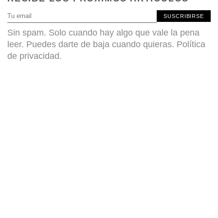
SUSCRIBIRSE
Sin spam. Solo cuando hay algo que vale la pena
leer. Puedes darte de baja cuando quieras.
Política
de privacidad
.