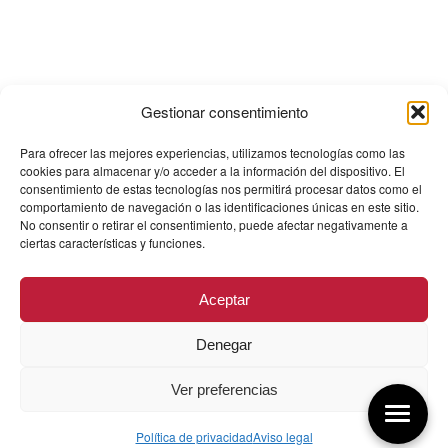
Gestionar consentimiento
Para ofrecer las mejores experiencias, utilizamos tecnologías como las
cookies para almacenar y/o acceder a la información del dispositivo. El
consentimiento de estas tecnologías nos permitirá procesar datos como el
comportamiento de navegación o las identificaciones únicas en este sitio.
No consentir o retirar el consentimiento, puede afectar negativamente a
ciertas características y funciones.
Aceptar
Denegar
Ver preferencias
Política de privacidad
Aviso legal