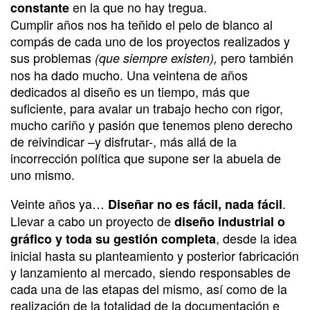
en la que no hay tregua.
constante
Cumplir años nos ha teñido el pelo de blanco al
compás de cada uno de los proyectos realizados y
sus problemas
pero también
(que siempre existen),
nos ha dado mucho. Una veintena de años
dedicados al diseño es un tiempo, más que
suficiente, para avalar un trabajo hecho con rigor,
mucho cariño y pasión que tenemos pleno derecho
de reivindicar –y disfrutar-, más allá de la
incorrección política que supone ser la abuela de
uno mismo.
Veinte años ya…
.
Diseñar no es fácil, nada fácil
Llevar a cabo un proyecto de
diseño industrial o
, desde la idea
gráfico y toda su gestión completa
inicial hasta su planteamiento y posterior fabricación
y lanzamiento al mercado, siendo responsables de
cada una de las etapas del mismo, así como de la
realización de la totalidad de la documentación e