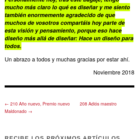
mucho más claro lo qué es diseñar y me siento
también enormemente agradecido de que
muchos de vosotros compartáis hoy parte de
esta visión y pensamiento, porque eso hace
diseño más allá de diseñar: Hace un diseño para
todos.
Un abrazo a todos y muchas gracias por estar ahí.
Noviembre 2018
← 210 Año nuevo, Premio nuevo
208 Adiós maestro
Maldonado →
RECIBE LOS PRÓXIMOS ARTÍCULOS