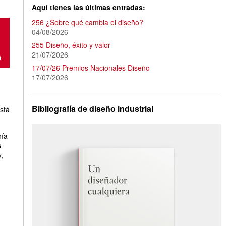
Aquí tienes las últimas entradas:
256 ¿Sobre qué cambia el diseño?
04/08/2026
255 Diseño, éxito y valor
21/07/2026
17/07/26 Premios Nacionales Diseño
17/07/2026
Bibliografía de diseño industrial
stá
nía
s
,