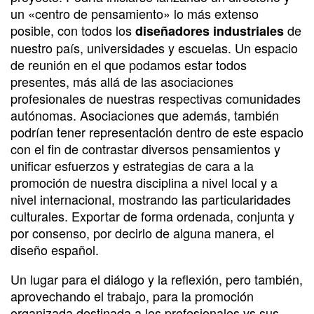
un «centro de pensamiento» lo más extenso
posible, con todos los
de
diseñadores industriales
nuestro país, universidades y escuelas. Un espacio
de reunión en el que podamos estar todos
presentes, más allá de las asociaciones
profesionales de nuestras respectivas comunidades
autónomas. Asociaciones que además, también
podrían tener representación dentro de este espacio
con el fin de contrastar diversos pensamientos y
unificar esfuerzos y estrategias de cara a la
promoción de nuestra disciplina a nivel local y a
nivel internacional, mostrando las particularidades
culturales. Exportar de forma ordenada, conjunta y
por consenso, por decirlo de alguna manera, el
diseño español.
Un lugar para el diálogo y la reflexión, pero también,
aprovechando el trabajo, para la promoción
organizada destinada a los profesionales vs sus