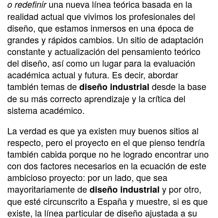
una nueva línea teórica basada en la
o redefinir
realidad actual que vivimos los profesionales del
diseño, que estamos inmersos en una época de
grandes y rápidos cambios. Un sitio de adaptación
constante y actualización del pensamiento teórico
del diseño, así como un lugar para la evaluación
académica actual y futura. Es decir, abordar
también temas de
desde la base
diseño industrial
de su más correcto aprendizaje y la crítica del
sistema académico.
La verdad es que ya existen muy buenos sitios al
respecto, pero el proyecto en el que pienso tendría
también cabida porque no he logrado encontrar uno
con dos factores necesarios en la ecuación de este
ambicioso proyecto: por un lado, que sea
mayoritariamente de
y por otro,
diseño industrial
que esté circunscrito a España y muestre, si es que
existe, la línea particular de diseño ajustada a su