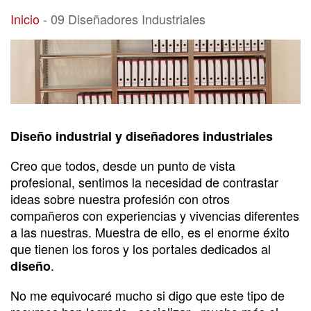
09 Diseñadores Industriales
Inicio
-
09 Diseñadores Industriales
Diseño industrial y diseñadores industriales
Creo que todos, desde un punto de vista
profesional, sentimos la necesidad de contrastar
ideas sobre nuestra profesión con otros
compañeros con experiencias y vivencias diferentes
a las nuestras. Muestra de ello, es el enorme éxito
que tienen los foros y los portales dedicados al
.
diseño
No me equivocaré mucho si digo que este tipo de