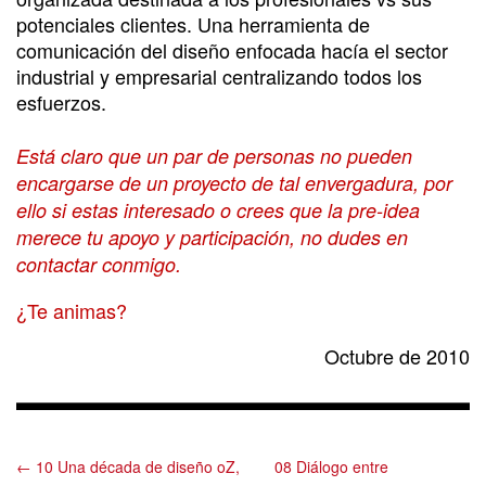
potenciales clientes. Una herramienta de
comunicación del diseño enfocada hacía el sector
industrial y empresarial centralizando todos los
esfuerzos.
Está claro que un par de personas no pueden
encargarse de un proyecto de tal envergadura, por
ello si estas interesado o crees que la pre-idea
merece tu apoyo y participación, no dudes en
contactar conmigo.
¿Te animas?
Octubre de 2010
← 10 Una década de diseño oZ,
08 Diálogo entre