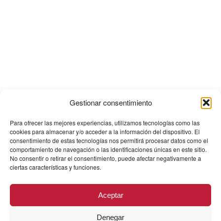
Gestionar consentimiento
Para ofrecer las mejores experiencias, utilizamos tecnologías como las
cookies para almacenar y/o acceder a la información del dispositivo. El
consentimiento de estas tecnologías nos permitirá procesar datos como el
comportamiento de navegación o las identificaciones únicas en este sitio.
No consentir o retirar el consentimiento, puede afectar negativamente a
ciertas características y funciones.
Aceptar
Denegar