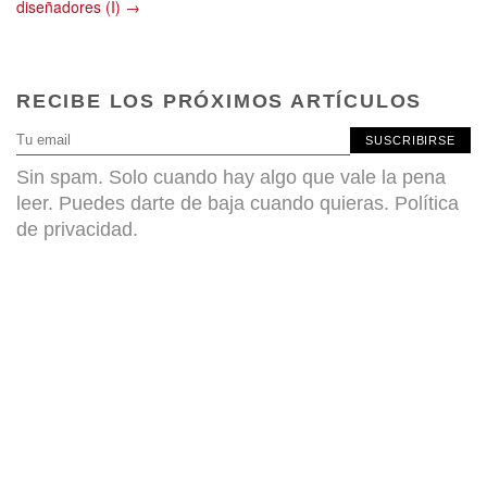
diseñadores (I) →
RECIBE LOS PRÓXIMOS ARTÍCULOS
SUSCRIBIRSE
Sin spam. Solo cuando hay algo que vale la pena
leer. Puedes darte de baja cuando quieras.
Política
de privacidad
.