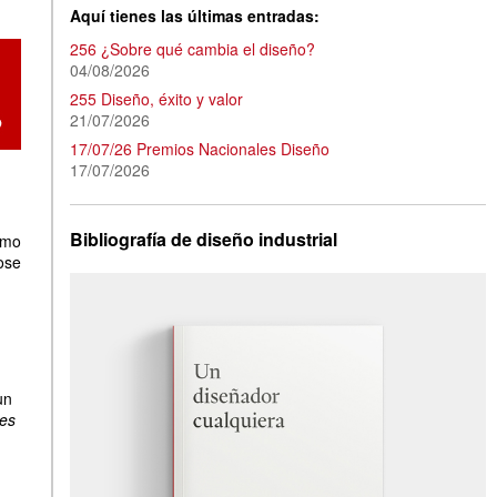
Aquí tienes las últimas entradas:
256 ¿Sobre qué cambia el diseño?
04/08/2026
255 Diseño, éxito y valor
21/07/2026
17/07/26 Premios Nacionales Diseño
17/07/2026
Bibliografía de diseño industrial
imo
ose
un
les