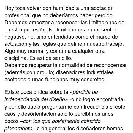
Hoy toca volver con humildad a una acotación
profesional que no deberíamos haber perdido.
Debemos empezar a reconocer las limitaciones de
nuestra profesión. No limitaciones en un sentido
negativo, no, sino entendidas como el marco de
actuación y las reglas que definen nuestro trabajo.
Algo muy normal y común a cualquier otra
disciplina. Es así de sencillo.
Debemos recuperar la normalidad de reconocernos
(además con orgullo) diseñadores industriales
acotados a unas funciones muy concretas.
Existe poca crítica sobre la
«pérdida de
-o no logro encontrarla-
independencia del diseño»
y por ello suelo preguntarme con frecuencia si este
caos y desorientación solo lo percibimos unos
pocos –
con los que obviamente coincido
– o en general los diseñadores hemos
plenamente