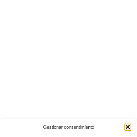
Gestionar consentimiento