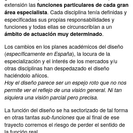
extensión las
funciones particulares de cada gran
. Cada disciplina tenía definidas y
área especialista
especificadas sus propias responsabilidades y
funciones y todas ellas se circunscribían a un
.
ámbito de actuación muy determinado
Los cambios en los planes académicos del diseño
(
), la locura de la
específicamente en España
especialización y el interés de los mercados y/u
otras disciplinas han despedazado el diseño
haciéndolo añicos.
Hoy el diseño parece ser un espejo roto que no nos
permite ver el reflejo de una visión general. Ni tan
siquiera una visión parcial pero precisa.
La función del diseño se ha sectorizado de tal forma
en otras tantas
que al final de ese
sub-funciones
trayecto corremos el riesgo de perder el sentido de
la función real.