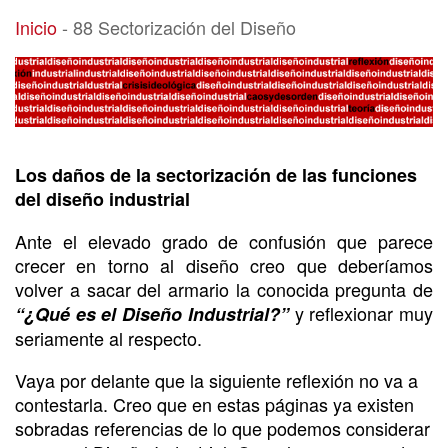
88 Sectorización del Diseño
Inicio
-
88 Sectorización del Diseño
Los daños de la sectorización de las funciones
del diseño industrial
Ante el elevado grado de confusión que parece
crecer en torno al diseño creo que deberíamos
volver a sacar del armario la conocida pregunta de
y reflexionar muy
“¿Qué es el Diseño Industrial?”
seriamente al respecto.
Vaya por delante que la siguiente reflexión no va a
contestarla. Creo que en estas páginas ya existen
sobradas referencias de lo que podemos considerar