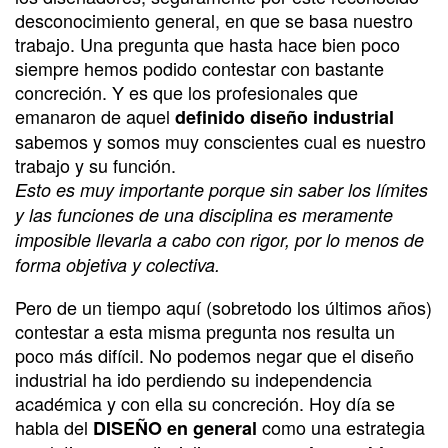
desconocimiento general, en que se basa nuestro
trabajo. Una pregunta que hasta hace bien poco
siempre hemos podido contestar con bastante
concreción. Y es que los profesionales que
emanaron de aquel
definido diseño industrial
sabemos y somos muy conscientes cual es nuestro
trabajo y su función.
Esto es muy importante porque sin saber los límites
y las funciones de una disciplina es meramente
imposible llevarla a cabo con rigor, por lo menos de
forma objetiva y colectiva.
Pero de un tiempo aquí (sobretodo los últimos años)
contestar a esta misma pregunta nos resulta un
poco más difícil. No podemos negar que el diseño
industrial ha ido perdiendo su independencia
académica y con ella su concreción. Hoy día se
habla del
como una estrategia
DISEÑO en general