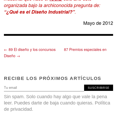
organizada bajo la archiconocida pregunta de:
“¿Qué es el Diseño Industrial?”
.
Mayo de 2012
← 89 El diseño y los concursos
87 Premios especiales en
Diseño →
RECIBE LOS PRÓXIMOS ARTÍCULOS
SUSCRIBIRSE
Sin spam. Solo cuando hay algo que vale la pena
leer. Puedes darte de baja cuando quieras.
Política
de privacidad
.