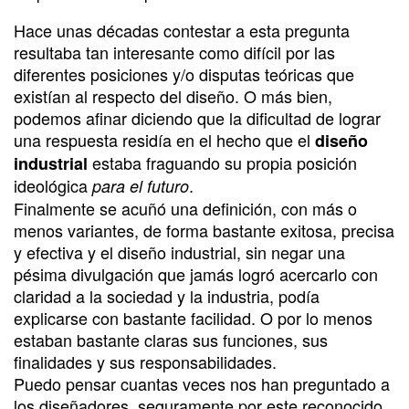
Hace unas décadas contestar a esta pregunta
resultaba tan interesante como difícil por las
diferentes posiciones y/o disputas teóricas que
existían al respecto del diseño. O más bien,
podemos afinar diciendo que la dificultad de lograr
una respuesta residía en el hecho que el
diseño
estaba fraguando su propia posición
industrial
ideológica
.
para el futuro
Finalmente se acuñó una definición, con más o
menos variantes, de forma bastante exitosa, precisa
y efectiva y el diseño industrial, sin negar una
pésima divulgación que jamás logró acercarlo con
claridad a la sociedad y la industria, podía
explicarse con bastante facilidad. O por lo menos
estaban bastante claras sus funciones, sus
finalidades y sus responsabilidades.
Puedo pensar cuantas veces nos han preguntado a
los diseñadores, seguramente por este reconocido