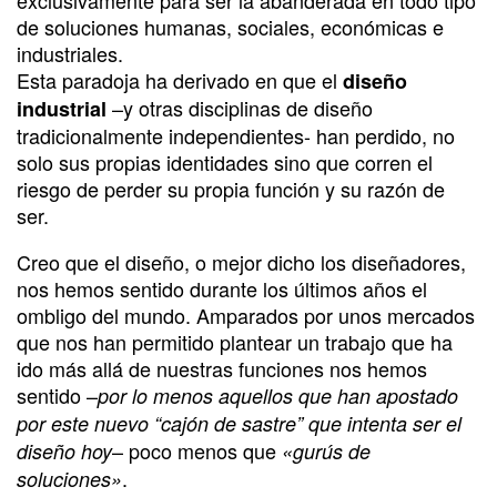
de soluciones humanas, sociales, económicas e
industriales.
Esta paradoja ha derivado en que el
diseño
–y otras disciplinas de diseño
industrial
tradicionalmente independientes- han perdido, no
solo sus propias identidades sino que corren el
riesgo de perder su propia función y su razón de
ser.
Creo que el diseño, o mejor dicho los diseñadores,
nos hemos sentido durante los últimos años el
ombligo del mundo. Amparados por unos mercados
que nos han permitido plantear un trabajo que ha
ido más allá de nuestras funciones nos hemos
sentido –
por lo menos aquellos que han apostado
por este nuevo “cajón de sastre” que intenta ser el
– poco menos que
diseño hoy
«gurús de
.
soluciones»