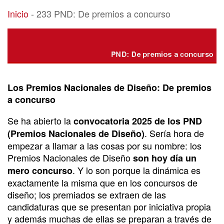
233 PND: De premios a concurso
Inicio
-
233 PND: De premios a concurso
Los Premios Nacionales de Diseño: De premios
a concurso
Se ha abierto la
convocatoria 2025 de los PND
. Sería hora de
(Premios Nacionales de Diseño)
empezar a llamar a las cosas por su nombre: los
Premios Nacionales de Diseño
son hoy día un
. Y lo son porque la dinámica es
mero concurso
exactamente la misma que en los concursos de
diseño; los premiados se extraen de las
candidaturas que se presentan por iniciativa propia
y además muchas de ellas se preparan a través de