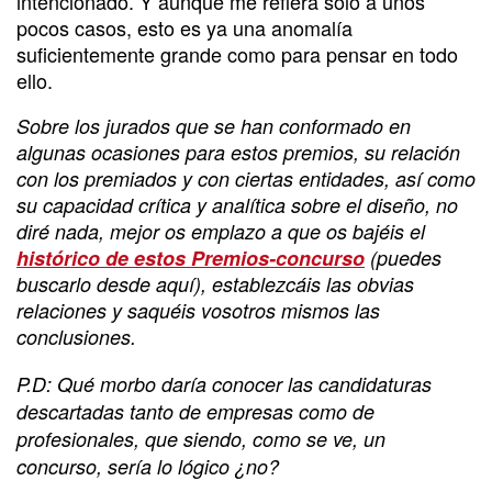
intencionado. Y aunque me refiera solo a unos
pocos casos, esto es ya una anomalía
suficientemente grande como para pensar en todo
ello.
Sobre los jurados que se han conformado en
algunas ocasiones para estos premios, su relación
con los premiados y con ciertas entidades, así como
su capacidad crítica y analítica sobre el diseño, no
diré nada, mejor os emplazo a que os bajéis el
histórico de estos Premios-concurso
(puedes
buscarlo desde aquí), establezcáis las obvias
relaciones y saquéis vosotros mismos las
conclusiones.
P.D: Qué morbo daría conocer las candidaturas
descartadas tanto de empresas como de
profesionales, que siendo, como se ve, un
concurso, sería lo lógico ¿no?