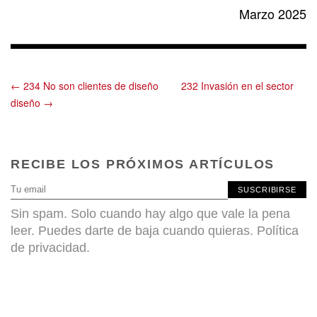
Marzo 2025
← 234 No son clientes de diseño
232 Invasión en el sector
diseño →
RECIBE LOS PRÓXIMOS ARTÍCULOS
SUSCRIBIRSE
Sin spam. Solo cuando hay algo que vale la pena
leer. Puedes darte de baja cuando quieras.
Política
de privacidad
.