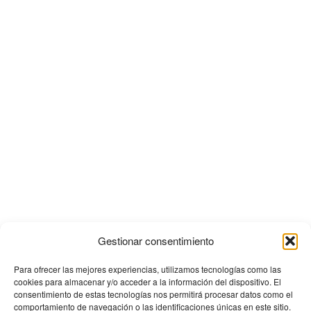
Gestionar consentimiento
Para ofrecer las mejores experiencias, utilizamos tecnologías como las
cookies para almacenar y/o acceder a la información del dispositivo. El
consentimiento de estas tecnologías nos permitirá procesar datos como el
comportamiento de navegación o las identificaciones únicas en este sitio.