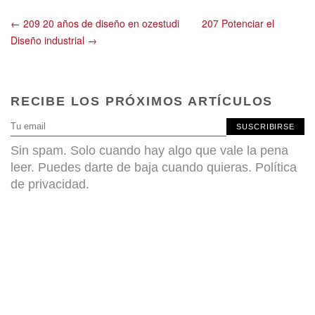
← 209 20 años de diseño en ozestudi
207 Potenciar el
Diseño industrial →
RECIBE LOS PRÓXIMOS ARTÍCULOS
SUSCRIBIRSE
Sin spam. Solo cuando hay algo que vale la pena
leer. Puedes darte de baja cuando quieras.
Política
de privacidad
.