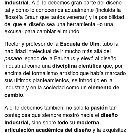
. A él le debemos gran parte del diseño
industrial
tal y como lo conocemos actualmente (incluida la
filosofía Braun que tantos veneran) y la posibilidad
del que el diseño sea una herramienta –o una
excusa- para cambiar el mundo.
Rector y profesor de la
, tubo la
Escuela de Ulm
habilidad intelectual de ir mucho más allá del
legado de la Bauhaus y elevó al diseño
pesado
industrial como una
que, por
disciplina científica
encima del formalismo artístico que había marcado
sus últimos planteamientos, se introdujo en la
industria y en la sociedad como un
elemento de
.
cambio
A él le debemos también, no solo la
tan
pasión
contagiosa que siempre mostró hacía el
diseño
sino sobre todo su
industrial,
moderna
y la exquisitez
articulación académica del diseño