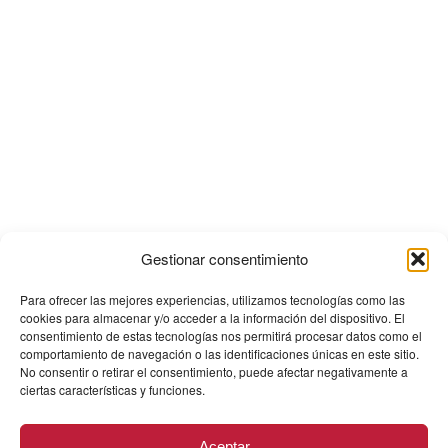
Gestionar consentimiento
Para ofrecer las mejores experiencias, utilizamos tecnologías como las
cookies para almacenar y/o acceder a la información del dispositivo. El
consentimiento de estas tecnologías nos permitirá procesar datos como el
comportamiento de navegación o las identificaciones únicas en este sitio.
No consentir o retirar el consentimiento, puede afectar negativamente a
ciertas características y funciones.
Aceptar