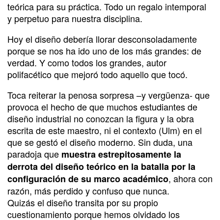
teórica para su práctica. Todo un regalo intemporal
y perpetuo para nuestra disciplina.
Hoy el diseño debería llorar desconsoladamente
porque se nos ha ido uno de los más grandes: de
verdad. Y como todos los grandes, autor
polifacético que mejoró todo aquello que tocó.
Toca reiterar la penosa sorpresa –y vergüenza- que
provoca el hecho de que muchos estudiantes de
diseño industrial no conozcan la figura y la obra
escrita de este maestro, ni el contexto (Ulm) en el
que se gestó el diseño moderno. Sin duda, una
paradoja que
muestra estrepitosamente la
derrota del diseño teórico en la batalla por la
, ahora con
configuración de su marco académico
razón, más perdido y confuso que nunca.
Quizás el diseño transita por su propio
cuestionamiento porque hemos olvidado los