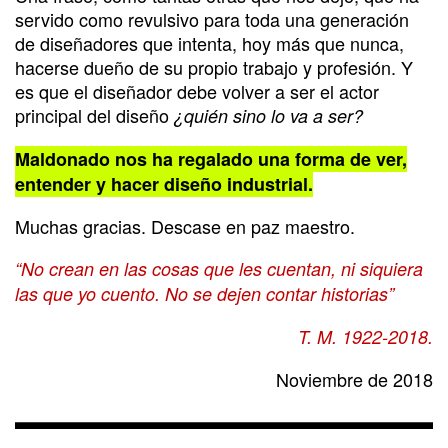
servido como revulsivo para toda una generación
de diseñadores que intenta, hoy más que nunca,
hacerse dueño de su propio trabajo y profesión. Y
es que el diseñador debe volver a ser el actor
principal del diseño
¿quién sino lo va a ser?
Maldonado nos ha regalado una forma de ver,
entender y hacer diseño industrial.
Muchas gracias. Descase en paz maestro.
“No crean en las cosas que les cuentan, ni siquiera
las que yo cuento. No se dejen contar historias”
T. M. 1922-2018.
Noviembre de 2018