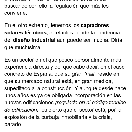
buscando con ello la regulación que más les
conviene.
En el otro extremo, tenemos los
captadores
, artefactos donde la incidencia
solares térmicos
del
aun puede ser mucha. Diría
diseño industrial
que muchísima.
Es un sector en el que poseo personalmente más
experiencia directa y del que cabe decir, en el caso
concreto de España, que su gran
reside en
“mal”
que su mercado natural está, en gran medida,
supeditado a la construcción. Y aunque desde hace
unos años es ya de obligada incorporación en las
nuevas edificaciones
(regulado en el código técnico
es cierto que el sector está, por la
de edificación),
explosión de la burbuja inmobiliaria y la crisis,
parado.