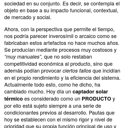
sociedad en su conjunto. Es decir, se contempla el
objeto en base a su impacto funcional, contextual,
de mercado y social.
Ahora, con la perspectiva que permite el tiempo,
nos podría parecer inverosímil o arcaico como se
fabricaban estos artefactos no hace muchos años.
Se producían mediante procesos muy costosos y
que no solo restaban
“muy manuales”,
competitividad económica al producto, sino que
además podían provocar
que incidían
ciertos fallos
en el propio rendimiento y la eficiencia del sistema.
Actualmente todo esto, como he dicho, ha
cambiado mucho. Hoy día un
captador solar
es considerado como un
y
térmico
PRODUCTO
por ello está sujeto siempre a una serie de
condicionantes previos al desarrollo. Pautas que
hoy se establecen con el mismo rigor y nivel de
prioridad que su propia función principal de uso y