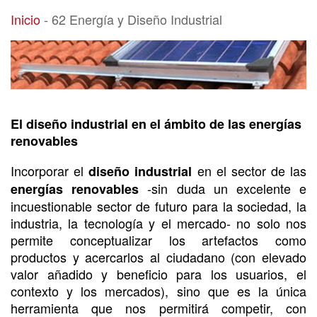
62 Energía y Diseño Industrial
Inicio
-
62 Energía y Diseño Industrial
El diseño industrial en el ámbito de las energías
renovables
Incorporar el
en el sector de las
diseño industrial
-sin duda un excelente e
energías renovables
incuestionable sector de futuro para la sociedad, la
industria, la tecnología y el mercado- no solo nos
permite conceptualizar los artefactos como
productos y acercarlos al ciudadano (con elevado
valor añadido y beneficio para los usuarios, el
contexto y los mercados), sino que es la única
herramienta que nos permitirá competir, con