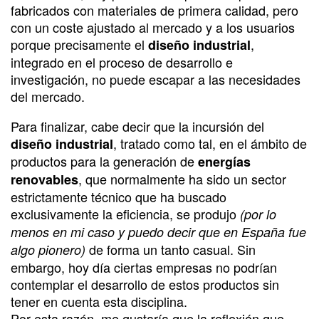
fabricados con materiales de primera calidad, pero
con un coste ajustado al mercado y a los usuarios
porque precisamente el
,
diseño industrial
integrado en el proceso de desarrollo e
investigación, no puede escapar a las necesidades
del mercado.
Para finalizar, cabe decir que la incursión del
, tratado como tal, en el ámbito de
diseño industrial
productos para la generación de
energías
, que normalmente ha sido un sector
renovables
estrictamente técnico que ha buscado
exclusivamente la eficiencia, se produjo
(por lo
menos en mi caso y puedo decir que en España fue
de forma un tanto casual. Sin
algo pionero)
embargo, hoy día ciertas empresas no podrían
contemplar el desarrollo de estos productos sin
tener en cuenta esta disciplina.
Por esta razón, me gustaría que la reflexión que