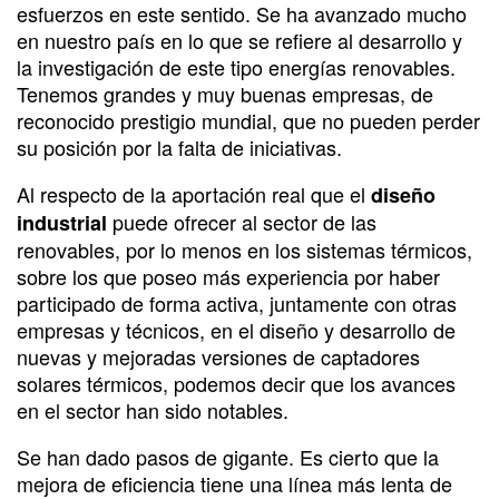
esfuerzos en este sentido. Se ha avanzado mucho
en nuestro país en lo que se refiere al desarrollo y
la investigación de este tipo energías renovables.
Tenemos grandes y muy buenas empresas, de
reconocido prestigio mundial, que no pueden perder
su posición por la falta de iniciativas.
Al respecto de la aportación real que el
diseño
puede ofrecer al sector de las
industrial
renovables, por lo menos en los sistemas térmicos,
sobre los que poseo más experiencia por haber
participado de forma activa, juntamente con otras
empresas y técnicos, en el diseño y desarrollo de
nuevas y mejoradas versiones de captadores
solares térmicos, podemos decir que los avances
en el sector han sido notables.
Se han dado pasos de gigante. Es cierto que la
mejora de eficiencia tiene una línea más lenta de