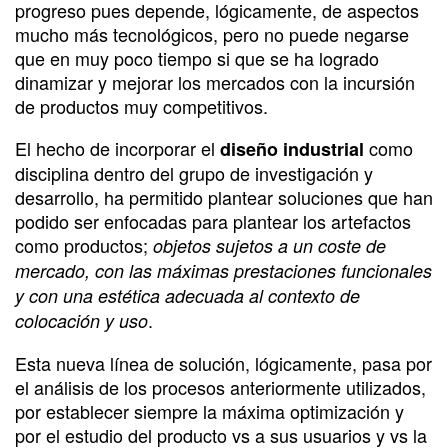
progreso pues depende, lógicamente, de aspectos
mucho más tecnológicos, pero no puede negarse
que en muy poco tiempo si que se ha logrado
dinamizar y mejorar los mercados con la incursión
de productos muy competitivos.
El hecho de incorporar el
como
diseño industrial
disciplina dentro del grupo de investigación y
desarrollo, ha permitido plantear soluciones que han
podido ser enfocadas para plantear los artefactos
como productos;
objetos sujetos a un coste de
mercado, con las máximas prestaciones funcionales
y con una estética adecuada al contexto de
.
colocación y uso
Esta nueva línea de solución, lógicamente, pasa por
el análisis de los procesos anteriormente utilizados,
por establecer siempre la máxima optimización y
por el estudio del producto vs a sus usuarios y vs la