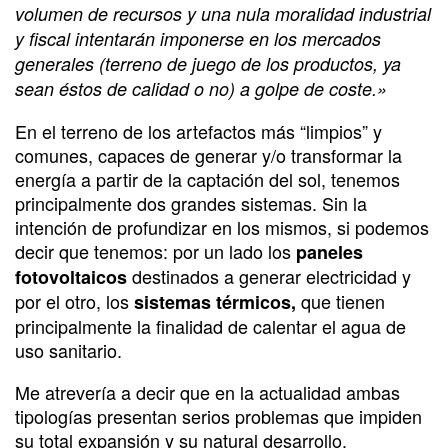
volumen de recursos y una nula moralidad industrial
y fiscal intentarán imponerse en los mercados
generales (terreno de juego de los productos, ya
sean éstos de calidad o no) a golpe de coste.»
En el terreno de los artefactos más “limpios” y
comunes, capaces de generar y/o transformar la
energía a partir de la captación del sol, tenemos
principalmente dos grandes sistemas. Sin la
intención de profundizar en los mismos, si podemos
decir que tenemos: por un lado los
paneles
destinados a generar electricidad y
fotovoltaicos
por el otro, los
que tienen
sistemas térmicos,
principalmente la finalidad de calentar el agua de
uso sanitario.
Me atrevería a decir que en la actualidad ambas
tipologías presentan serios problemas que impiden
su total expansión y su natural desarrollo.