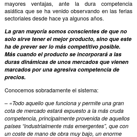
mayores ventajas, ante la dura competencia
asiática que se ha venido observando en las ferias
sectoriales desde hace ya algunos años.
La gran mayoría somos conscientes de que no
solo sirve tener el mejor producto, sino que este
ha de prever ser lo más competitivo posible.
Más cuando el producto se incorporará a las
duras dinámicas de unos mercados que vienen
marcados por una agresiva competencia de
precios.
Conocemos sobradamente el sistema:
–
«Todo aquello que funciona y permite una gran
cota de mercado estará expuesto a la más cruda
competencia, principalmente provenida de aquellos
países “industrialmente más emergentes”, que con
un coste de mano de obra muy bajo, un enorme