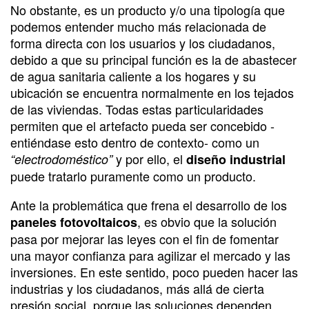
No obstante, es un producto y/o una tipología que
podemos entender mucho más relacionada de
forma directa con los usuarios y los ciudadanos,
debido a que su principal función es la de abastecer
de agua sanitaria caliente a los hogares y su
ubicación se encuentra normalmente en los tejados
de las viviendas. Todas estas particularidades
permiten que el artefacto pueda ser concebido -
entiéndase esto dentro de contexto- como un
y por ello, el
“electrodoméstico”
diseño industrial
puede tratarlo puramente como un producto.
Ante la problemática que frena el desarrollo de los
, es obvio que la solución
paneles fotovoltaicos
pasa por mejorar las leyes con el fin de fomentar
una mayor confianza para agilizar el mercado y las
inversiones. En este sentido, poco pueden hacer las
industrias y los ciudadanos, más allá de cierta
presión social, porque las soluciones dependen