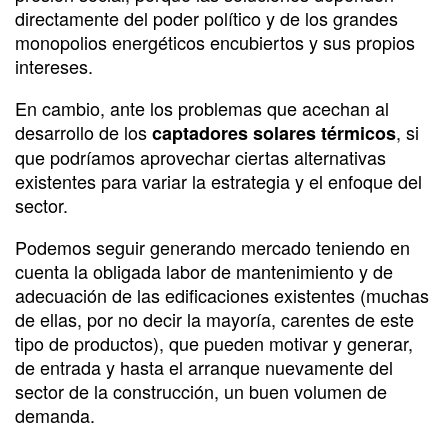
directamente del poder político y de los grandes
monopolios energéticos encubiertos y sus propios
intereses.
En cambio, ante los problemas que acechan al
desarrollo de los
, si
captadores solares térmicos
que podríamos aprovechar ciertas alternativas
existentes para variar la estrategia y el enfoque del
sector.
Podemos seguir generando mercado teniendo en
cuenta la obligada labor de mantenimiento y de
adecuación de las edificaciones existentes (muchas
de ellas, por no decir la mayoría, carentes de este
tipo de productos), que pueden motivar y generar,
de entrada y hasta el arranque nuevamente del
sector de la construcción, un buen volumen de
demanda.