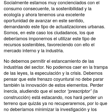
Socialmente estamos muy concienciados con el
consumo consecuente, la sostenibilidad y la
ecología y ahora tenemos una excelente
oportunidad de avanzar en este sentido,
demandando este tipo de actualizaciones urbanas.
Somos, en este caso los ciudadanos, los que
deberíamos imponernos el utilizar este tipo de
recursos sostenibles, favoreciendo con ello el
mercado interno y la industria.
No debemos permitir el estancamiento de las
industrias del sector. No podemos caer en la trampa
de las leyes, la especulación y la crisis. Debemos
pensar que este frenazo coyuntural no debe parar
también la innovación de estos elementos. Perder
inercia, aludiendo que el sector
(la
“prescriptor”
construcción) está estacando, nos hará perder un
terreno que quizás ya no recuperaremos, por lo que
no deberíamos minimizar la investigación y los