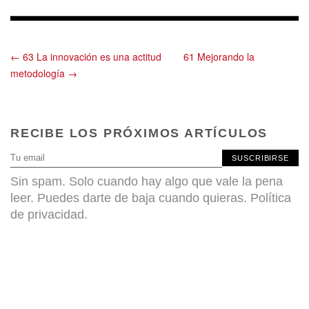
← 63 La innovación es una actitud
61 Mejorando la
metodología →
RECIBE LOS PRÓXIMOS ARTÍCULOS
SUSCRIBIRSE
Sin spam. Solo cuando hay algo que vale la pena
leer. Puedes darte de baja cuando quieras.
Política
de privacidad
.