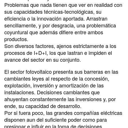
Problemas que nada tienen que ver en realidad con
sus capacidades técnicas-tecnológicas, su
eficiencia o la innovación aportada. Arrastran
sencillamente, y por desgracia, una problemática
coyuntural que además difiere entre ambos
productos.
Son diversos factores, ajenos estrictamente a los
procesos de I+D+I, los que lastran e impiden el
avance del sector en su conjunto.
El sector fotovoltaico presenta sus barreras en las
cambiantes leyes al respecto de la concesión,
explotación, inversión y amortización de las
instalaciones. Decisiones cambiantes que
ahuyentan constantemente las inversiones y, por
ende, su capacidad de desarrollo.
Por si fuera poco, las grandes compañías eléctricas
disponen aun del suficiente poder como para
presionar e influir en la toma de decisiones,