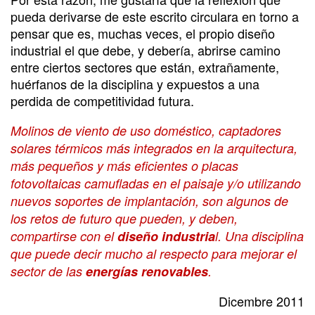
pueda derivarse de este escrito circulara en torno a
pensar que es, muchas veces, el propio diseño
industrial el que debe, y debería, abrirse camino
entre ciertos sectores que están, extrañamente,
huérfanos de la disciplina y expuestos a una
perdida de competitividad futura.
Molinos de viento de uso doméstico, captadores
solares térmicos más integrados en la arquitectura,
más pequeños y más eficientes o placas
fotovoltaicas camufladas en el paisaje y/o utilizando
nuevos soportes de implantación, son algunos de
los retos de futuro que pueden, y deben,
compartirse con el
diseño industria
l. Una disciplina
que puede decir mucho al respecto para mejorar el
sector de las
energías renovables
.
Dicembre 2011