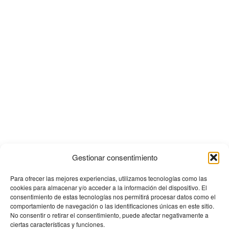
Gestionar consentimiento
Para ofrecer las mejores experiencias, utilizamos tecnologías como las
cookies para almacenar y/o acceder a la información del dispositivo. El
consentimiento de estas tecnologías nos permitirá procesar datos como el
comportamiento de navegación o las identificaciones únicas en este sitio.
No consentir o retirar el consentimiento, puede afectar negativamente a
ciertas características y funciones.