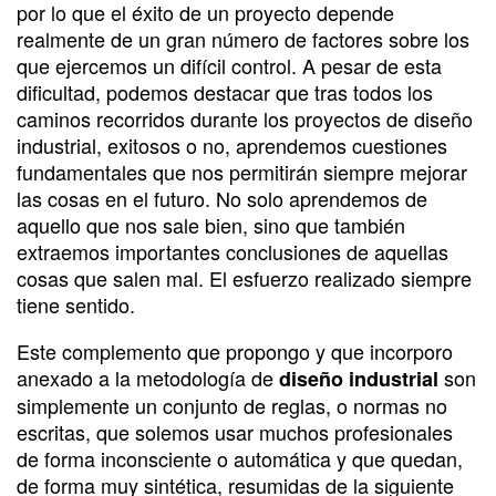
por lo que el éxito de un proyecto depende
realmente de un gran número de factores sobre los
que ejercemos un difícil control. A pesar de esta
dificultad, podemos destacar que tras todos los
caminos recorridos durante los proyectos de diseño
industrial, exitosos o no, aprendemos cuestiones
fundamentales que nos permitirán siempre mejorar
las cosas en el futuro. No solo aprendemos de
aquello que nos sale bien, sino que también
extraemos importantes conclusiones de aquellas
cosas que salen mal. El esfuerzo realizado siempre
tiene sentido.
Este complemento que propongo y que incorporo
anexado a la metodología de
son
diseño industrial
simplemente un conjunto de reglas, o normas no
escritas, que solemos usar muchos profesionales
de forma inconsciente o automática y que quedan,
de forma muy sintética, resumidas de la siguiente