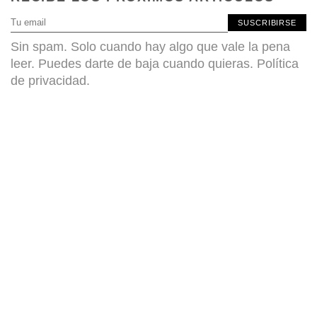
SUSCRIBIRSE
Sin spam. Solo cuando hay algo que vale la pena
leer. Puedes darte de baja cuando quieras.
Política
de privacidad
.