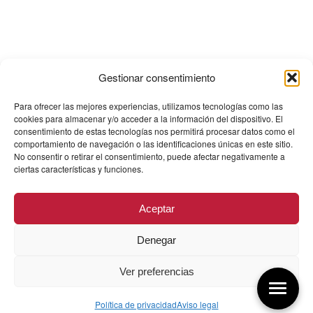
Gestionar consentimiento
Para ofrecer las mejores experiencias, utilizamos tecnologías como las
cookies para almacenar y/o acceder a la información del dispositivo. El
consentimiento de estas tecnologías nos permitirá procesar datos como el
comportamiento de navegación o las identificaciones únicas en este sitio.
No consentir o retirar el consentimiento, puede afectar negativamente a
ciertas características y funciones.
Aceptar
Denegar
Ver preferencias
Política de privacidad
Aviso legal