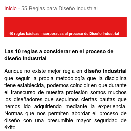
55 Reglas para Diseño Industrial
Inicio
-
55 Reglas para Diseño Industrial
Las 10 reglas a considerar en el proceso de
diseño industrial
Aunque no existe mejor regla en
diseño industrial
que seguir la propia metodología que la disciplina
tiene establecida, podemos coincidir en que durante
el transcurso de nuestra profesión somos muchos
los diseñadores que seguimos ciertas pautas que
hemos ido adquiriendo mediante la experiencia.
Normas que nos permiten abordar el proceso de
diseño con una presumible mayor seguridad de
éxito.