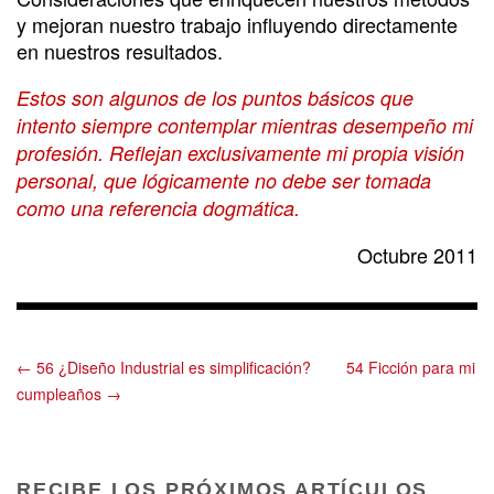
y mejoran nuestro trabajo influyendo directamente
en nuestros resultados.
Estos son algunos de los puntos básicos que
intento siempre contemplar mientras desempeño mi
profesión. Reflejan exclusivamente mi propia visión
personal, que lógicamente no debe ser tomada
como una referencia dogmática.
Octubre 2011
← 56 ¿Diseño Industrial es simplificación?
54 Ficción para mi
cumpleaños →
RECIBE LOS PRÓXIMOS ARTÍCULOS