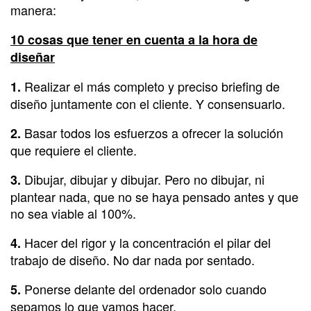
manera:
10 cosas que tener en cuenta a la hora de
diseñar
Realizar el más completo y preciso briefing de
1.
diseño juntamente con el cliente. Y consensuarlo.
Basar todos los esfuerzos a ofrecer la solución
2.
que requiere el cliente.
Dibujar, dibujar y dibujar. Pero no dibujar, ni
3.
plantear nada, que no se haya pensado antes y que
no sea viable al 100%.
Hacer del rigor y la concentración el pilar del
4.
trabajo de diseño. No dar nada por sentado.
Ponerse delante del ordenador solo cuando
5.
sepamos lo que vamos hacer.