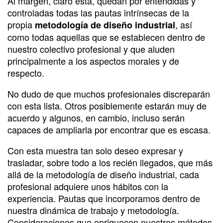
Al margen, claro está, quedan por entendidas y
controladas todas las pautas intrínsecas de la
propia
, así
metodología de diseño industrial
como todas aquellas que se establecen dentro de
nuestro colectivo profesional y que aluden
principalmente a los aspectos morales y de
respecto.
No dudo de que muchos profesionales discreparán
con esta lista. Otros posiblemente estarán muy de
acuerdo y algunos, en cambio, incluso serán
capaces de ampliarla por encontrar que es escasa.
Con esta muestra tan solo deseo expresar y
trasladar, sobre todo a los recién llegados, que más
allá de la metodología de diseño industrial, cada
profesional adquiere unos hábitos con la
experiencia. Pautas que incorporamos dentro de
nuestra dinámica de trabajo y metodología.
Consideraciones que enriquecen nuestros métodos