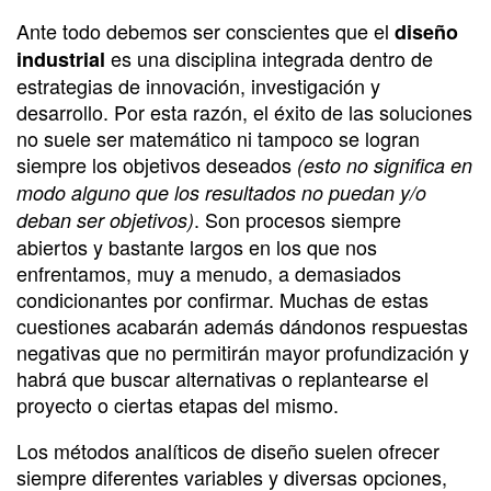
Ante todo debemos ser conscientes que el
diseño
es una disciplina integrada dentro de
industrial
estrategias de innovación, investigación y
desarrollo. Por esta razón, el éxito de las soluciones
no suele ser matemático ni tampoco se logran
siempre los objetivos deseados
(esto no significa en
modo alguno que los resultados no puedan y/o
. Son procesos siempre
deban ser objetivos)
abiertos y bastante largos en los que nos
enfrentamos, muy a menudo, a demasiados
condicionantes por confirmar. Muchas de estas
cuestiones acabarán además dándonos respuestas
negativas que no permitirán mayor profundización y
habrá que buscar alternativas o replantearse el
proyecto o ciertas etapas del mismo.
Los métodos analíticos de diseño suelen ofrecer
siempre diferentes variables y diversas opciones,