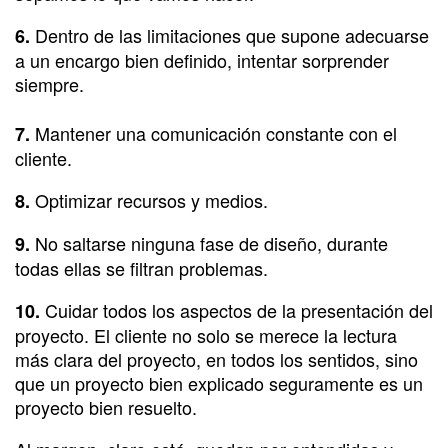
Dentro de las limitaciones que supone adecuarse
6.
a un encargo bien definido, intentar sorprender
siempre.
Mantener una comunicación constante con el
7.
cliente.
Optimizar recursos y medios.
8.
No saltarse ninguna fase de diseño, durante
9.
todas ellas se filtran problemas.
Cuidar todos los aspectos de la presentación del
10.
proyecto. El cliente no solo se merece la lectura
más clara del proyecto, en todos los sentidos, sino
que un proyecto bien explicado seguramente es un
proyecto bien resuelto.