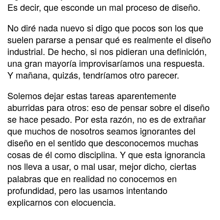
Es decir, que esconde un mal proceso de diseño.
No diré nada nuevo si digo que pocos son los que
suelen pararse a pensar qué es realmente el diseño
industrial. De hecho, si nos pidieran una definición,
una gran mayoría improvisaríamos una respuesta.
Y mañana, quizás, tendríamos otro parecer.
Solemos dejar estas tareas aparentemente
aburridas para otros: eso de pensar sobre el diseño
se hace pesado. Por esta razón, no es de extrañar
que muchos de nosotros seamos ignorantes del
diseño en el sentido que desconocemos muchas
cosas de él como disciplina. Y que esta ignorancia
nos lleva a usar, o mal usar, mejor dicho
ciertas
,
palabras que en realidad no conocemos en
profundidad, pero las usamos intentando
explicarnos con elocuencia.