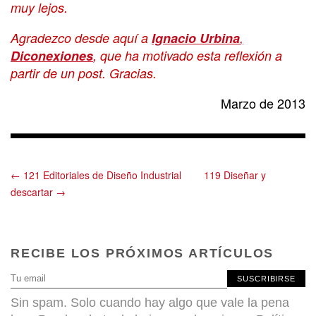
muy lejos.
Agradezco desde aquí a
Ignacio Urbina
,
Diconexiones
, que ha motivado esta reflexión a
partir de un post. Gracias.
Marzo de 2013
← 121 Editoriales de Diseño Industrial
119 Diseñar y
descartar →
RECIBE LOS PRÓXIMOS ARTÍCULOS
SUSCRIBIRSE
Sin spam. Solo cuando hay algo que vale la pena