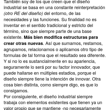
También soy de los que creen que el diseño
industrial se basa en una constante reinterpretación
del entorno, de las
(otro RE del diseño)
necesidades y las funciones. Su finalidad no es
inventar en el sentido tradicional y estricto del
término, sino que siempre parte de una base
existente.
Más bien modifica estructuras para
. Así que sumamos, restamos,
crear otras nuevas
agrupamos, relacionamos o aplicamos otro tipo de
formulas de tal forma que el resultado sea diferente.
Y si no lo es sustancialmente en su apariencia,
seguramente lo será por su factor innovador, que
puede hallarse en múltiples estadios, porque el
diseño siempre tiene la intención de innovar. Otra
cosa bien distinta, como siempre digo, es que lo
consigamos.
Por consiguiente, el diseño industrial siempre
trabaja con elementos existentes que tienen ya un
valor propio que se mantiene -no necesariamente