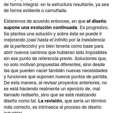
de forma integral- en la estructura resultante, ya sea
de forma evidente o camuflada.
Estaremos de acuerdo entonces, en que
el diseño
. Es progresivo.
supone una evolución continuada
Se plantea una solución y sobre ésta se puede ir
mejorando
(casi hasta el infinito por la inexistencia
y/o bien tenerla como base para
de la perfección)
abrir nuevos caminos que hubieran sido imposibles
sin ese punto de referencia previo. Soluciones que,
no solo motivan propuestas diferentes, sino desde
las que pueden nacer también nuevas necesidades
y funciones que suponen nuevos puntos de partida.
De esta manera, al revisar proyectos anteriores, no
se está haciendo realmente un ejercicio de, mal
llamado rediseño, sino que se está realizando
diseño como tal.
, que sería un término
La revisión
más correcto, es intrínseca al proceso de diseño
industrial.