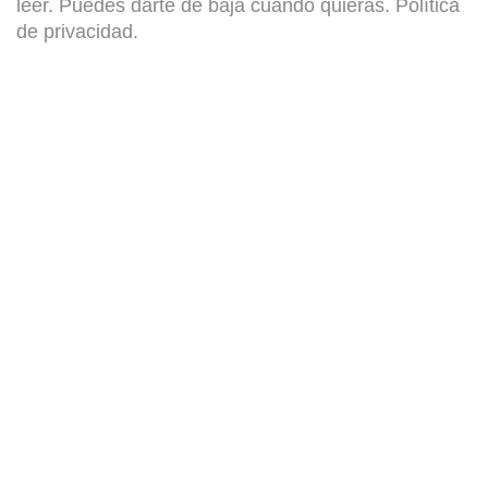
leer. Puedes darte de baja cuando quieras.
Política
de privacidad
.