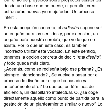
desde una base que no puede, ni permite, crear
estructuras nuevas y/o mejoradas. Un proceso
infértil.
En esta acepción concreta, el
supone ser
rediseño
un engaño para los sentidos y, por extensión, un
engaño para nuestro cerebro, que ve lo que no
existe. Por lo que en este caso, es también
incorrecto utilizar este vocablo. En este sentido,
tenemos la opción concreta de decir:
“mal diseño”,
y todo queda más claro.
¿Además, como se rediseña bajo ese prisma? ¿Es
siempre intencionado? ¿Se vuelve a pasar por el
proceso de diseño por el que ha pasado ya
anteriormente otro? Lo que es, en términos de
eficiencia, un despilfarro intelectual. O, ¿se coge
directamente aquello como punto de partida para la
gestación de un planteamiento similar o nuevo? Lo