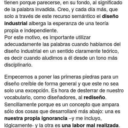
tienen porque parecerse, en su fondo, al significado
de la palabra invadida. Creo, y cada día más, que
solo a través de este recurso semántico el
diseño
alberga la esperanza de una teoría
industrial
propia e independiente.
Por este motivo, es importante utilizar
adecuadamente las palabras cuando hablamos del
diseño industrial en un sentido claramente teórico,
es decir cuando aludimos a él desde un tono más
disciplinario.
Empecemos a poner las primeras piedras para un
diseño creíble de forma general y que este no sea
solo una excepción. Es hora de desterrar de nuestro
vocabulario, como diseñadores, al
.
rediseño
Sencillamente porque es un concepto que ampara
sólo dos cosas que desarrollaré más abajo: una es
–y me incluyo,
nuestra propia ignorancia
lógicamente- y la otra es
.
una labor mal realizada