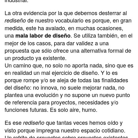
La otra evidencia por la que debemos desterrar al
de nuestro vocabulario es porque, en gran
rediseño
medida, este ha avalado, en muchas ocasiones,
una
. Se utiliza también, en el
mala labor de diseño
mejor de los casos, para dar validez a una
propuesta que sólo ofrece una alternativa formal de
un producto ya existente.
Un camino que, no solo no aporta nada, sino que es
en realidad un mal ejercicio de diseño. Y lo es
porque rompe y/o se aleja de todas las finalidades
del diseño: no innova, no suele mejorar nada, no
plantea una evolución y no supone un nuevo punto
de referencia para proyectos, necesidades y/o
funciones futuras. Es solo aire, humo.
Es ese
que tantas veces hemos oído y
rediseño
visto porque impregna nuestro espacio cotidiano.
Un refrito de proyectos sobre proyectos existentes