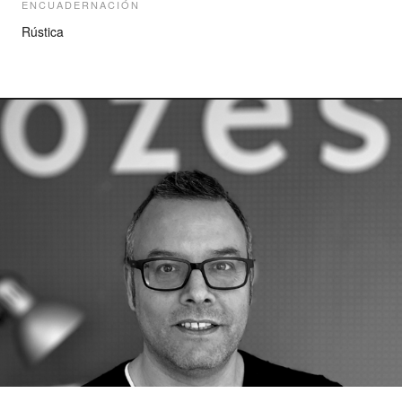
ENCUADERNACIÓN
Rústica