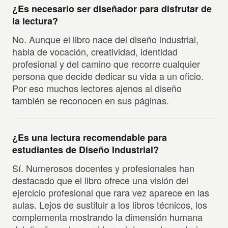
¿Es necesario ser diseñador para disfrutar de
la lectura?
No. Aunque el libro nace del diseño industrial,
habla de vocación, creatividad, identidad
profesional y del camino que recorre cualquier
persona que decide dedicar su vida a un oficio.
Por eso muchos lectores ajenos al diseño
también se reconocen en sus páginas.
¿Es una lectura recomendable para
estudiantes de Diseño Industrial?
Sí. Numerosos docentes y profesionales han
destacado que el libro ofrece una visión del
ejercicio profesional que rara vez aparece en las
aulas. Lejos de sustituir a los libros técnicos, los
complementa mostrando la dimensión humana