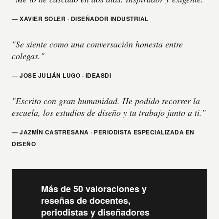
— XAVIER SOLER · DISEÑADOR INDUSTRIAL
"Se siente como una conversación honesta entre
colegas."
— JOSE JULIÁN LUGO · IDEASDI
"Escrito con gran humanidad. He podido recorrer la
escuela, los estudios de diseño y tu trabajo junto a ti."
— JAZMÍN CASTRESANA · PERIODISTA ESPECIALIZADA EN
DISEÑO
Más de 50 valoraciones y
reseñas de docentes,
periodistas y diseñadores