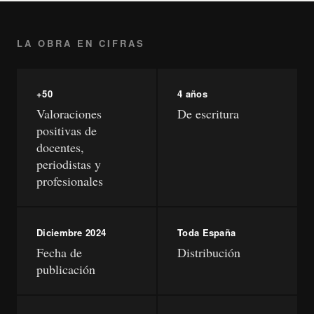
LA OBRA EN CIFRAS
+50
4 años
Valoraciones
De escritura
positivas de
docentes,
periodistas y
profesionales
Diciembre 2024
Toda España
Fecha de
Distribución
publicación