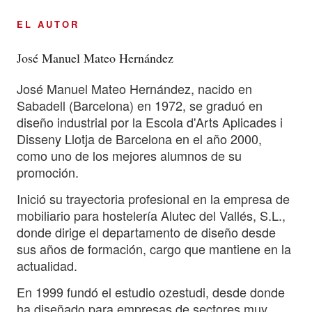
EL AUTOR
José Manuel Mateo Hernández
José Manuel Mateo Hernández, nacido en
Sabadell (Barcelona) en 1972, se graduó en
diseño industrial por la Escola d'Arts Aplicades i
Disseny Llotja de Barcelona en el año 2000,
como uno de los mejores alumnos de su
promoción.
Inició su trayectoria profesional en la empresa de
mobiliario para hostelería Alutec del Vallés, S.L.,
donde dirige el departamento de diseño desde
sus años de formación, cargo que mantiene en la
actualidad.
En 1999 fundó el estudio ozestudi, desde donde
ha diseñado para empresas de sectores muy