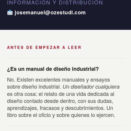
INFORMACIÓN Y DISTRIBUCIÓN
josemanuel@ozestudi.com
ANTES DE EMPEZAR A LEER
¿Es un manual de diseño industrial?
No. Existen excelentes manuales y ensayos
sobre diseño industrial.
Un diseñador cualquiera
es otra cosa: el relato de una vida dedicada al
diseño contado desde dentro, con sus dudas,
aprendizajes, fracasos y descubrimientos. Un
libro sobre el oficio y sobre quienes lo ejercen.