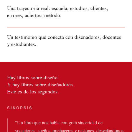
Una trayectoria real: escuela, estudios, clientes,
errores, aciertos, método.
Un testimonio que conecta con diseñadores, docentes
y estudiantes.
Hay libros sobre diseño.
Y hay libros sobre diseñadores.
Este es de los segundos.
SINOPSIS
"Un libro que nos habla con gran sinceridad de
vocaciones, sueños, quehaceres y pasiones, desvelándonos