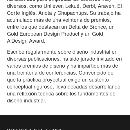
diversos, como Unilever, Lékué, Derbi, Araven, El
Corte Inglés, Anota y Chupachups. Su trabajo ha
acumulado más de una veintena de premios,
entre los que destacan un Delta de Bronce, un
Gold European Design Product y un Gold
A'Design Award.
Escribe regularmente sobre diseño industrial en
diversas publicaciones, ha sido jurado invitado en
varios premios de diseño y ha impartido más de
una treintena de conferencias. Convencido de
que la práctica proyectual exige un sustento
conceptual riguroso, lleva décadas desarrollando
una reflexión teórica sobre los fundamentos del
diseño industrial.