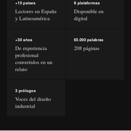
+10 países
8 plataformas
Lectores en España
Disponible en
y Latinoamérica
digital
+30 años
65.000 palabras
De experiencia
208 páginas
profesional
convertidos en un
relato
3 prólogos
Voces del diseño
industrial