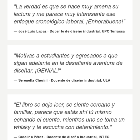
"La verdad es que se hace muy amena su
lectura y me parece muy interesante ese
enfoque cronológico-laboral. ¡Enhorabuena!"
— José Luis Lapaz · Docente de diseño industrial, UPC Terrassa
"Motivas a estudiantes y egresados a que
sigan adelante en la desafiante aventura de
diseñar. ¡GENIAL!"
— Serenella Cherini · Docente de diseño industrial, ULA
"El libro se deja leer, se siente cercano y
familiar, parece que estás ahí tú mismo
echando el cuento, mientras uno se toma un
whisky y te escucha con detenimiento."
— Carolina Pérez · Docente de diseño industrial, INTEC