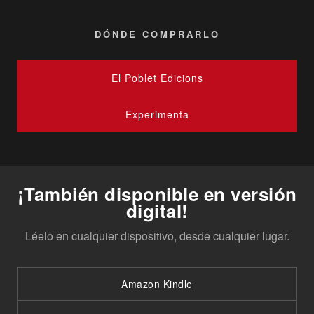
DÓNDE COMPRARLO
El Poblet Edicions
Experimenta
¡También disponible en versión
digital!
Léelo en cualquier dispositivo, desde cualquier lugar.
Amazon Kindle