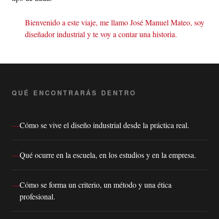
Bienvenido a este viaje, me llamo José Manuel Mateo, soy
diseñador industrial y te voy a contar una historia.
QUÉ ENCONTRARÁS DENTRO
Cómo se vive el diseño industrial desde la práctica real.
Qué ocurre en la escuela, en los estudios y en la empresa.
Cómo se forma un criterio, un método y una ética
profesional.