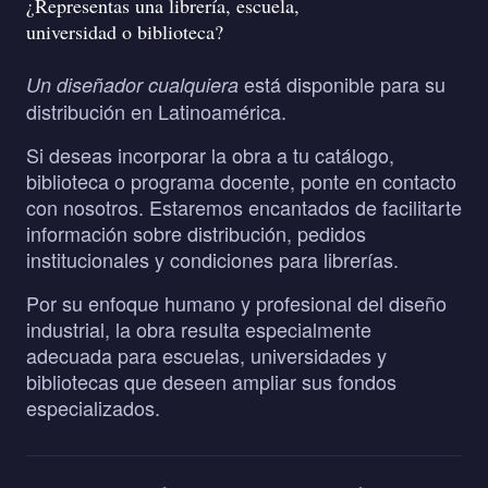
¿Representas una librería, escuela,
universidad o biblioteca?
está disponible para su
Un diseñador cualquiera
distribución en Latinoamérica.
Si deseas incorporar la obra a tu catálogo,
biblioteca o programa docente, ponte en contacto
con nosotros. Estaremos encantados de facilitarte
información sobre distribución, pedidos
institucionales y condiciones para librerías.
Por su enfoque humano y profesional del diseño
industrial, la obra resulta especialmente
adecuada para escuelas, universidades y
bibliotecas que deseen ampliar sus fondos
especializados.