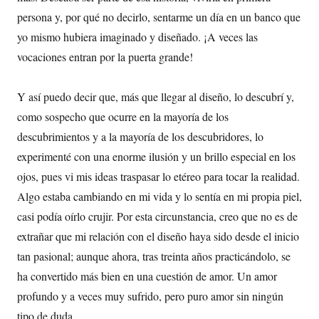
persona y, por qué no decirlo, sentarme un día en un banco que
yo mismo hubiera imaginado y diseñado. ¡A veces las
vocaciones entran por la puerta grande!
Y así puedo decir que, más que llegar al diseño, lo descubrí y,
como sospecho que ocurre en la mayoría de los
descubrimientos y a la mayoría de los descubridores, lo
experimenté con una enorme ilusión y un brillo especial en los
ojos, pues vi mis ideas traspasar lo etéreo para tocar la realidad.
Algo estaba cambiando en mi vida y lo sentía en mi propia piel,
casi podía oírlo crujir. Por esta circunstancia, creo que no es de
extrañar que mi relación con el diseño haya sido desde el inicio
tan pasional; aunque ahora, tras treinta años practicándolo, se
ha convertido más bien en una cuestión de amor. Un amor
profundo y a veces muy sufrido, pero puro amor sin ningún
tipo de duda.