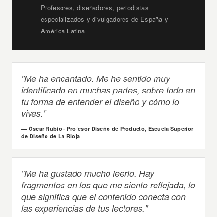
Profesores, diseñadores, periodistas
especializados y divulgadores de España y
América Latina
"Me ha encantado. Me he sentido muy
identificado en muchas partes, sobre todo en
tu forma de entender el diseño y cómo lo
vives."
— Óscar Rubio · Profesor Diseño de Producto, Escuela Superior
de Diseño de La Rioja
"Me ha gustado mucho leerlo. Hay
fragmentos en los que me siento reflejada, lo
que significa que el contenido conecta con
las experiencias de tus lectores."