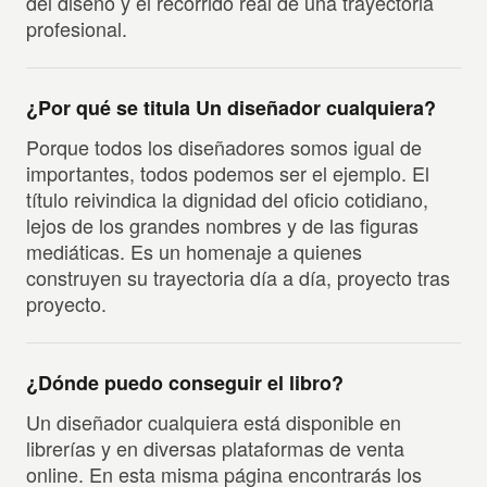
del diseño y el recorrido real de una trayectoria
profesional.
¿Por qué se titula Un diseñador cualquiera?
Porque todos los diseñadores somos igual de
importantes, todos podemos ser el ejemplo. El
título reivindica la dignidad del oficio cotidiano,
lejos de los grandes nombres y de las figuras
mediáticas. Es un homenaje a quienes
construyen su trayectoria día a día, proyecto tras
proyecto.
¿Dónde puedo conseguir el libro?
Un diseñador cualquiera está disponible en
librerías y en diversas plataformas de venta
online. En esta misma página encontrarás los