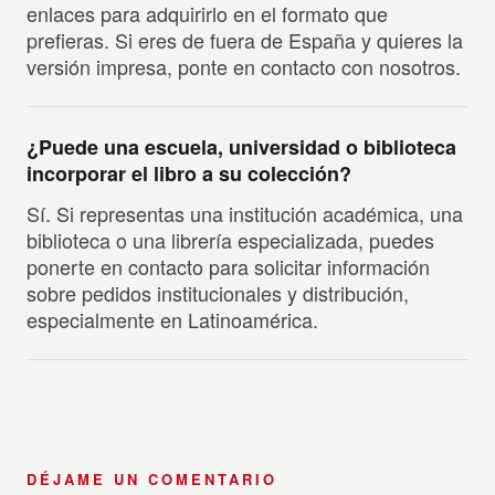
enlaces para adquirirlo en el formato que
prefieras. Si eres de fuera de España y quieres la
versión impresa, ponte en contacto con nosotros.
¿Puede una escuela, universidad o biblioteca
incorporar el libro a su colección?
Sí. Si representas una institución académica, una
biblioteca o una librería especializada, puedes
ponerte en contacto para solicitar información
sobre pedidos institucionales y distribución,
especialmente en Latinoamérica.
DÉJAME UN COMENTARIO