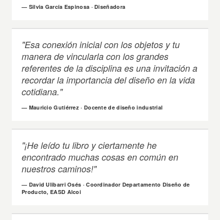
— Silvia García Espinosa · Diseñadora
"Esa conexión inicial con los objetos y tu
manera de vincularla con los grandes
referentes de la disciplina es una invitación a
recordar la importancia del diseño en la vida
cotidiana."
— Mauricio Gutiérrez · Docente de diseño industrial
"¡He leído tu libro y ciertamente he
encontrado muchas cosas en común en
nuestros caminos!"
— David Ulibarri Osés · Coordinador Departamento Diseño de
Producto, EASD Alcoi