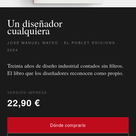
Un diseñador
cualquiera
JOSÉ MANUEL MATEO · EL POBLET EDICIONS ·
2024
Treinta años de diseño industrial contados sin filtros.
El libro que los diseñadores reconocen como propio.
VERSIÓN IMPRESA
22,90 €
Dónde comprarlo