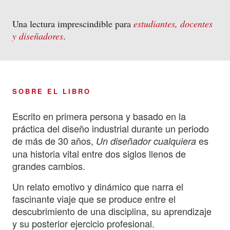
Una lectura imprescindible para
estudiantes, docentes
y diseñadores
.
SOBRE EL LIBRO
Escrito en primera persona y basado en la
práctica del diseño industrial durante un periodo
de más de 30 años,
es
Un diseñador cualquiera
una historia vital entre dos siglos llenos de
grandes cambios.
Un relato emotivo y dinámico que narra el
fascinante viaje que se produce entre el
descubrimiento de una disciplina, su aprendizaje
y su posterior ejercicio profesional.