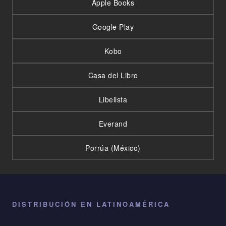
Apple Books
Google Play
Kobo
Casa del Libro
Libelista
Everand
Porrúa (México)
DISTRIBUCIÓN EN LATINOAMÉRICA