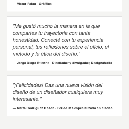
— Victor Palau · Gràffica
"Me gustó mucho la manera en la que
compartes tu trayectoria con tanta
honestidad. Conecté con tu experiencia
personal, tus reflexiones sobre el oficio, el
método y la ética del diseño."
— Jorge Diego Etienne · Diseñador y divulgador, Designaholic
"¡Felicidades! Das una nueva visión del
diseño de un diseñador cualquiera muy
interesante."
— Marta Rodríguez Bosch · Periodista especializada en diseño