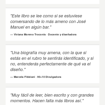
"Este libro se lee como si se estuviese
conversando de lo más ameno con José
Manuel en algún bar."
— Viviana Moreno Troconis · Docente y diseñadora
"Una biografía muy amena, con la que si
estás en el rubro te sentirás identificado, y si
no, entenderás perfectamente de qué va el
diseño."
— Marcela Fibbiani · 90+10 Divulgadora
"Muy fácil de leer, bien escrito y con grandes
momentos. Hacen falta más libros así."