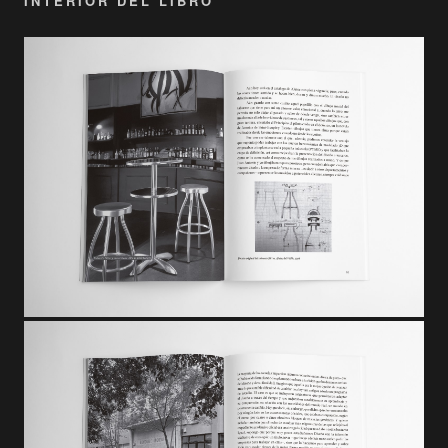
INTERIOR DEL LIBRO