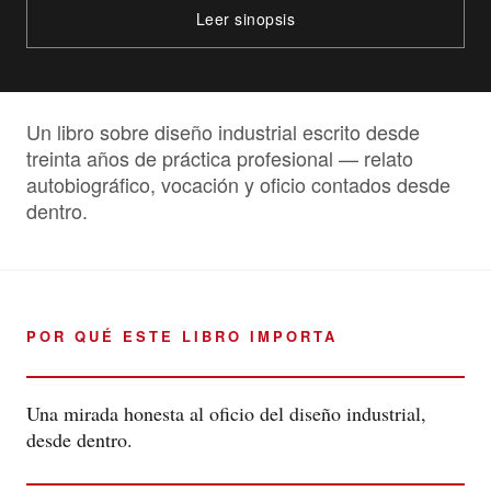
Leer sinopsis
Un libro sobre diseño industrial escrito desde
treinta años de práctica profesional — relato
autobiográfico, vocación y oficio contados desde
dentro.
POR QUÉ ESTE LIBRO IMPORTA
Una mirada honesta al oficio del diseño industrial,
desde dentro.