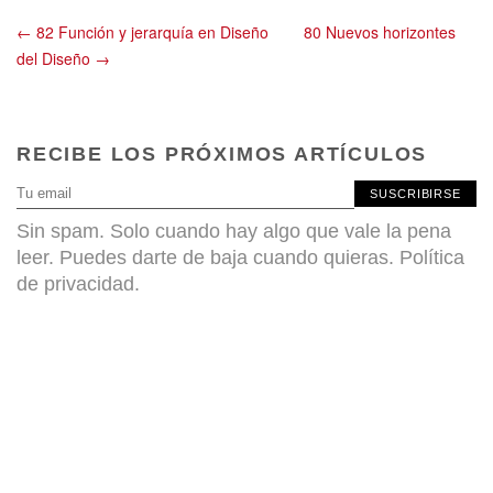
← 82 Función y jerarquía en Diseño
80 Nuevos horizontes
del Diseño →
RECIBE LOS PRÓXIMOS ARTÍCULOS
SUSCRIBIRSE
Sin spam. Solo cuando hay algo que vale la pena
leer. Puedes darte de baja cuando quieras.
Política
de privacidad
.