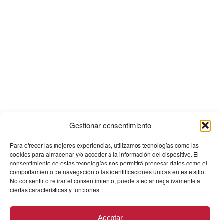
Gestionar consentimiento
Para ofrecer las mejores experiencias, utilizamos tecnologías como las
cookies para almacenar y/o acceder a la información del dispositivo. El
consentimiento de estas tecnologías nos permitirá procesar datos como el
comportamiento de navegación o las identificaciones únicas en este sitio.
No consentir o retirar el consentimiento, puede afectar negativamente a
ciertas características y funciones.
Aceptar