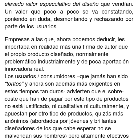
que vendían.
elevado valor especulativo del diseño
Un valor que poco a poco se va constatando,
poniendo en duda, desmontando y rechazando por
parte de los usuarios.
Empresas a las que, ahora podemos deducir, les
importaba en realidad más una firma de autor que
el propio producto diseñado, normalmente
problemático industrialmente y de poca aportación
innovadora real.
Los usuarios / consumidores –que jamás han sido
y ahora son además más exigentes en
“tontos”
estos tiempos tan duros- advierten que el sobre-
coste que han de pagar por este tipo de productos
no está justificado, ni cualitativa ni culturalmente, y
apuestan por otro tipo de productos, quizás más
anónimos (abordados por jóvenes y brillantes
diseñadores de los que cabe esperar no se
malvendan sus nombres) pero altamente efectivos