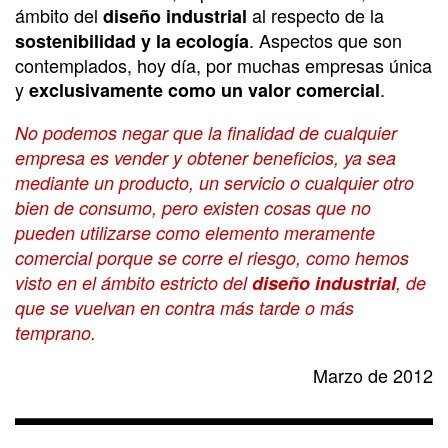
ámbito del
al respecto de la
diseño industrial
. Aspectos que son
sostenibilidad y la ecología
contemplados, hoy día, por muchas empresas única
y
.
exclusivamente como un valor comercial
No podemos negar que la finalidad de cualquier
empresa es vender y obtener beneficios, ya sea
mediante un producto, un servicio o cualquier otro
bien de consumo, pero existen cosas que no
pueden utilizarse como elemento meramente
comercial porque se corre el riesgo, como hemos
visto en el ámbito estricto del
diseño industrial
, de
que se vuelvan en contra más tarde o más
temprano.
Marzo de 2012