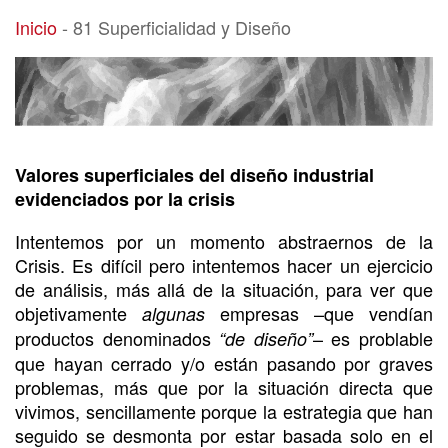
81 Superficialidad y Diseño
Inicio
-
81 Superficialidad y Diseño
Valores superficiales del diseño industrial
evidenciados por la crisis
Intentemos por un momento abstraernos de la
Crisis. Es difícil pero intentemos hacer un ejercicio
de análisis, más allá de la situación, para ver que
objetivamente
empresas –que vendían
algunas
productos denominados
– es problable
“de diseño”
que hayan cerrado y/o están pasando por graves
problemas, más que por la situación directa que
vivimos, sencillamente porque la estrategia que han
seguido se desmonta por estar basada solo en el