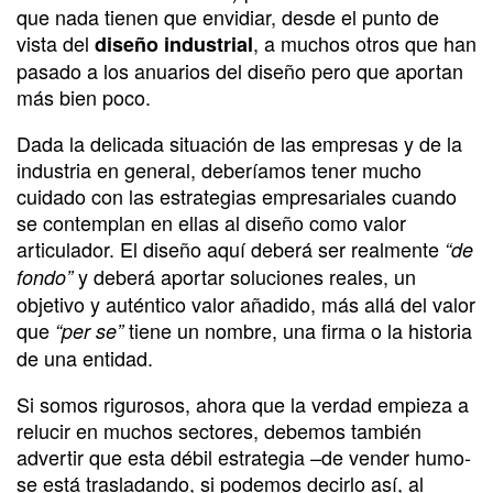
que nada tienen que envidiar, desde el punto de
vista del
, a muchos otros que han
diseño industrial
pasado a los anuarios del diseño pero que aportan
más bien poco.
Dada la delicada situación de las empresas y de la
industria en general, deberíamos tener mucho
cuidado con las estrategias empresariales cuando
se contemplan en ellas al diseño como valor
articulador. El diseño aquí deberá ser realmente
“de
y deberá aportar soluciones reales, un
fondo”
objetivo y auténtico valor añadido, más allá del valor
que
tiene un nombre, una firma o la historia
“per se”
de una entidad.
Si somos rigurosos, ahora que la verdad empieza a
relucir en muchos sectores, debemos también
advertir que esta débil estrategia –de vender humo-
se está trasladando, si podemos decirlo así, al