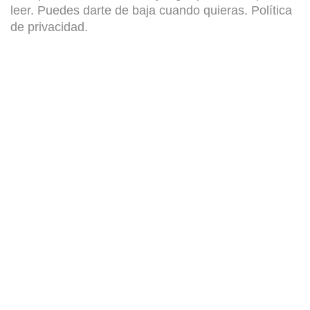
leer. Puedes darte de baja cuando quieras.
Política
de privacidad
.