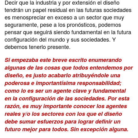
Decir que la industria y por extensión el diseño
tendrán un papel residual en las futuras sociedades
es menospreciar en exceso a un sector que muy
seguramente, pese a los pronósticos, podemos
pensar que seguirá siendo fundamental en la futura
configuración del mundo y sus sociedades. Y
debemos tenerlo presente.
Si empezaba este breve escrito enumerando
algunas de las cosas que todos entendemos por
diseño, es justo acabarlo atribuyéndole una
poderosa e importantísima responsabilidad;
como lo es ser un agente clave y fundamental
en la configuración de las sociedades. Por esta
razón, es muy importante conocer los agentes
reales y/o los sectores con los que el diseño
debe sumar esfuerzos para lograr definir un
futuro mejor para todos. Sin excepción alguna.