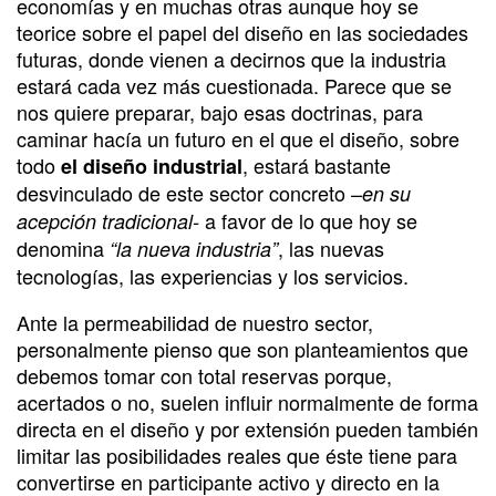
economías y en muchas otras aunque hoy se
teorice sobre el papel del diseño en las sociedades
futuras, donde vienen a decirnos que la industria
estará cada vez más cuestionada. Parece que se
nos quiere preparar, bajo esas doctrinas, para
caminar hacía un futuro en el que el diseño, sobre
todo
, estará bastante
el diseño industrial
desvinculado de este sector concreto
–en su
a favor de lo que hoy se
acepción tradicional-
denomina
, las nuevas
“la nueva industria”
tecnologías, las experiencias y los servicios.
Ante la permeabilidad de nuestro sector,
personalmente pienso que son planteamientos que
debemos tomar con total reservas porque,
acertados o no, suelen influir normalmente de forma
directa en el diseño y por extensión pueden también
limitar las posibilidades reales que éste tiene para
convertirse en participante activo y directo en la