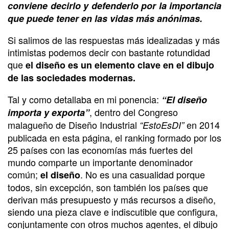
conviene decirlo y defenderlo por la importancia
que puede tener en las vidas más anónimas.
Si salimos de las respuestas más idealizadas y más
intimistas podemos decir con bastante rotundidad
que
el diseño es un elemento clave en el dibujo
de las sociedades modernas.
Tal y como detallaba en mi ponencia:
“El diseño
, dentro del Congreso
importa y exporta”
malagueño de Diseño Industrial
en 2014
“EstoEsDI”
publicada en esta página, el ranking formado por los
25 países con las economías más fuertes del
mundo comparte un importante denominador
común;
. No es una casualidad porque
el diseño
todos, sin excepción, son también los países que
derivan más presupuesto y más recursos a diseño,
siendo una pieza clave e indiscutible que configura,
conjuntamente con otros muchos agentes, el dibujo