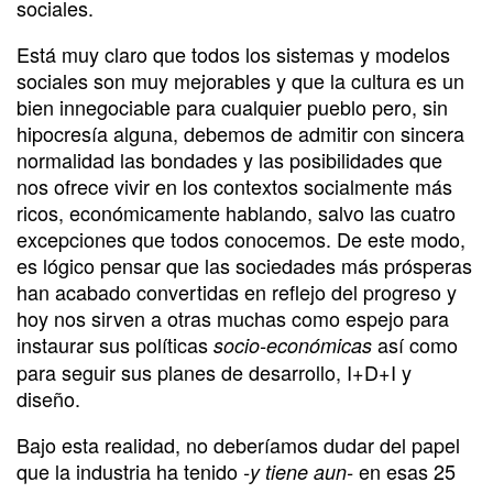
sociales.
Está muy claro que todos los sistemas y modelos
sociales son muy mejorables y que la cultura es un
bien innegociable para cualquier pueblo pero, sin
hipocresía alguna, debemos de admitir con sincera
normalidad las bondades y las posibilidades que
nos ofrece vivir en los contextos socialmente más
ricos, económicamente hablando, salvo las cuatro
excepciones que todos conocemos. De este modo,
es lógico pensar que las sociedades más prósperas
han acabado convertidas en reflejo del progreso y
hoy nos sirven a otras muchas como espejo para
instaurar sus políticas
así como
socio-económicas
para seguir sus planes de desarrollo, I+D+I y
diseño.
Bajo esta realidad, no deberíamos dudar del papel
que la industria ha tenido
en esas 25
-y tiene aun-