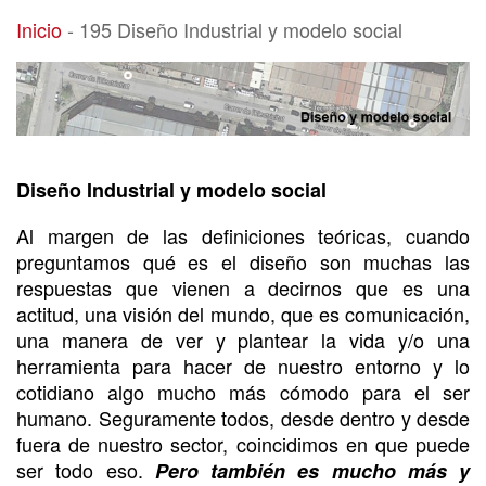
195 Diseño Industrial y modelo social
Inicio
-
195 Diseño Industrial y modelo social
Diseño Industrial y modelo social
Al margen de las definiciones teóricas, cuando
preguntamos qué es el diseño son muchas las
respuestas que vienen a decirnos que es una
actitud, una visión del mundo, que es comunicación,
una manera de ver y plantear la vida y/o una
herramienta para hacer de nuestro entorno y lo
cotidiano algo mucho más cómodo para el ser
humano. Seguramente todos, desde dentro y desde
fuera de nuestro sector, coincidimos en que puede
ser todo eso.
Pero también es mucho más y