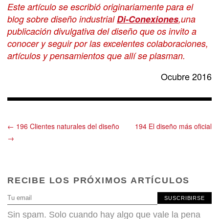
Este artículo se escribió originariamente para el
blog sobre diseño industrial
Di-Conexiones
,una
publicación divulgativa del diseño que os invito a
conocer y seguir por las excelentes colaboraciones,
artículos y pensamientos que allí se plasman.
Ocubre 2016
← 196 Clientes naturales del diseño
194 El diseño más oficial
→
RECIBE LOS PRÓXIMOS ARTÍCULOS
SUSCRIBIRSE
Sin spam. Solo cuando hay algo que vale la pena