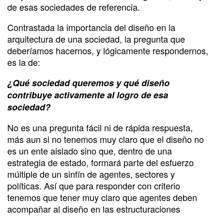
de esas sociedades de referencia.
Contrastada la importancia del diseño en la
arquitectura de una sociedad, la pregunta que
deberíamos hacernos, y lógicamente respondernos,
es la de:
¿Qué sociedad queremos y qué diseño
contribuye activamente al logro de esa
sociedad?
No es una pregunta fácil ni de rápida respuesta,
más aun si no tenemos muy claro que el diseño no
es un ente aislado sino que, dentro de una
estrategia de estado, formará parte del esfuerzo
múltiple de un sinfín de agentes, sectores y
políticas. Así que para responder con criterio
tenemos que tener muy claro que agentes deben
acompañar al diseño en las estructuraciones