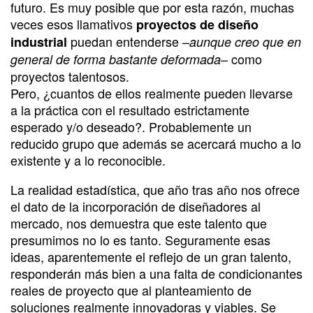
futuro. Es muy posible que por esta razón, muchas
veces esos llamativos
proyectos de diseño
puedan entenderse –
industrial
aunque creo que en
– como
general de forma bastante deformada
proyectos talentosos.
Pero, ¿cuantos de ellos realmente pueden llevarse
a la práctica con el resultado estrictamente
esperado y/o deseado?. Probablemente un
reducido grupo que además se acercará mucho a lo
existente y a lo reconocible.
La realidad estadística, que año tras año nos ofrece
el dato de la incorporación de diseñadores al
mercado, nos demuestra que este talento que
presumimos no lo es tanto. Seguramente esas
ideas, aparentemente el reflejo de un gran talento,
responderán más bien a una falta de condicionantes
reales de proyecto que al planteamiento de
soluciones realmente innovadoras y viables. Se