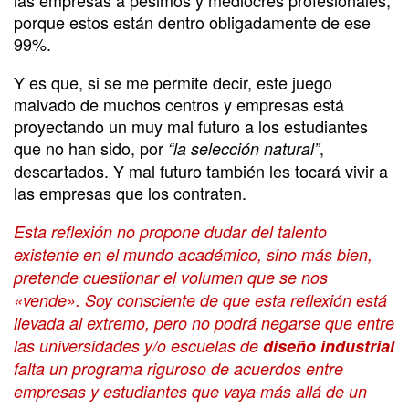
porque estos están dentro obligadamente de ese
99%.
Y es que, si se me permite decir, este juego
malvado de muchos centros y empresas está
proyectando un muy mal futuro a los estudiantes
que no han sido, por
,
“la selección natural”
descartados. Y mal futuro también les tocará vivir a
las empresas que los contraten.
Esta reflexión no propone dudar del talento
existente en el mundo académico, sino más bien,
pretende cuestionar el volumen que se nos
«vende». Soy consciente de que esta reflexión está
llevada al extremo, pero no podrá negarse que entre
las universidades y/o escuelas de
diseño industrial
falta un programa riguroso de acuerdos entre
empresas y estudiantes que vaya más allá de un