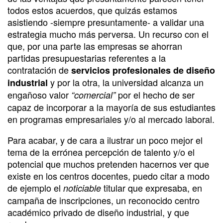
todos estos acuerdos, que quizás estamos
asistiendo -siempre presuntamente- a validar una
estrategia mucho más perversa. Un recurso con el
que, por una parte las empresas se ahorran
partidas presupuestarias referentes a la
contratación de
servicios profesionales de diseño
y por la otra, la universidad alcanza un
industrial
engañoso valor
por el hecho de ser
“comercial”
capaz de incorporar a la mayoría de sus estudiantes
en programas empresariales y/o al mercado laboral.
Para acabar, y de cara a ilustrar un poco mejor el
tema de la errónea percepción de talento y/o el
potencial que muchos pretenden hacernos ver que
existe en los centros docentes, puedo citar a modo
de ejemplo el
titular que expresaba, en
noticiable
campaña de inscripciones, un reconocido centro
académico privado de diseño industrial, y que