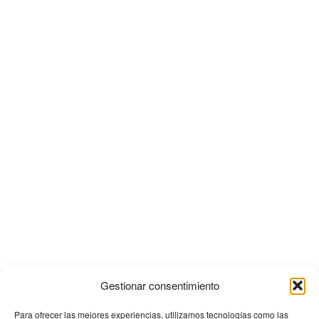
Gestionar consentimiento
Para ofrecer las mejores experiencias, utilizamos tecnologías como las