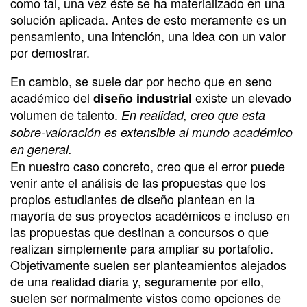
como tal, una vez éste se ha materializado en una
solución aplicada. Antes de esto meramente es un
pensamiento, una intención, una idea con un valor
por demostrar.
En cambio, se suele dar por hecho que en seno
académico del
existe un elevado
diseño industrial
volumen de talento.
En realidad, creo que esta
sobre-valoración es extensible al mundo académico
en general.
En nuestro caso concreto, creo que el error puede
venir ante el análisis de las propuestas que los
propios estudiantes de diseño plantean en la
mayoría de sus proyectos académicos e incluso en
las propuestas que destinan a concursos o que
realizan simplemente para ampliar su portafolio.
Objetivamente suelen ser planteamientos alejados
de una realidad diaria y, seguramente por ello,
suelen ser normalmente vistos como opciones de