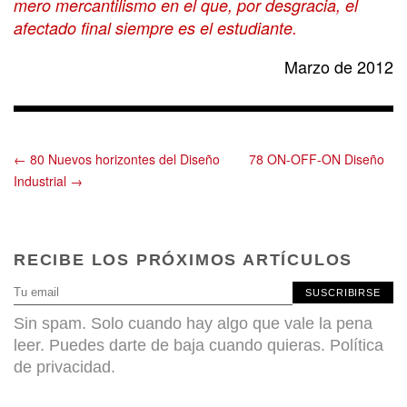
mero mercantilismo en el que, por desgracia, el
afectado final siempre es el estudiante.
Marzo de 2012
← 80 Nuevos horizontes del Diseño
78 ON-OFF-ON Diseño
Industrial →
RECIBE LOS PRÓXIMOS ARTÍCULOS
SUSCRIBIRSE
Sin spam. Solo cuando hay algo que vale la pena
leer. Puedes darte de baja cuando quieras.
Política
de privacidad
.