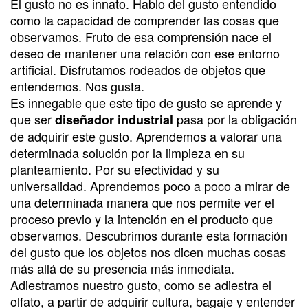
El gusto no es innato. Hablo del gusto entendido
como la capacidad de comprender las cosas que
observamos. Fruto de esa comprensión nace el
deseo de mantener una relación con ese entorno
artificial. Disfrutamos rodeados de objetos que
entendemos. Nos gusta.
Es innegable que este tipo de gusto se aprende y
que ser
pasa por la obligación
diseñador industrial
de adquirir este gusto. Aprendemos a valorar una
determinada solución por la limpieza en su
planteamiento. Por su efectividad y su
universalidad. Aprendemos poco a poco a mirar de
una determinada manera que nos permite ver el
proceso previo y la intención en el producto que
observamos. Descubrimos durante esta formación
del gusto que los objetos nos dicen muchas cosas
más allá de su presencia más inmediata.
Adiestramos nuestro gusto, como se adiestra el
olfato, a partir de adquirir cultura, bagaje y entender