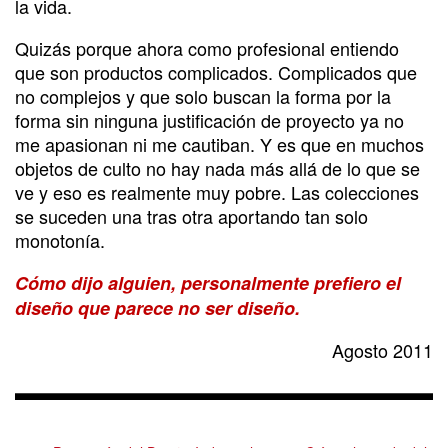
la vida.
Quizás porque ahora como profesional entiendo
que son productos complicados. Complicados que
no complejos y que solo buscan la forma por la
forma sin ninguna justificación de proyecto ya no
me apasionan ni me cautiban. Y es que en muchos
objetos de culto no hay nada más allá de lo que se
ve y eso es realmente muy pobre. Las colecciones
se suceden una tras otra aportando tan solo
monotonía.
Cómo dijo alguien, personalmente prefiero el
diseño que parece no ser diseño.
Agosto 2011