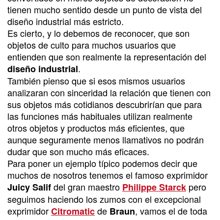
tienen mucho sentido desde un punto de vista del
diseño industrial más estricto.
Es cierto, y lo debemos de reconocer, que son
objetos de culto para muchos usuarios que
entienden que son realmente la representación del
.
diseño industrial
También pienso que si esos mismos usuarios
analizaran con sinceridad la relación que tienen con
sus objetos más cotidianos descubrirían que para
las funciones más habituales utilizan realmente
otros objetos y productos más eficientes, que
aunque seguramente menos llamativos no podrán
dudar que son mucho más eficaces.
Para poner un ejemplo típico podemos decir que
muchos de nosotros tenemos el famoso exprimidor
del gran maestro
pero
Juicy Salif
Philippe Starck
seguimos haciendo los zumos con el excepcional
exprimidor
de
, vamos el de toda
Citromatic
Braun