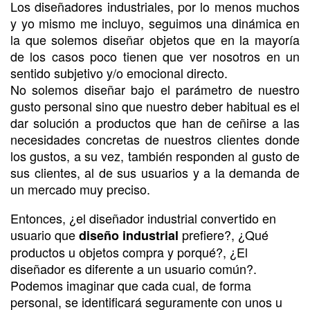
Los diseñadores industriales, por lo menos muchos
y yo mismo me incluyo, seguimos una dinámica en
la que solemos diseñar objetos que en la mayoría
de los casos poco tienen que ver nosotros en un
sentido subjetivo y/o emocional directo.
No solemos diseñar bajo el parámetro de nuestro
gusto personal sino que nuestro deber habitual es el
dar solución a productos que han de ceñirse a las
necesidades concretas de nuestros clientes donde
los gustos, a su vez, también responden al gusto de
sus clientes, al de sus usuarios y a la demanda de
un mercado muy preciso.
Entonces, ¿el diseñador industrial convertido en
usuario que
prefiere?, ¿Qué
diseño industrial
productos u objetos compra y porqué?, ¿El
diseñador es diferente a un usuario común?.
Podemos imaginar que cada cual, de forma
personal, se identificará seguramente con unos u