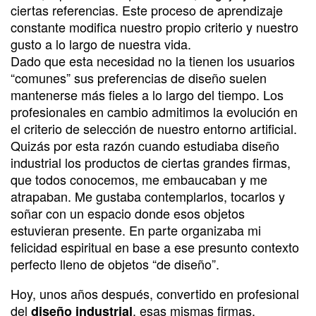
ciertas referencias. Este proceso de aprendizaje
constante modifica nuestro propio criterio y nuestro
gusto a lo largo de nuestra vida.
Dado que esta necesidad no la tienen los usuarios
“comunes” sus preferencias de diseño suelen
mantenerse más fieles a lo largo del tiempo. Los
profesionales en cambio admitimos la evolución en
el criterio de selección de nuestro entorno artificial.
Quizás por esta razón cuando estudiaba diseño
industrial los productos de ciertas grandes firmas,
que todos conocemos, me embaucaban y me
atrapaban. Me gustaba contemplarlos, tocarlos y
soñar con un espacio donde esos objetos
estuvieran presente. En parte organizaba mi
felicidad espiritual en base a ese presunto contexto
perfecto lleno de objetos “de diseño”.
Hoy, unos años después, convertido en profesional
del
, esas mismas firmas,
diseño industrial