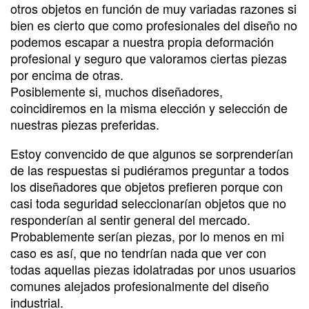
otros objetos en función de muy variadas razones si
bien es cierto que como profesionales del diseño no
podemos escapar a nuestra propia deformación
profesional y seguro que valoramos ciertas piezas
por encima de otras.
Posiblemente si, muchos diseñadores,
coincidiremos en la misma elección y selección de
nuestras piezas preferidas.
Estoy convencido de que algunos se sorprenderían
de las respuestas si pudiéramos preguntar a todos
los diseñadores que objetos prefieren porque con
casi toda seguridad seleccionarían objetos que no
responderían al sentir general del mercado.
Probablemente serían piezas, por lo menos en mi
caso es así, que no tendrían nada que ver con
todas aquellas piezas idolatradas por unos usuarios
comunes alejados profesionalmente del diseño
industrial.