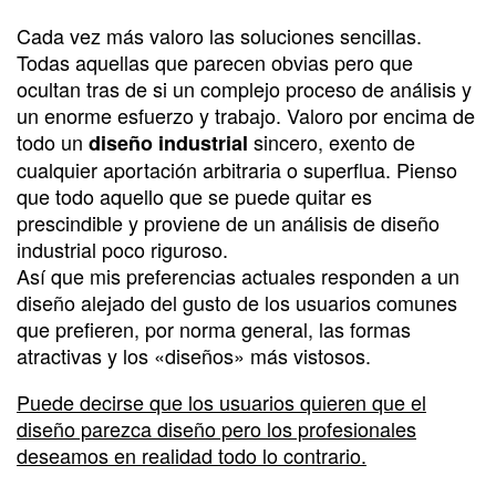
Cada vez más valoro las soluciones sencillas.
Todas aquellas que parecen obvias pero que
ocultan tras de si un complejo proceso de análisis y
un enorme esfuerzo y trabajo. Valoro por encima de
todo un
sincero, exento de
diseño industrial
cualquier aportación arbitraria o superflua. Pienso
que todo aquello que se puede quitar es
prescindible y proviene de un análisis de diseño
industrial poco riguroso.
Así que mis preferencias actuales responden a un
diseño alejado del gusto de los usuarios comunes
que prefieren, por norma general, las formas
atractivas y los «diseños» más vistosos.
Puede decirse que los usuarios quieren que el
diseño parezca diseño pero los profesionales
deseamos en realidad todo lo contrario.