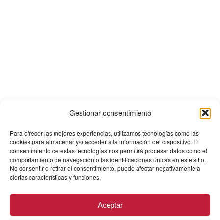
Gestionar consentimiento
Para ofrecer las mejores experiencias, utilizamos tecnologías como las
cookies para almacenar y/o acceder a la información del dispositivo. El
consentimiento de estas tecnologías nos permitirá procesar datos como el
comportamiento de navegación o las identificaciones únicas en este sitio.
No consentir o retirar el consentimiento, puede afectar negativamente a
ciertas características y funciones.
Aceptar