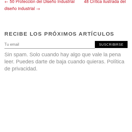
← 50 Protección del Diseño Industrial
48 Crítica ilustrada del
diseño industrial →
RECIBE LOS PRÓXIMOS ARTÍCULOS
SUSCRIBIRSE
Sin spam. Solo cuando hay algo que vale la pena
leer. Puedes darte de baja cuando quieras.
Política
de privacidad
.