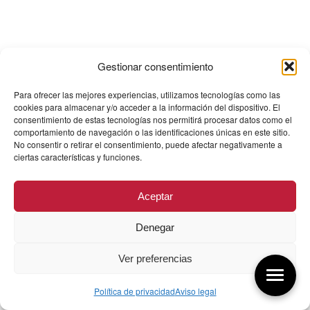
Gestionar consentimiento
Para ofrecer las mejores experiencias, utilizamos tecnologías como las
cookies para almacenar y/o acceder a la información del dispositivo. El
consentimiento de estas tecnologías nos permitirá procesar datos como el
comportamiento de navegación o las identificaciones únicas en este sitio.
No consentir o retirar el consentimiento, puede afectar negativamente a
ciertas características y funciones.
Aceptar
Denegar
Ver preferencias
Política de privacidad
Aviso legal