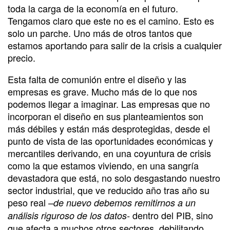
toda la carga de la economía en el futuro.
Tengamos claro que este no es el camino. Esto es
solo un parche. Uno más de otros tantos que
estamos aportando para salir de la crisis a cualquier
precio.
Esta falta de comunión entre el diseño y las
empresas es grave. Mucho más de lo que nos
podemos llegar a imaginar. Las empresas que no
incorporan el diseño en sus planteamientos son
más débiles y están más desprotegidas, desde el
punto de vista de las oportunidades económicas y
mercantiles derivando, en una coyuntura de crisis
como la que estamos viviendo, en una sangría
devastadora que está, no solo desgastando nuestro
sector industrial, que ve reducido año tras año su
peso real
–de nuevo debemos remitirnos a un
dentro del PIB, sino
análisis riguroso de los datos-
que afecta a muchos otros sectores, debilitando