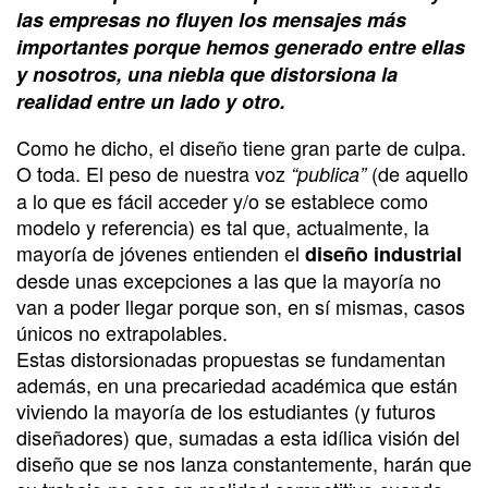
las empresas no fluyen los mensajes más
importantes porque hemos generado entre ellas
y nosotros, una niebla que distorsiona la
realidad entre un lado y otro.
Como he dicho, el diseño tiene gran parte de culpa.
O toda. El peso de nuestra voz
(de aquello
“publica”
a lo que es fácil acceder y/o se establece como
modelo y referencia) es tal que, actualmente, la
mayoría de jóvenes entienden el
diseño industrial
desde unas excepciones a las que la mayoría no
van a poder llegar porque son, en sí mismas, casos
únicos no extrapolables.
Estas distorsionadas propuestas se fundamentan
además, en una precariedad académica que están
viviendo la mayoría de los estudiantes (y futuros
diseñadores) que, sumadas a esta idílica visión del
diseño que se nos lanza constantemente, harán que