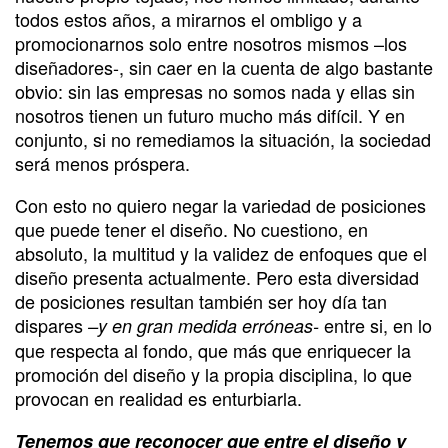
todos estos años, a mirarnos el ombligo y a
promocionarnos solo entre nosotros mismos –los
diseñadores-, sin caer en la cuenta de algo bastante
obvio: sin las empresas no somos nada y ellas sin
nosotros tienen un futuro mucho más difícil. Y en
conjunto, si no remediamos la situación, la sociedad
será menos próspera.
Con esto no quiero negar la variedad de posiciones
que puede tener el diseño. No cuestiono, en
absoluto, la multitud y la validez de enfoques que el
diseño presenta actualmente. Pero esta diversidad
de posiciones resultan también ser hoy día tan
dispares
entre si, en lo
–y en gran medida erróneas-
que respecta al fondo, que más que enriquecer la
promoción del diseño y la propia disciplina, lo que
provocan en realidad es enturbiarla.
Tenemos que reconocer que entre el diseño y