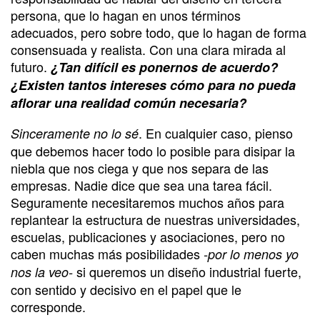
persona, que lo hagan en unos términos
adecuados, pero sobre todo, que lo hagan de forma
consensuada y realista. Con una clara mirada al
futuro.
¿Tan difícil es ponernos de acuerdo?
¿Existen tantos intereses cómo para no pueda
aflorar una realidad común necesaria?
. En cualquier caso, pienso
Sinceramente no lo sé
que debemos hacer todo lo posible para disipar la
niebla que nos ciega y que nos separa de las
empresas. Nadie dice que sea una tarea fácil.
Seguramente necesitaremos muchos años para
replantear la estructura de nuestras universidades,
escuelas, publicaciones y asociaciones, pero no
caben muchas más posibilidades
-por lo menos yo
si queremos un diseño industrial fuerte,
nos la veo-
con sentido y decisivo en el papel que le
corresponde.