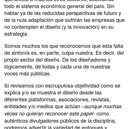
todo el sistema económico general del país. Sin
hablar ya de las reducidas perspectivas de futuro y
de la nula adaptación que sufrirán las empresas que
no contemplen el diseño (y la innovación) en su
estrategia.
Somos muchos los que reconocemos que esta falta
de sintonía es, en parte, culpa nuestra. Es decir, del
propio sector del diseño. De los diseñadores y
lógicamente, de todas y cada una de nuestras
voces más públicas.
Si revisamos con escrupulosa objetividad como se
explica y/o se muestra el diseño desde las
diferentes plataformas, asociaciones, revistas,
entidades y/o medios que actúan
–aunque muchas
como
veces no quieran reconocer este papel-
auténticos divulgadores públicos de la disciplina,
podremos advertir la variedad de enfoques y