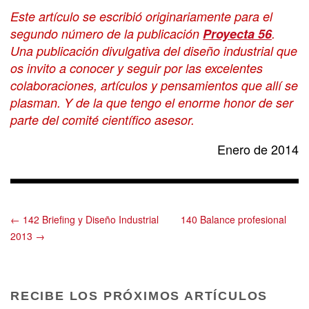
Este artículo se escribió originariamente para el
segundo número de la publicación
Proyecta 56
.
Una publicación divulgativa del diseño industrial que
os invito a conocer y seguir por las excelentes
colaboraciones, artículos y pensamientos que allí se
plasman. Y de la que tengo el enorme honor de ser
parte del comité científico asesor.
Enero de 2014
← 142 Briefing y Diseño Industrial
140 Balance profesional
2013 →
RECIBE LOS PRÓXIMOS ARTÍCULOS