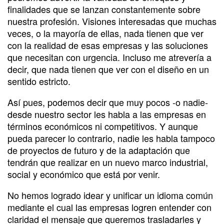
finalidades que se lanzan constantemente sobre
nuestra profesión. Visiones interesadas que muchas
veces, o la mayoría de ellas, nada tienen que ver
con la realidad de esas empresas y las soluciones
que necesitan con urgencia. Incluso me atrevería a
decir, que nada tienen que ver con el diseño en un
sentido estricto.
Así pues, podemos decir que muy pocos -o nadie-
desde nuestro sector les habla a las empresas en
términos económicos ni competitivos. Y aunque
pueda parecer lo contrario, nadie les habla tampoco
de proyectos de futuro y de la adaptación que
tendrán que realizar en un nuevo marco industrial,
social y económico que está por venir.
No hemos logrado idear y unificar un idioma común
mediante el cual las empresas logren entender con
claridad el mensaje que queremos trasladarles y