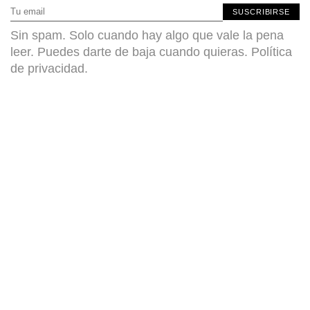
SUSCRIBIRSE
Sin spam. Solo cuando hay algo que vale la pena
leer. Puedes darte de baja cuando quieras.
Política
de privacidad
.