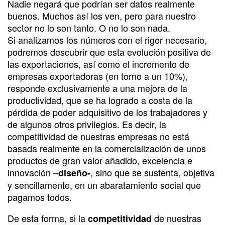
Nadie negará que podrían ser datos realmente
buenos. Muchos así los ven, pero para nuestro
sector no lo son tanto. O no lo son nada.
Si analizamos los números con el rigor necesario,
podremos descubrir que esta evolución positiva de
las exportaciones, así como el incremento de
empresas exportadoras (en torno a un 10%),
responde exclusivamente a una mejora de la
productividad, que se ha logrado a costa de la
pérdida de poder adquisitivo de los trabajadores y
de algunos otros privilegios. Es decir, la
competitividad de nuestras empresas no está
basada realmente en la comercialización de unos
productos de gran valor añadido, excelencia e
innovación
, sino que se sustenta, objetiva
–diseño-
y sencillamente, en un abaratamiento social que
pagamos todos.
De esta forma, si la
de nuestras
competitividad