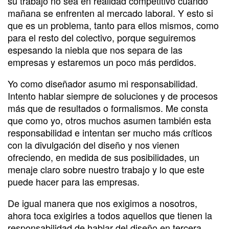
su trabajo no sea en realidad competitivo cuando
mañana se enfrenten al mercado laboral. Y esto si
que es un problema, tanto para ellos mismos, como
para el resto del colectivo, porque seguiremos
espesando la niebla que nos separa de las
empresas y estaremos un poco más perdidos.
Yo como diseñador asumo mi responsabilidad.
Intento hablar siempre de soluciones y de procesos
más que de resultados o formalismos. Me consta
que como yo, otros muchos asumen también esta
responsabilidad e intentan ser mucho más críticos
con la divulgación del diseño y nos vienen
ofreciendo, en medida de sus posibilidades, un
menaje claro sobre nuestro trabajo y lo que este
puede hacer para las empresas.
De igual manera que nos exigimos a nosotros,
ahora toca exigirles a todos aquellos que tienen la
responsabilidad de hablar del diseño en tercera