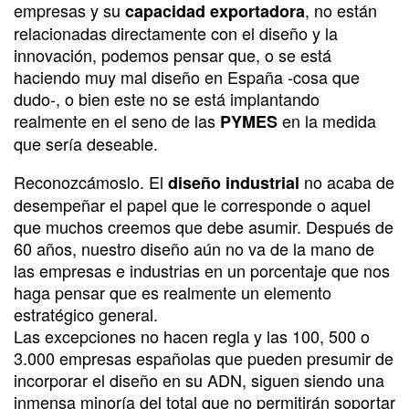
empresas y su
, no están
capacidad exportadora
relacionadas directamente con el diseño y la
innovación, podemos pensar que, o se está
haciendo muy mal diseño en España -cosa que
dudo-, o bien este no se está implantando
realmente en el seno de las
en la medida
PYMES
que sería deseable.
Reconozcámoslo. El
no acaba de
diseño industrial
desempeñar el papel que le corresponde o aquel
que muchos creemos que debe asumir. Después de
60 años, nuestro diseño aún no va de la mano de
las empresas e industrias en un porcentaje que nos
haga pensar que es realmente un elemento
estratégico general.
Las excepciones no hacen regla y las 100, 500 o
3.000 empresas españolas que pueden presumir de
incorporar el diseño en su ADN, siguen siendo una
inmensa minoría del total que no permitirán soportar