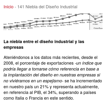
141 Niebla del Diseño Industrial
Inicio
-
141 Niebla del Diseño Industrial
La niebla entre el diseño industrial y las
empresas
Ateniéndonos a los datos más recientes, desde el
2008, el porcentaje de exportaciones
-un índice que
podría llegar a tomarse cómo referencia en base a
la implantación del diseño en nuestras empresas si
se ha incrementado
no viviéramos en un espejismo-
en nuestro país un 21% y representa actualmente,
en referencia al PIB, el 34%, superando a países
como Italia o Francia en este sentido.