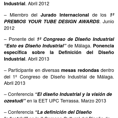
. Abril 2012
Industrial
– Miembro del
de los
Jurado Internacional
1º
. Junio
PREMIOS YOUR TUBE DESIGN AWARDS
2012
– Ponente del
1º Congreso de Diseño Industrial
de Málaga.
“Esto es Diseño Industrial”
Ponencia
específica sobre la Definición del Diseño
. Abril 2013
Industrial
– Participante en diversas
dentro
mesas redondas
del 1º Congreso de Diseño Industrial de Málaga.
Abril 2013
– Conferencia
“El diseño Industrial y la visión de
en la EET UPC Terrassa. Marzo 2013
ozestudi”
– Conferencia
“La definición del Diseño