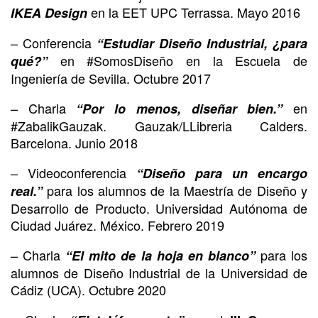
en la EET UPC Terrassa. Mayo 2016
IKEA Design
– Conferencia
“Estudiar Diseño Industrial, ¿para
en #SomosDiseño en la Escuela de
qué?”
Ingeniería de Sevilla. Octubre 2017
– Charla
en
“Por lo menos, diseñar bien.”
#ZabalikGauzak. Gauzak/LLibreria Calders.
Barcelona. Junio 2018
– Videoconferencia
“Diseño para un encargo
para los alumnos de la Maestría de Diseño y
real.”
Desarrollo de Producto. Universidad Autónoma de
Ciudad Juárez. México. Febrero 2019
– Charla
para los
“El mito de la hoja en blanco”
alumnos de Diseño Industrial de la Universidad de
Cádiz (UCA). Octubre 2020