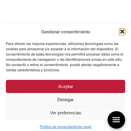
Gestionar consentimiento
Para ofrecer las mejores experiencias, utilizamos tecnologías como las
cookies para almacenar y/o acceder a la información del dispositivo. El
consentimiento de estas tecnologías nos permitirá procesar datos como el
comportamiento de navegación o las identificaciones únicas en este sitio.
No consentir o retirar el consentimiento, puede afectar negativamente a
ciertas características y funciones.
Aceptar
Denegar
Ver preferencias
Política de privacidad
Aviso legal