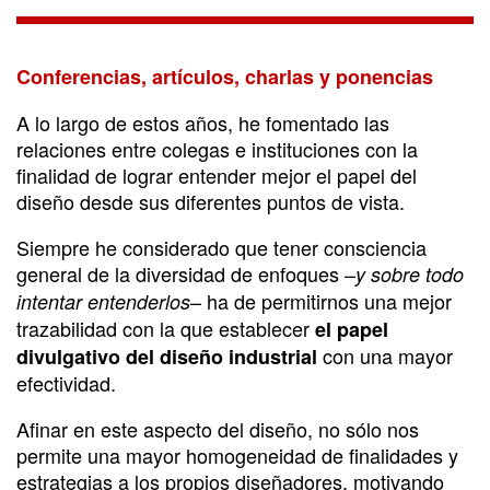
Divulgación
Conferencias, artículos, charlas y ponencias
A lo largo de estos años, he fomentado las
relaciones entre colegas e instituciones con la
finalidad de lograr entender mejor el papel del
diseño desde sus diferentes puntos de vista.
Siempre he considerado que tener consciencia
general de la diversidad de enfoques –
y sobre todo
– ha de permitirnos una mejor
intentar entenderlos
trazabilidad con la que establecer
el papel
con una mayor
divulgativo del diseño industrial
efectividad.
Afinar en este aspecto del diseño, no sólo nos
permite una mayor homogeneidad de finalidades y
estrategias a los propios diseñadores, motivando