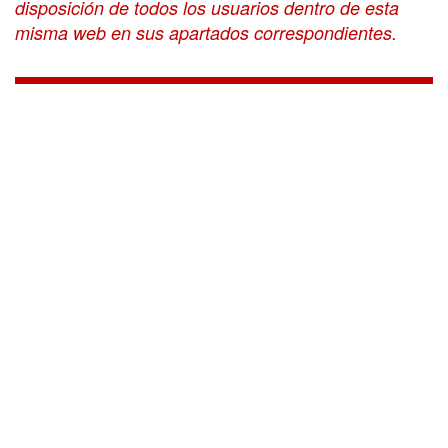
disposición de todos los usuarios dentro de esta
misma web en sus apartados correspondientes.