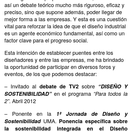
así un debate teórico mucho más riguroso, eficaz y
preciso, sino que supone además, poder llegar de
mejor forma a las empresas. Y esta es una cuestión
vital para reforzar la idea de que el diseño industrial
es un agente económico fundamental, así como un
factor clave para el progreso social.
Esta intención de establecer puentes entre los
diseñadores y entre las empresas, me ha brindado
la oportunidad de participar en diversos foros y
eventos, de los que podemos destacar:
– Invitado al
sobre
debate de TV2
“DISEÑO Y
en el programa
SOSTENIBILIDAD”
“Para todos la
. Abril 2012
2”
– Ponente en la
1ª Jornada de Diseño y
UMA.
Sostenibilidad
Ponencia específica sobre
la sostenibilidad integrada en el Diseño