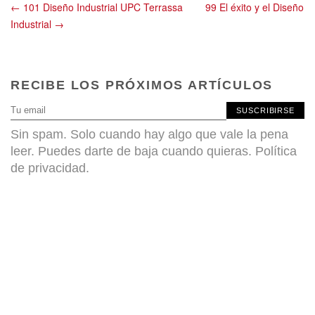
← 101 Diseño Industrial UPC Terrassa
99 El éxito y el Diseño
Industrial →
RECIBE LOS PRÓXIMOS ARTÍCULOS
SUSCRIBIRSE
Sin spam. Solo cuando hay algo que vale la pena
leer. Puedes darte de baja cuando quieras.
Política
de privacidad
.