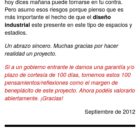
hoy dices mañana puede tornarse en tu contra.
Pero asumo esos riesgos porque pienso que es
más importante el hecho de que el
diseño
este presente en este tipo de espacios y
industrial
estadios.
Un abrazo sincero. Muchas gracias por hacer
realidad un proyecto.
Si a un gobierno entrante le damos una garantía y/o
plazo de cortesía de 100 días, tomemos estos 100
pensamientos/reflexiones como el margen de
beneplácito de este proyecto. Ahora podéis valorarlo
abiertamente. ¡Gracias!
Septiembre de 2012