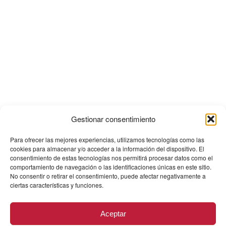
Gestionar consentimiento
Para ofrecer las mejores experiencias, utilizamos tecnologías como las
cookies para almacenar y/o acceder a la información del dispositivo. El
consentimiento de estas tecnologías nos permitirá procesar datos como el
comportamiento de navegación o las identificaciones únicas en este sitio.
No consentir o retirar el consentimiento, puede afectar negativamente a
ciertas características y funciones.
Aceptar