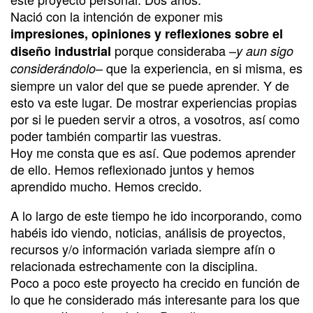
Nació con la intención de exponer mis
impresiones, opiniones y reflexiones sobre el
porque consideraba –
diseño industrial
y aun sigo
– que la experiencia, en si misma, es
considerándolo
siempre un valor del que se puede aprender. Y de
esto va este lugar. De mostrar experiencias propias
por si le pueden servir a otros, a vosotros, así como
poder también compartir las vuestras.
Hoy me consta que es así. Que podemos aprender
de ello. Hemos reflexionado juntos y hemos
aprendido mucho. Hemos crecido.
A lo largo de este tiempo he ido incorporando, como
habéis ido viendo, noticias, análisis de proyectos,
recursos y/o información variada siempre afín o
relacionada estrechamente con la disciplina.
Poco a poco este proyecto ha crecido en función de
lo que he considerado más interesante para los que