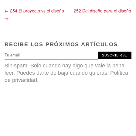
← 254 El proyecto vs el diseño
252 Del diseño para el diseño
→
RECIBE LOS PRÓXIMOS ARTÍCULOS
SUSCRIBIRSE
Sin spam. Solo cuando hay algo que vale la pena
leer. Puedes darte de baja cuando quieras.
Política
de privacidad
.