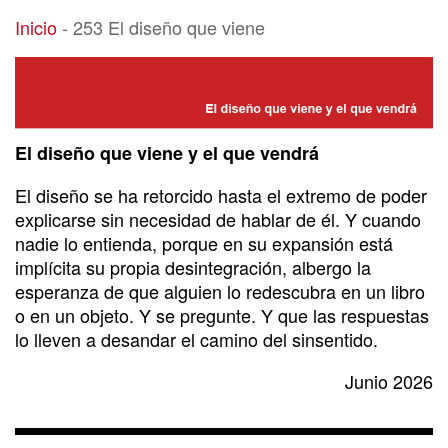
253 El diseño que viene
Inicio
-
253 El diseño que viene
El diseño que viene y el que vendrá
El diseño se ha retorcido hasta el extremo de poder
explicarse sin necesidad de hablar de él. Y cuando
nadie lo entienda, porque en su expansión está
implícita su propia desintegración, albergo la
esperanza de que alguien lo redescubra en un libro
o en un objeto. Y se pregunte. Y que las respuestas
lo lleven a desandar el camino del sinsentido.
Junio 2026