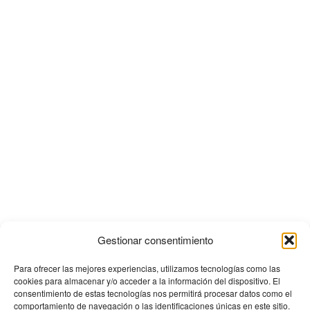
Gestionar consentimiento
Para ofrecer las mejores experiencias, utilizamos tecnologías como las
cookies para almacenar y/o acceder a la información del dispositivo. El
consentimiento de estas tecnologías nos permitirá procesar datos como el
comportamiento de navegación o las identificaciones únicas en este sitio.