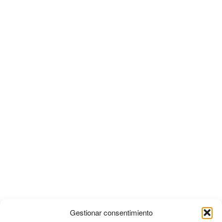
Gestionar consentimiento