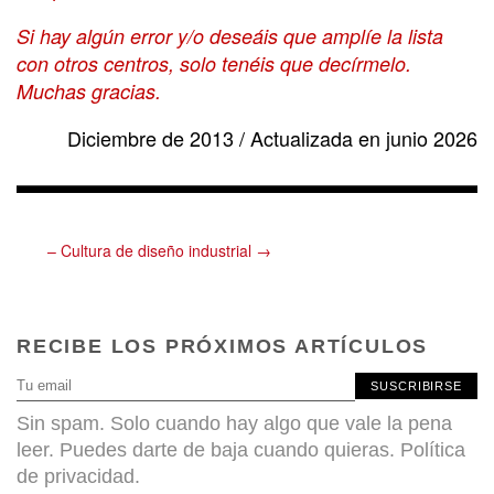
Si hay algún error y/o deseáis que amplíe la lista
con otros centros, solo tenéis que decírmelo.
Muchas gracias.
Diciembre de 2013 / Actualizada en junio 2026
– Cultura de diseño industrial →
RECIBE LOS PRÓXIMOS ARTÍCULOS
SUSCRIBIRSE
Sin spam. Solo cuando hay algo que vale la pena
leer. Puedes darte de baja cuando quieras.
Política
de privacidad
.