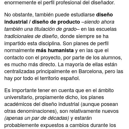
enormemente el perfil profesional del diseñador.
No obstante, también puede estudiarse
diseño
–
industrial
/ diseño de producto
siendo ahora
– en las escuelas
también una titulación de grado
, donde siempre se ha
tradicionales
de diseño
impartido esta disciplina. Son planes de perfil
normalmente
y en las que el
más humanista
contacto con el proyecto, por parte de los alumnos,
es mucho más directo. La mayoría de ellas están
centralizadas principalmente en Barcelona, pero las
hay por todo el territorio español.
Es importante tener en cuenta que en el ámbito
universitario, propiamente dicho, los planes
académicos del diseño industrial (aunque posean
otras denominaciones), son relativamente nuevos
y estarán
(apenas un par de décadas)
probablemente expuestos a cambios durante los