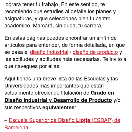
logrará tener tu trabajo. En este sentido, te
recomiendo que estudies al detalle los planes y
asignaturas, y que selecciones bien tu centro
académico. Marcará, sin duda, tu carrera.
En estas páginas puedes encontrar un sinfín de
artículos para entender, de forma detallada, en que
se basa el
diseño industrial
/
diseño de producto
y
las actitudes y aptitudes más necesarias. Te invito a
que navegues por ellas.
Aquí tienes una breve lista de las Escuelas y las
Universidades más importantes que están
actualmente ofreciendo titulación de
Grado en
y/o
Diseño Industrial y Desarrollo de Producto
sus respectivos
:
equivalentes
–
Escuela Superior de Diseño
(ESDAP) de
Llotja
Barcelona
.