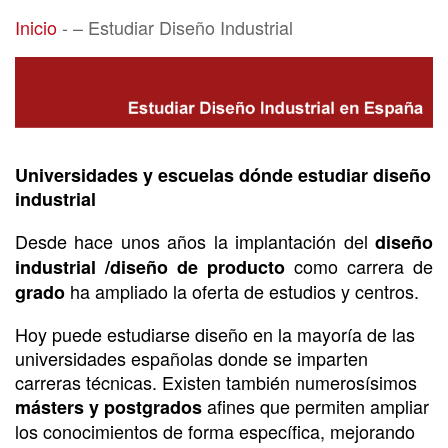
– Estudiar Diseño Industrial
Inicio
-
– Estudiar Diseño Industrial
Universidades y escuelas dónde estudiar diseño
industrial
Desde hace unos años la implantación del
diseño
como carrera de
industrial /diseño de producto
ha ampliado la oferta de estudios y centros.
grado
Hoy puede estudiarse diseño en la mayoría de las
universidades españolas donde se imparten
carreras técnicas. Existen también numerosísimos
afines que permiten ampliar
másters y postgrados
los conocimientos de forma específica, mejorando