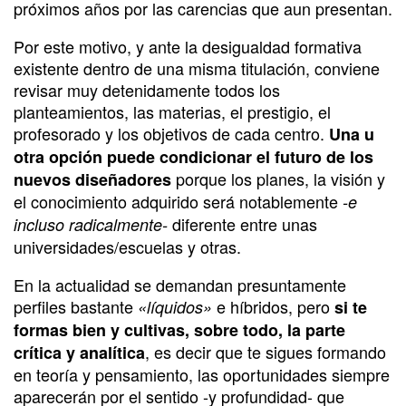
próximos años por las carencias que aun presentan.
Por este motivo, y ante la desigualdad formativa
existente dentro de una misma titulación, conviene
revisar muy detenidamente todos los
planteamientos, las materias, el prestigio, el
profesorado y los objetivos de cada centro.
Una u
otra opción puede condicionar el futuro de los
porque los planes, la visión y
nuevos diseñadores
el conocimiento adquirido será notablemente
-e
diferente entre unas
incluso radicalmente-
universidades/escuelas y otras.
En la actualidad se demandan presuntamente
perfiles bastante
e híbridos, pero
«líquidos»
si te
formas bien y cultivas, sobre todo, la parte
, es decir que te sigues formando
crítica y analítica
en teoría y pensamiento, las oportunidades siempre
aparecerán por el sentido -y profundidad- que