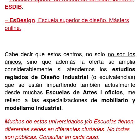
.
ESDIB
–
, Escuela superior de diseño. Másters
EsDesign
online.
Cabe decir que estos centros, no solo
no son los
únicos,
sino que además la oferta se amplia
considerablemente si atendemos los
estudios
(o equivalencias)
reglados de Diseño Industrial
que se están impartiendo también actualmente
desde muchas
, me
Escuelas de Artes i oficios
refiero a las especializaciones de
mobiliario y
.
modelismo industrial
Muchas de estas universidades y/o Escuelas tienen
diferentes sedes en diferentes ciudades. No todas
son públicas. Consultar en cada caso.