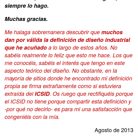
siempre lo hago.
Muchas gracias.
Me halaga sobremanera descubrir que
muchos
dan por válida la definición de diseño industrial
que he acuñado
a lo largo de estos años. No
sabéis realmente lo feliz que esto me hace. Los que
me conocéis, sabéis el interés que tengo en este
aspecto teórico del diseño. No obstante, en la
mayoría de sitios donde he encontrado mi definición
propia se firma extrañamente como si estuviera
extraída del
ICSID
. Os ruego que rectifiquéis porque
el ICSID no tiene porque compartir esta definición y
-por qué no decirlo- es para mi una satisfacción que
congeniéis con la mía.
Agosto de 2013