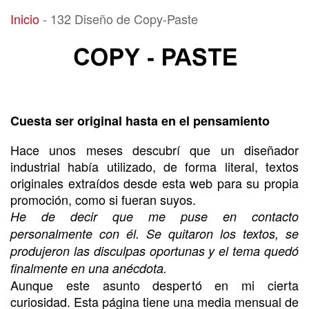
132 Diseño de Copy-Paste
Inicio
-
132 Diseño de Copy-Paste
Cuesta ser original hasta en el pensamiento
Hace unos meses descubrí que un diseñador
industrial había utilizado, de forma literal, textos
originales extraídos desde esta web para su propia
promoción, como si fueran suyos.
He de decir que me puse en contacto
personalmente con él. Se quitaron los textos, se
produjeron las disculpas oportunas y el tema quedó
finalmente en una anécdota.
Aunque este asunto despertó en mi cierta
curiosidad. Esta página tiene una media mensual de