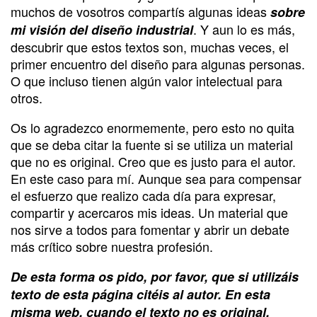
muchos de vosotros compartís algunas ideas
sobre
. Y aun lo es más,
mi visión del diseño industrial
descubrir que estos textos son, muchas veces, el
primer encuentro del diseño para algunas personas.
O que incluso tienen algún valor intelectual para
otros.
Os lo agradezco enormemente, pero esto no quita
que se deba citar la fuente si se utiliza un material
que no es original. Creo que es justo para el autor.
En este caso para mí. Aunque sea para compensar
el esfuerzo que realizo cada día para expresar,
compartir y acercaros mis ideas. Un material que
nos sirve a todos para fomentar y abrir un debate
más crítico sobre nuestra profesión.
De esta forma os pido, por favor, que si utilizáis
texto de esta página citéis al autor. En esta
misma web, cuando el texto no es original,