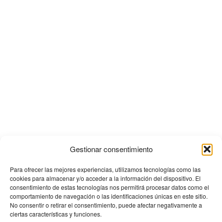
Gestionar consentimiento
Para ofrecer las mejores experiencias, utilizamos tecnologías como las
cookies para almacenar y/o acceder a la información del dispositivo. El
consentimiento de estas tecnologías nos permitirá procesar datos como el
comportamiento de navegación o las identificaciones únicas en este sitio.
No consentir o retirar el consentimiento, puede afectar negativamente a
ciertas características y funciones.