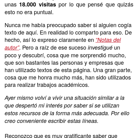
unas
por lo que pensé que quizás
18.000 visitas
esto no era puntual.
Nunca me había preocupado saber si alguien cogía
texto de aquí. En realidad lo comparto para eso. De
hecho, así lo expreso claramente en
“Notas del
. Pero a raíz de ese suceso
un
autor”
investigué
poco y descubrí, cosa que me sorprendió mucho,
que son bastantes las personas y empresas que
han utilizado textos de esta página. Una gran parte,
cosa que me honra mucho más, han sido utilizados
para realizar trabajos académicos.
Ayer mismo volví a vivir una situación similar a la
que despertó mi interés por saber si se utilizan
estos recursos de la forma más adecuada. Por ello
creo conveniente escribir estas líneas.
Reconozco que es muy gratificante saber que