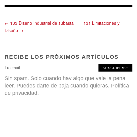
← 133 Diseño Industrial de subasta
131 Limitaciones y
Diseño →
RECIBE LOS PRÓXIMOS ARTÍCULOS
SUSCRIBIRSE
Sin spam. Solo cuando hay algo que vale la pena
leer. Puedes darte de baja cuando quieras.
Política
de privacidad
.