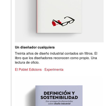
Un diseñador cualquiera
Treinta años de diseño industrial contados sin filtros. El
libro que los diseñadores reconocen como propio. Una
lectura de oficio.
El Poblet Edicions
·
Experimenta