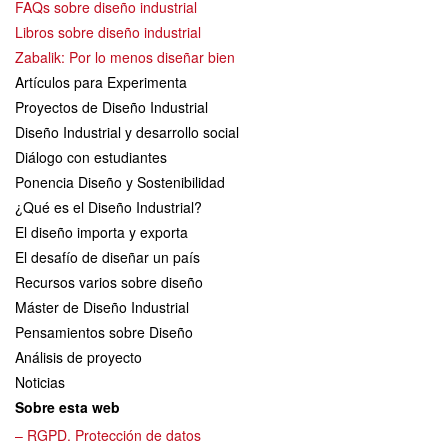
FAQs sobre diseño industrial
Libros sobre diseño industrial
Zabalik: Por lo menos diseñar bien
Artículos para Experimenta
Proyectos de Diseño Industrial
Diseño Industrial y desarrollo social
Diálogo con estudiantes
Ponencia Diseño y Sostenibilidad
¿Qué es el Diseño Industrial?
El diseño importa y exporta
El desafío de diseñar un país
Recursos varios sobre diseño
Máster de Diseño Industrial
Pensamientos sobre Diseño
Análisis de proyecto
Noticias
Sobre esta web
– RGPD. Protección de datos