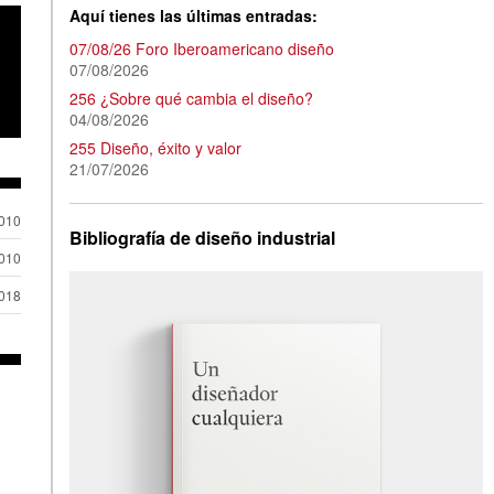
Aquí tienes las últimas entradas:
07/08/26 Foro Iberoamericano diseño
07/08/2026
256 ¿Sobre qué cambia el diseño?
04/08/2026
255 Diseño, éxito y valor
21/07/2026
2010
Bibliografía de diseño industrial
2010
2018