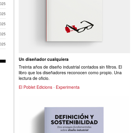
2025
2025
2025
2025
2025
Un diseñador cualquiera
Treinta años de diseño industrial contados sin filtros. El
libro que los diseñadores reconocen como propio. Una
lectura de oficio.
El Poblet Edicions
·
Experimenta