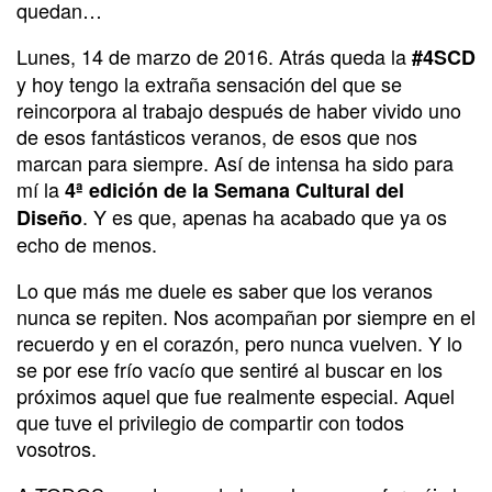
quedan…
Lunes, 14 de marzo de 2016. Atrás queda la
#4SCD
y hoy tengo la extraña sensación del que se
reincorpora al trabajo después de haber vivido uno
de esos fantásticos veranos, de esos que nos
marcan para siempre. Así de intensa ha sido para
mí la
4ª edición de la Semana Cultural del
. Y es que, apenas ha acabado que ya os
Diseño
echo de menos.
Lo que más me duele es saber que los veranos
nunca se repiten. Nos acompañan por siempre en el
recuerdo y en el corazón, pero nunca vuelven. Y lo
se por ese frío vacío que sentiré al buscar en los
próximos aquel que fue realmente especial. Aquel
que tuve el privilegio de compartir con todos
vosotros.