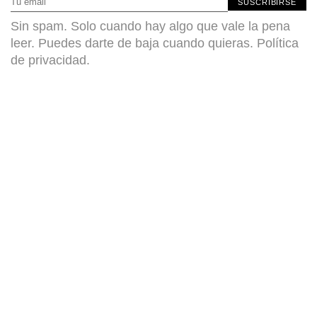
SUSCRIBIRSE
Sin spam. Solo cuando hay algo que vale la pena
leer. Puedes darte de baja cuando quieras.
Política
de privacidad
.