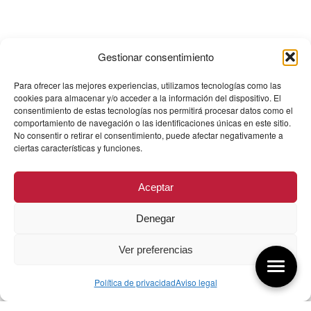
Gestionar consentimiento
Para ofrecer las mejores experiencias, utilizamos tecnologías como las
cookies para almacenar y/o acceder a la información del dispositivo. El
consentimiento de estas tecnologías nos permitirá procesar datos como el
comportamiento de navegación o las identificaciones únicas en este sitio.
No consentir o retirar el consentimiento, puede afectar negativamente a
ciertas características y funciones.
Aceptar
Denegar
Ver preferencias
Política de privacidad
Aviso legal