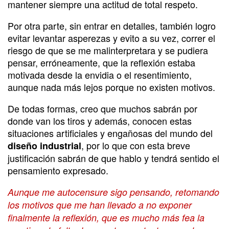
mantener siempre una actitud de total respeto.
Por otra parte, sin entrar en detalles, también logro
evitar levantar asperezas y evito a su vez, correr el
riesgo de que se me malinterpretara y se pudiera
pensar, erróneamente, que la reflexión estaba
motivada desde la envidia o el resentimiento,
aunque nada más lejos porque no existen motivos.
De todas formas, creo que muchos sabrán por
donde van los tiros y además, conocen estas
situaciones artificiales y engañosas del mundo del
, por lo que con esta breve
diseño industrial
justificación sabrán de que hablo y tendrá sentido el
pensamiento expresado.
Aunque me autocensure sigo pensando, retomando
los motivos que me han llevado a no exponer
finalmente la reflexión, que es mucho más fea la