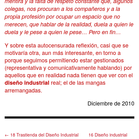
mentira y la falta de respeto constante que, algunos
colegas, nos procuran a los compañeros y a la
propia profesión por ocupar un espacio que no
merecen, que hablar de la realidad, duela a quien le
duela y le pese a quien le pese… Pero en fin…
Y sobre esta autocensurada reflexión, casi que se
motivaría otra, aun más interesante, en torno a
porque seguimos permitiendo estar gestionados
(representativa y comunicativamente hablando) por
aquellos que en realidad nada tienen que ver con el
real; el de las mangas
diseño industrial
arremangadas.
Diciembre de 2010
← 18 Trastienda del Diseño Industrial
16 Diseño industrial