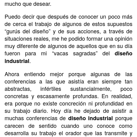
mucho que desear.
Puedo decir que después de conocer un poco más
de cerca el trabajo de algunos de estos supuestos
“gurús del diseño” y de sus acciones, a través de
situaciones reales, me he podido formar una opinión
muy diferente de algunos de aquellos que en su día
fueron para mi “vacas sagradas” del
diseño
.
industrial
Ahora entiendo mejor porque algunas de las
conferencias a las que asistía eran siempre tan
abstractas, infértiles sustancialmente, poco
concretas y escasamente profundas. En realidad,
era porque no existe concreción ni profundidad en
su trabajo diario. Hoy día he dejado de asistir a
muchas conferencias de
porque
diseño industrial
carecen de sentido cuando uno conoce como
desarrolla su trabajo el orador que las transmite y