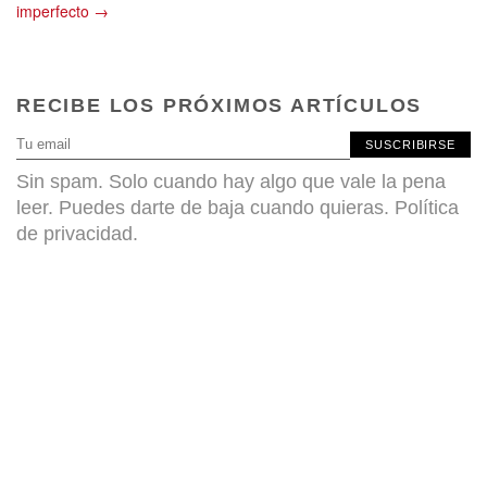
imperfecto →
RECIBE LOS PRÓXIMOS ARTÍCULOS
SUSCRIBIRSE
Sin spam. Solo cuando hay algo que vale la pena
leer. Puedes darte de baja cuando quieras.
Política
de privacidad
.