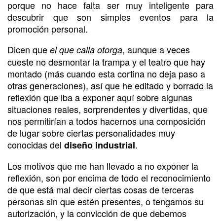
porque no hace falta ser muy inteligente para
descubrir que son simples eventos para la
promoción personal.
Dicen que
, aunque a veces
el que calla otorga
cueste no desmontar la trampa y el teatro que hay
montado (más cuando esta cortina no deja paso a
otras generaciones), así que he editado y borrado la
reflexión que iba a exponer aquí sobre algunas
situaciones reales, sorprendentes y divertidas, que
nos permitirían a todos hacernos una composición
de lugar sobre ciertas personalidades muy
conocidas del
.
diseño industrial
Los motivos que me han llevado a no exponer la
reflexión, son por encima de todo el reconocimiento
de que está mal decir ciertas cosas de terceras
personas sin que estén presentes, o tengamos su
autorización, y la convicción de que debemos