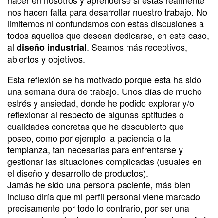
nos hacen falta para desarrollar nuestro trabajo. No
limitemos ni confundamos con estas discusiones a
todos aquellos que desean dedicarse, en este caso,
al
. Seamos más receptivos,
diseño industrial
abiertos y objetivos.
Esta reflexión se ha motivado porque esta ha sido
una semana dura de trabajo. Unos días de mucho
estrés y ansiedad, donde he podido explorar y/o
reflexionar al respecto de algunas aptitudes o
cualidades concretas que he descubierto que
poseo, como por ejemplo la paciencia o la
templanza, tan necesarias para enfrentarse y
gestionar las situaciones complicadas (usuales en
el diseño y desarrollo de productos).
Jamás he sido una persona paciente, más bien
incluso diría que mi perfil personal viene marcado
precisamente por todo lo contrario, por ser una