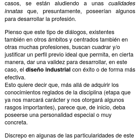
casos, se están aludiendo a unas
cualidades
que, presuntamente, poseerían algunos
innatas
para desarrollar la profesión.
Pienso que este tipo de diálogos, existentes
también en otros ámbitos y centrados también en
otras muchas profesiones, buscan cuadrar y/o
justificar un perfil previo ideal que permita, en cierta
manera, dar una validez para desarrollar, en este
caso, el
con éxito o de forma más
diseño industrial
efectiva.
Esto quiere decir que, más allá de adquirir los
conocimientos reglados de la disciplina (etapa que
ya nos marcará carácter y nos otorgará algunos
rasgos importantes), parece que, de inicio, deba
poseerse una personalidad especial o muy
concreta.
Discrepo en algunas de las particularidades de este