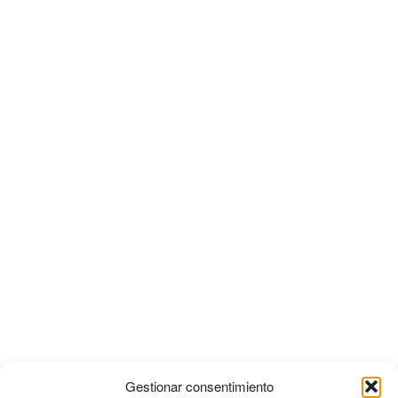
Gestionar consentimiento