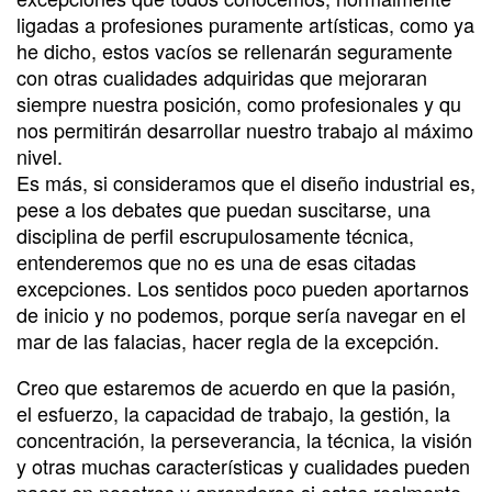
ligadas a profesiones puramente artísticas, como ya
he dicho, estos vacíos se rellenarán seguramente
con otras cualidades adquiridas que mejoraran
siempre nuestra posición, como profesionales y qu
nos permitirán desarrollar nuestro trabajo al máximo
nivel.
Es más, si consideramos que el diseño industrial es,
pese a los debates que puedan suscitarse, una
disciplina de perfil escrupulosamente técnica,
entenderemos que no es una de esas citadas
excepciones. Los sentidos poco pueden aportarnos
de inicio y no podemos, porque sería navegar en el
mar de las falacias, hacer regla de la excepción.
Creo que estaremos de acuerdo en que la pasión,
el esfuerzo, la capacidad de trabajo, la gestión, la
concentración, la perseverancia, la técnica, la visión
y otras muchas características y cualidades pueden
nacer en nosotros y aprenderse si estas realmente