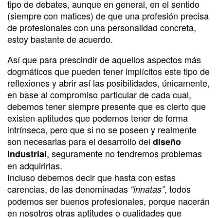
tipo de debates, aunque en general, en el sentido
(siempre con matices) de que una profesión precisa
de profesionales con una personalidad concreta,
estoy bastante de acuerdo.
Así que para prescindir de aquellos aspectos más
dogmáticos que pueden tener implícitos este tipo de
reflexiones y abrir así las posibilidades, únicamente,
en base al compromiso particular de cada cual,
debemos tener siempre presente que es cierto que
existen aptitudes que podemos tener de forma
intrínseca, pero que si no se poseen y realmente
son necesarias para el desarrollo del
diseño
, seguramente no tendremos problemas
industrial
en adquirirlas.
Incluso debemos decir que hasta con estas
carencias, de las denominadas
, todos
“innatas”
podemos ser buenos profesionales, porque nacerán
en nosotros otras aptitudes o cualidades que