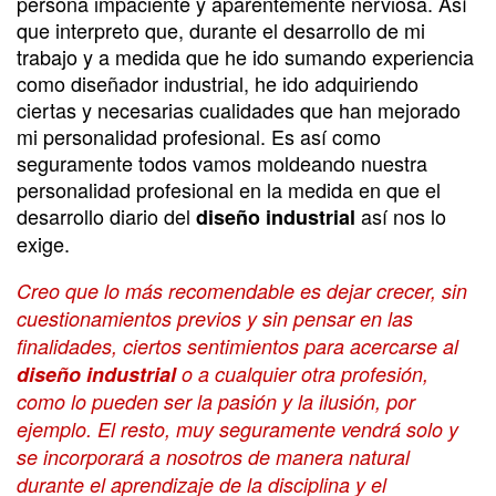
persona impaciente y aparentemente nerviosa. Así
que interpreto que, durante el desarrollo de mi
trabajo y a medida que he ido sumando experiencia
como diseñador industrial, he ido adquiriendo
ciertas y necesarias cualidades que han mejorado
mi personalidad profesional. Es así como
seguramente todos vamos moldeando nuestra
personalidad profesional en la medida en que el
desarrollo diario del
así nos lo
diseño industrial
exige.
Creo que lo más recomendable es dejar crecer, sin
cuestionamientos previos y sin pensar en las
finalidades, ciertos sentimientos para acercarse al
diseño industrial
o a cualquier otra profesión,
como lo pueden ser la pasión y la ilusión, por
ejemplo. El resto, muy seguramente vendrá solo y
se incorporará a nosotros de manera natural
durante el aprendizaje de la disciplina y el