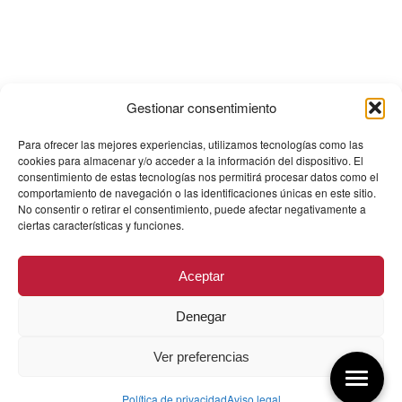
Gestionar consentimiento
Para ofrecer las mejores experiencias, utilizamos tecnologías como las
cookies para almacenar y/o acceder a la información del dispositivo. El
consentimiento de estas tecnologías nos permitirá procesar datos como el
comportamiento de navegación o las identificaciones únicas en este sitio.
No consentir o retirar el consentimiento, puede afectar negativamente a
ciertas características y funciones.
Aceptar
Denegar
Ver preferencias
Política de privacidad
Aviso legal