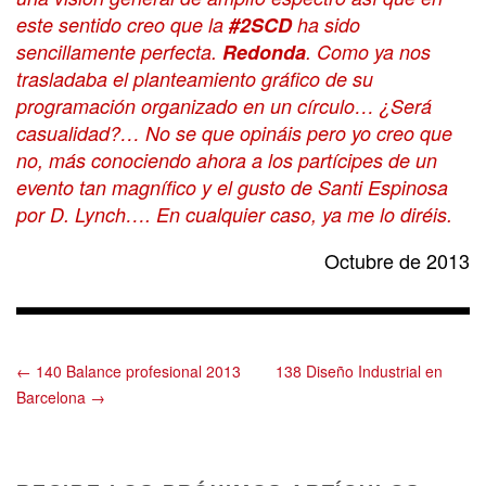
este sentido creo que la
#2SCD
ha sido
sencillamente perfecta.
Redonda
. Como ya nos
trasladaba el planteamiento gráfico de su
programación organizado en un círculo… ¿Será
casualidad?… No se que opináis pero yo creo que
no, más conociendo ahora a los partícipes de un
evento tan magnífico y el gusto de Santi Espinosa
por D. Lynch…. En cualquier caso, ya me lo diréis.
Octubre de 2013
← 140 Balance profesional 2013
138 Diseño Industrial en
Barcelona →