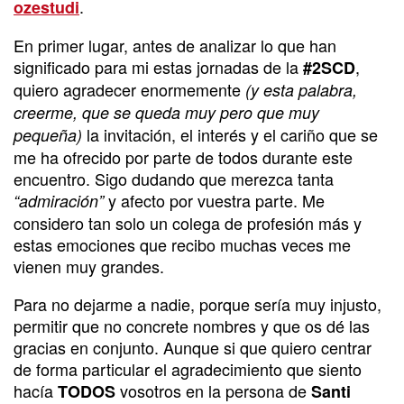
.
ozestudi
En primer lugar, antes de analizar lo que han
significado para mi estas jornadas de la
,
#2SCD
quiero agradecer enormemente
(y esta palabra,
creerme, que se queda muy pero que muy
la invitación, el interés y el cariño que se
pequeña)
me ha ofrecido por parte de todos durante este
encuentro. Sigo dudando que merezca tanta
y afecto por vuestra parte. Me
“admiración”
considero tan solo un colega de profesión más y
estas emociones que recibo muchas veces me
vienen muy grandes.
Para no dejarme a nadie, porque sería muy injusto,
permitir que no concrete nombres y que os dé las
gracias en conjunto. Aunque si que quiero centrar
de forma particular el agradecimiento que siento
hacía
vosotros en la persona de
TODOS
Santi