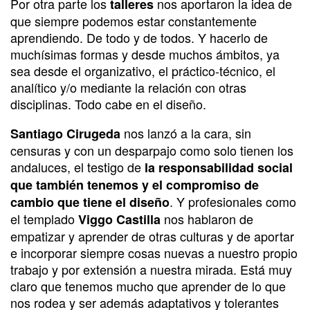
Por otra parte los
nos aportaron la idea de
talleres
que siempre podemos estar constantemente
aprendiendo. De todo y de todos. Y hacerlo de
muchísimas formas y desde muchos ámbitos, ya
sea desde el organizativo, el práctico-técnico, el
analítico y/o mediante la relación con otras
disciplinas. Todo cabe en el diseño.
nos lanzó a la cara, sin
Santiago Cirugeda
censuras y con un desparpajo como solo tienen los
andaluces, el testigo de
la responsabilidad social
que también tenemos y el compromiso de
. Y profesionales como
cambio que tiene el diseño
el templado
nos hablaron de
Viggo Castilla
empatizar y aprender de otras culturas y de aportar
e incorporar siempre cosas nuevas a nuestro propio
trabajo y por extensión a nuestra mirada. Está muy
claro que tenemos mucho que aprender de lo que
nos rodea y ser además adaptativos y tolerantes