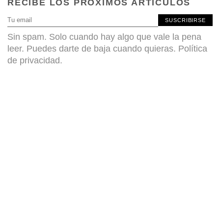
RECIBE LOS PRÓXIMOS ARTÍCULOS
SUSCRIBIRSE
Sin spam. Solo cuando hay algo que vale la pena
leer. Puedes darte de baja cuando quieras.
Política
de privacidad
.