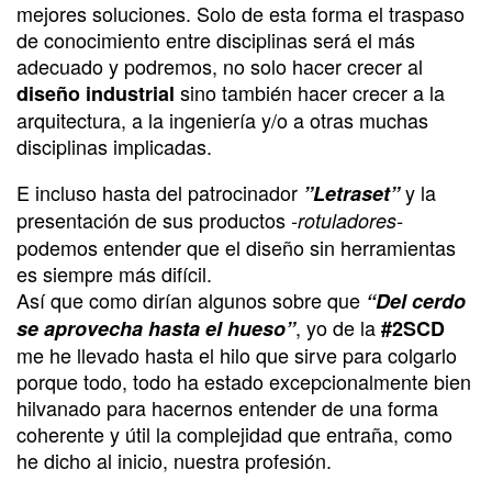
mejores soluciones. Solo de esta forma el traspaso
de conocimiento entre disciplinas será el más
adecuado y podremos, no solo hacer crecer al
sino también hacer crecer a la
diseño industrial
arquitectura, a la ingeniería y/o a otras muchas
disciplinas implicadas.
E incluso hasta del patrocinador
y la
”Letraset”
presentación de sus productos
-rotuladores-
podemos entender que el diseño sin herramientas
es siempre más difícil.
Así que como dirían algunos sobre que
“Del cerdo
, yo de la
se aprovecha hasta el hueso”
#2SCD
me he llevado hasta el hilo que sirve para colgarlo
porque todo, todo ha estado excepcionalmente bien
hilvanado para hacernos entender de una forma
coherente y útil la complejidad que entraña, como
he dicho al inicio, nuestra profesión.