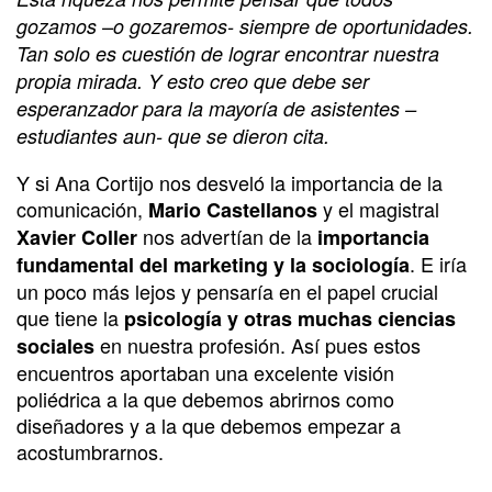
gozamos –o gozaremos- siempre de oportunidades.
Tan solo es cuestión de lograr encontrar nuestra
propia mirada. Y esto creo que debe ser
esperanzador para la mayoría de asistentes –
estudiantes aun- que se dieron cita.
Y si Ana Cortijo nos desveló la importancia de la
comunicación,
y el magistral
Mario Castellanos
nos advertían de la
Xavier Coller
importancia
. E iría
fundamental del marketing y la sociología
un poco más lejos y pensaría en el papel crucial
que tiene la
psicología y otras muchas ciencias
en nuestra profesión. Así pues estos
sociales
encuentros aportaban una excelente visión
poliédrica a la que debemos abrirnos como
diseñadores y a la que debemos empezar a
acostumbrarnos.