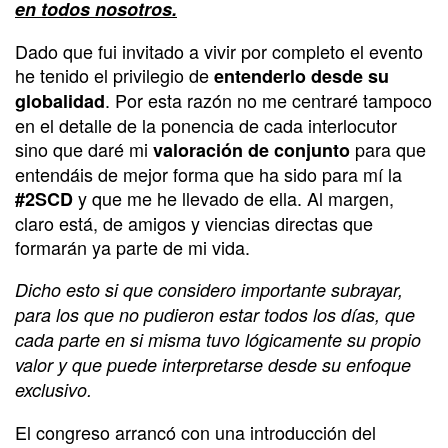
en todos nosotros.
Dado que fui invitado a vivir por completo el evento
he tenido el privilegio de
entenderlo desde su
. Por esta razón no me centraré tampoco
globalidad
en el detalle de la ponencia de cada interlocutor
sino que daré mi
para que
valoración de conjunto
entendáis de mejor forma que ha sido para mí la
y que me he llevado de ella. Al margen,
#2SCD
claro está, de amigos y viencias directas que
formarán ya parte de mi vida.
Dicho esto si que considero importante subrayar,
para los que no pudieron estar todos los días, que
cada parte en si misma tuvo lógicamente su propio
valor y que puede interpretarse desde su enfoque
exclusivo.
El congreso arrancó con una introducción del