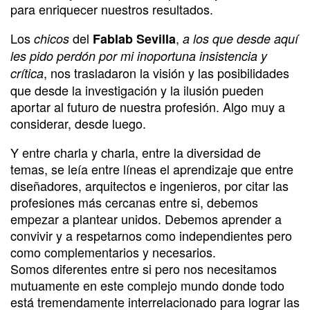
para enriquecer nuestros resultados.
Los
del
,
chicos
Fablab Sevilla
a los que desde aquí
les pido perdón por mi inoportuna insistencia y
, nos trasladaron la visión y las posibilidades
crítica
que desde la investigación y la ilusión pueden
aportar al futuro de nuestra profesión. Algo muy a
considerar, desde luego.
Y entre charla y charla, entre la diversidad de
temas, se leía entre líneas el aprendizaje que entre
diseñadores, arquitectos e ingenieros, por citar las
profesiones más cercanas entre si, debemos
empezar a plantear unidos. Debemos aprender a
convivir y a respetarnos como independientes pero
como complementarios y necesarios.
Somos diferentes entre si pero nos necesitamos
mutuamente en este complejo mundo donde todo
está tremendamente interrelacionado para lograr las