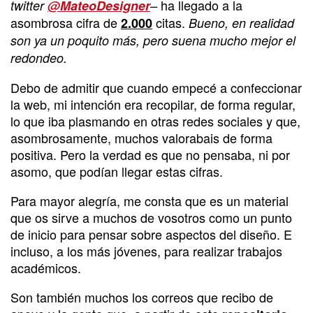
ha llegado a la
twitter
@MateoDesigner
–
asombrosa cifra de
citas.
2.000
Bueno, en realidad
son ya un poquito más, pero suena mucho mejor el
redondeo.
Debo de admitir que cuando empecé a confeccionar
la web, mi intención era recopilar, de forma regular,
lo que iba plasmando en otras redes sociales y que,
asombrosamente, muchos valorabais de forma
positiva. Pero la verdad es que no pensaba, ni por
asomo, que podían llegar estas cifras.
Para mayor alegría, me consta que es un material
que os sirve a muchos de vosotros como un punto
de inicio para pensar sobre aspectos del diseño. E
incluso, a los más jóvenes, para realizar trabajos
académicos.
Son también muchos los correos que recibo de