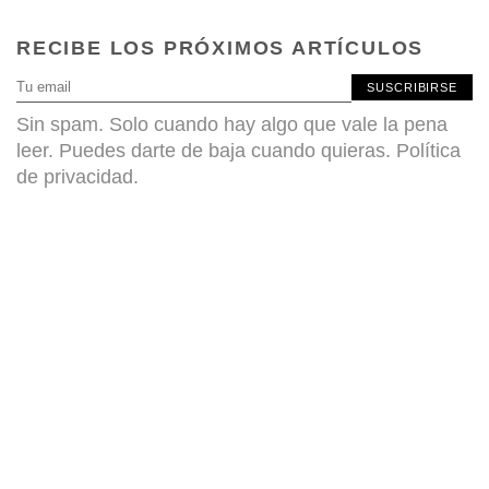
RECIBE LOS PRÓXIMOS ARTÍCULOS
SUSCRIBIRSE
Sin spam. Solo cuando hay algo que vale la pena
leer. Puedes darte de baja cuando quieras.
Política
de privacidad
.