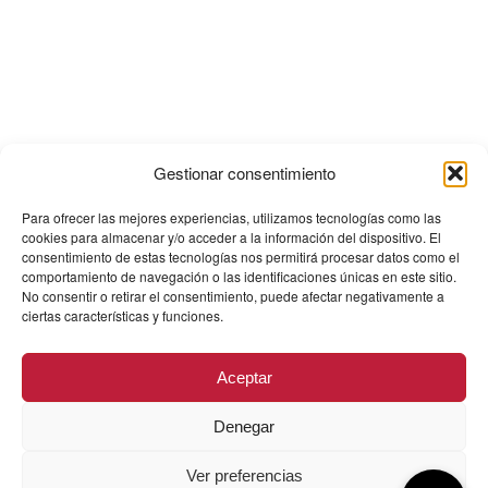
Gestionar consentimiento
Para ofrecer las mejores experiencias, utilizamos tecnologías como las
cookies para almacenar y/o acceder a la información del dispositivo. El
consentimiento de estas tecnologías nos permitirá procesar datos como el
comportamiento de navegación o las identificaciones únicas en este sitio.
No consentir o retirar el consentimiento, puede afectar negativamente a
ciertas características y funciones.
Aceptar
Denegar
Ver preferencias