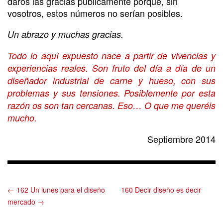
daros las gracias públicamente porque, sin
vosotros, estos números no serían posibles.
Un abrazo y muchas gracias.
Todo lo aquí expuesto nace a partir de vivencias y
experiencias reales. Son fruto del día a día de un
diseñador industrial de carne y hueso, con sus
problemas y sus tensiones. Posiblemente por esta
razón os son tan cercanas. Eso… O que me queréis
mucho.
Septiembre 2014
← 162 Un lunes para el diseño
160 Decir diseño es decir
mercado →