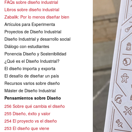
FAQs sobre diseño industrial
Libros sobre diseño industrial
Zabalik: Por lo menos diseñar bien
Artículos para Experimenta
Proyectos de Diseño Industrial
Diseño Industrial y desarrollo social
Diálogo con estudiantes
Ponencia Diseño y Sostenibilidad
¿Qué es el Diseño Industrial?
El diseño importa y exporta
El desafío de diseñar un país
Recursos varios sobre diseño
Máster de Diseño Industrial
Pensamientos sobre Diseño
256 Sobre qué cambia el diseño
255 Diseño, éxito y valor
254 El proyecto vs el diseño
253 El diseño que viene