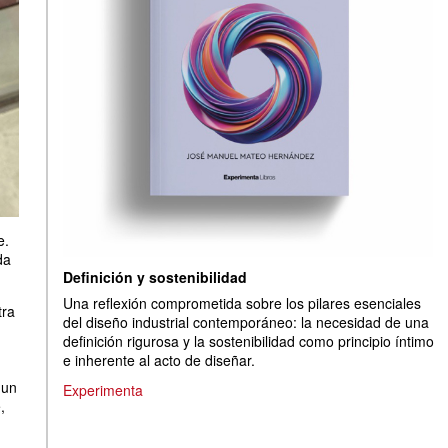
e.
da
Definición y sostenibilidad
Una reflexión comprometida sobre los pilares esenciales
tra
del diseño industrial contemporáneo: la necesidad de una
definición rigurosa y la sostenibilidad como principio íntimo
e inherente al acto de diseñar.
 un
Experimenta
,