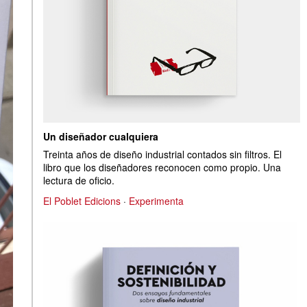
Un diseñador cualquiera
Treinta años de diseño industrial contados sin filtros. El
libro que los diseñadores reconocen como propio. Una
lectura de oficio.
El Poblet Edicions
·
Experimenta