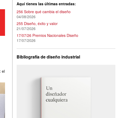
Aquí tienes las últimas entradas:
256 Sobre qué cambia el diseño
04/08/2026
255 Diseño, éxito y valor
21/07/2026
17/07/26 Premios Nacionales Diseño
17/07/2026
Bibliografía de diseño industrial
 el