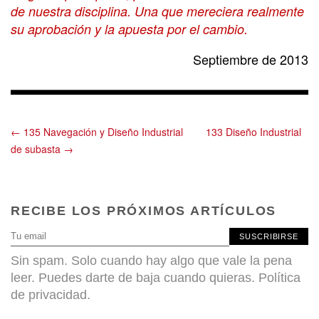
de nuestra disciplina. Una que mereciera realmente
su aprobación y la apuesta por el cambio.
Septiembre de 2013
← 135 Navegación y Diseño Industrial
133 Diseño Industrial
de subasta →
RECIBE LOS PRÓXIMOS ARTÍCULOS
SUSCRIBIRSE
Sin spam. Solo cuando hay algo que vale la pena
leer. Puedes darte de baja cuando quieras.
Política
de privacidad
.