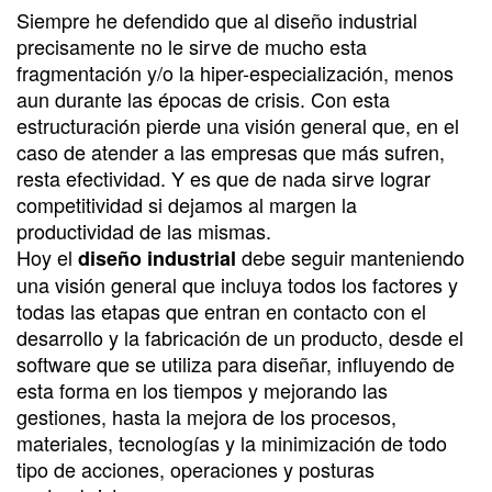
Siempre he defendido que al diseño industrial
precisamente no le sirve de mucho esta
fragmentación y/o la hiper-especialización, menos
aun durante las épocas de crisis. Con esta
estructuración pierde una visión general que, en el
caso de atender a las empresas que más sufren,
resta efectividad. Y es que de nada sirve lograr
competitividad si dejamos al margen la
productividad de las mismas.
Hoy el
debe seguir manteniendo
diseño industrial
una visión general que incluya todos los factores y
todas las etapas que entran en contacto con el
desarrollo y la fabricación de un producto, desde el
software que se utiliza para diseñar, influyendo de
esta forma en los tiempos y mejorando las
gestiones, hasta la mejora de los procesos,
materiales, tecnologías y la minimización de todo
tipo de acciones, operaciones y posturas