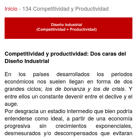
134 Competitividad y Productividad
Inicio
-
134 Competitividad y Productividad
Competitividad y productividad: Dos caras del
Diseño Industrial
En los países desarrollados los periodos
económicos nos suelen llegan en forma de dos
grandes ciclos;
. Y
los de bonanza y los de crisis
entre ellos un constante devenir entre el declive y el
auge.
Por desgracia un estadio intermedio que bien podría
entenderse como ideal, a partir de una economía
progresiva sin crecimientos exponenciales,
desmesurados y/o descompensados que evitaran