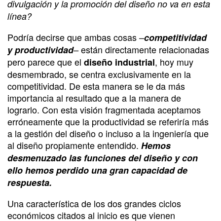
divulgación y la promoción del diseño no va en esta
línea?
Podría decirse que ambas cosas
–
competitividad
están directamente relacionadas
y productividad
–
pero parece que el
, hoy muy
diseño industrial
desmembrado, se centra exclusivamente en la
competitividad. De esta manera se le da más
importancia al resultado que a la manera de
lograrlo. Con esta visión fragmentada aceptamos
erróneamente que la productividad se referiría más
a la gestión del diseño o incluso a la ingeniería que
al diseño propiamente entendido.
Hemos
desmenuzado las funciones del diseño y con
ello hemos perdido una gran capacidad de
respuesta.
Una característica de los dos grandes ciclos
económicos citados al inicio es que vienen