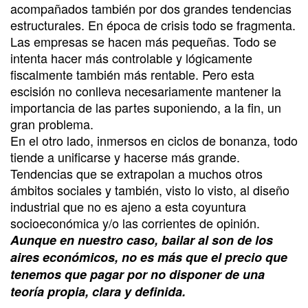
acompañados también por dos grandes tendencias
estructurales. En época de crisis todo se fragmenta.
Las empresas se hacen más pequeñas. Todo se
intenta hacer más controlable y lógicamente
fiscalmente también más rentable. Pero esta
escisión no conlleva necesariamente mantener la
importancia de las partes suponiendo, a la fin, un
gran problema.
En el otro lado, inmersos en ciclos de bonanza, todo
tiende a unificarse y hacerse más grande.
Tendencias que se extrapolan a muchos otros
ámbitos sociales y también, visto lo visto, al diseño
industrial que no es ajeno a esta coyuntura
socioeconómica y/o las corrientes de opinión.
Aunque en nuestro caso, bailar al son de los
aires económicos, no es más que el precio que
tenemos que pagar por no disponer de una
teoría propia, clara y definida.