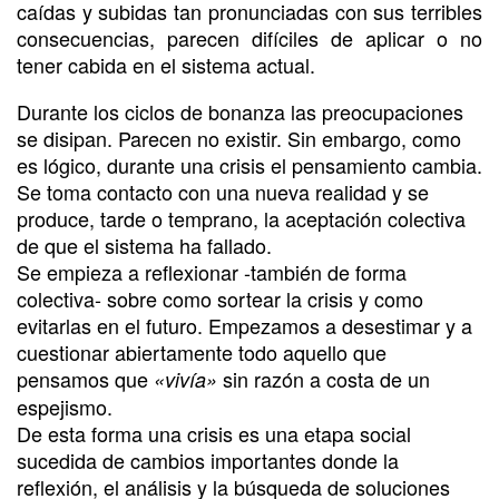
caídas y subidas tan pronunciadas con sus terribles
consecuencias, parecen difíciles de aplicar o no
tener cabida en el sistema actual.
Durante los ciclos de bonanza las preocupaciones
se disipan. Parecen no existir. Sin embargo, como
es lógico, durante una crisis el pensamiento cambia.
Se toma contacto con una nueva realidad y se
produce, tarde o temprano, la aceptación colectiva
de que el sistema ha fallado.
Se empieza a reflexionar -también de forma
colectiva- sobre como sortear la crisis y como
evitarlas en el futuro. Empezamos a desestimar y a
cuestionar abiertamente todo aquello que
pensamos que
sin razón a costa de un
«vivía»
espejismo.
De esta forma una crisis es una etapa social
sucedida de cambios importantes donde la
reflexión, el análisis y la búsqueda de soluciones