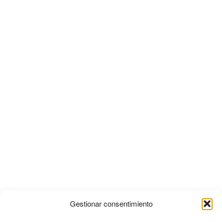
Gestionar consentimiento