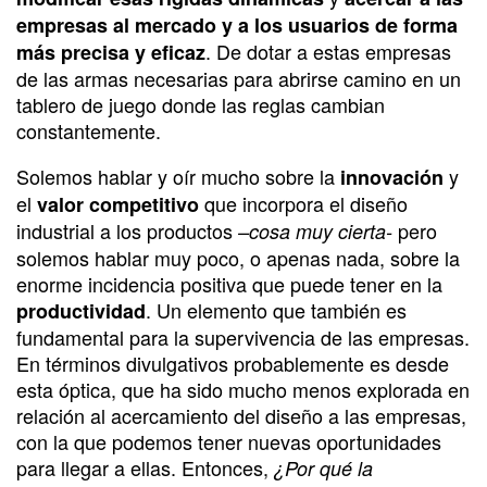
empresas al mercado y a los usuarios de forma
. De dotar a estas empresas
más precisa y eficaz
de las armas necesarias para abrirse camino en un
tablero de juego donde las reglas cambian
constantemente.
Solemos hablar y oír mucho sobre la
y
innovación
el
que incorpora el diseño
valor competitivo
industrial a los productos
pero
–cosa muy cierta-
solemos hablar muy poco, o apenas nada, sobre la
enorme incidencia positiva que puede tener en la
. Un elemento que también es
productividad
fundamental para la supervivencia de las empresas.
En términos divulgativos probablemente es desde
esta óptica, que ha sido mucho menos explorada en
relación al acercamiento del diseño a las empresas,
con la que podemos tener nuevas oportunidades
para llegar a ellas. Entonces,
¿Por qué la