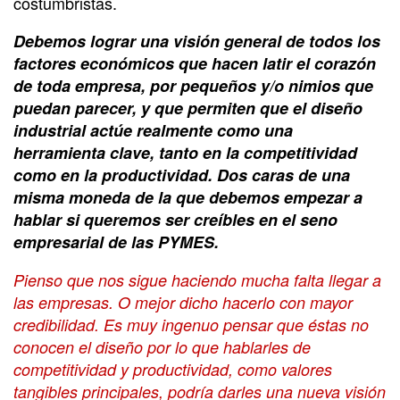
costumbristas.
Debemos lograr una visión general de todos los
factores económicos que hacen latir el corazón
de toda empresa, por pequeños y/o nimios que
puedan parecer, y que permiten que el
diseño
industrial
actúe realmente como una
herramienta clave, tanto en la competitividad
como en la productividad. Dos caras de una
misma moneda de la que debemos empezar a
hablar si queremos ser creíbles en el seno
empresarial de las PYMES.
Pienso que nos sigue haciendo mucha falta llegar a
las empresas. O mejor dicho hacerlo con mayor
credibilidad. Es muy ingenuo pensar que éstas no
conocen el diseño por lo que hablarles de
competitividad y productividad, como valores
tangibles principales, podría darles una nueva visión