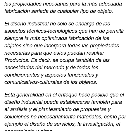
las propiedades necesarias para la más adecuada
fabricación seriada de cualquier tipo de objeto.
El diseño industrial no solo se encarga de los
aspectos técnicos-tecnológicos que han de permitir
siempre la más optimizada fabricación de los
objetos sino que incorpora todas las propiedades
necesarias para que estos puedan resultar
Productos. Es decir, se ocupa también de las
necesidades del mercado y de todos los
condicionantes y aspectos funcionales y
comunicativos-culturales de los objetos.
Esta generalidad en el enfoque hace posible que el
diseño industrial pueda establecerse también para
el análisis y el planteamiento de propuestas y
soluciones no necesariamente materiales, como por
ejemplo el diseño de servicios, la investigación, el
pensamiento u otros.