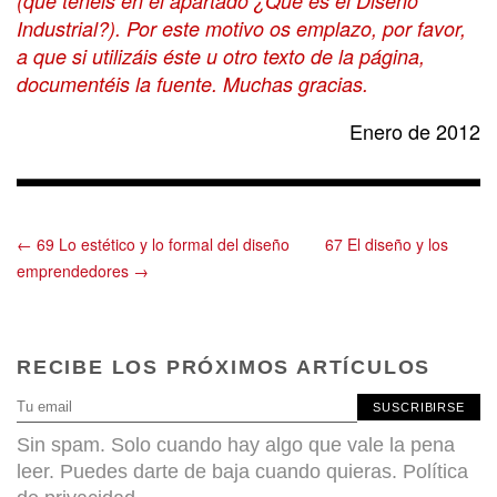
(que tenéis en el apartado ¿Qué es el Diseño
Industrial?). Por este motivo os emplazo, por favor,
a que si utilizáis éste u otro texto de la página,
documentéis la fuente. Muchas gracias.
Enero de 2012
← 69 Lo estético y lo formal del diseño
67 El diseño y los
emprendedores →
RECIBE LOS PRÓXIMOS ARTÍCULOS
SUSCRIBIRSE
Sin spam. Solo cuando hay algo que vale la pena
leer. Puedes darte de baja cuando quieras.
Política