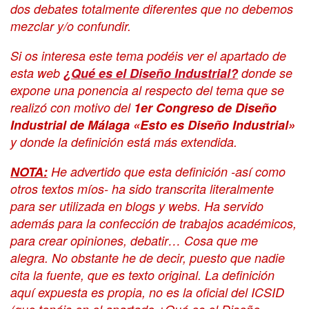
dos debates totalmente diferentes que no debemos
mezclar y/o confundir.
Si os interesa este tema podéis ver el apartado de
esta web
¿Qué es el Diseño Industrial?
donde se
expone una ponencia al respecto del tema que se
realizó con motivo del
1er Congreso de Diseño
Industrial de Málaga «Esto es Diseño Industrial»
y donde la definición está más extendida.
NOTA:
He advertido que esta definición -así como
otros textos míos- ha sido transcrita literalmente
para ser utilizada en blogs y webs. Ha servido
además para la confección de trabajos académicos,
para crear opiniones, debatir… Cosa que me
alegra. No obstante he de decir, puesto que nadie
cita la fuente, que es texto original. La definición
aquí expuesta es propia, no es la oficial del ICSID