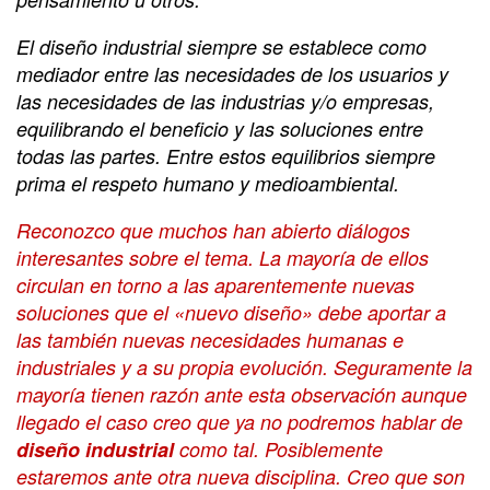
El diseño industrial siempre se establece como
mediador entre las necesidades de los usuarios y
las necesidades de las industrias y/o empresas,
equilibrando el beneficio y las soluciones entre
todas las partes. Entre estos equilibrios siempre
prima el respeto humano y medioambiental.
Reconozco que muchos han abierto diálogos
interesantes sobre el tema. La mayoría de ellos
circulan en torno a las aparentemente nuevas
soluciones que el «nuevo diseño» debe aportar a
las también nuevas necesidades humanas e
industriales y a su propia evolución. Seguramente la
mayoría tienen razón ante esta observación aunque
llegado el caso creo que ya no podremos hablar de
diseño industrial
como tal. Posiblemente
estaremos ante otra nueva disciplina. Creo que son