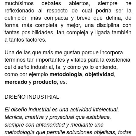
muchísimos debates abiertos, siempre he
reflexionado al respecto de cual podría ser la
definición más compacta y breve que defina, de
forma más completa y mejor, una disciplina con
tantas posibilidades, tan compleja y ligada también
a tantos factores.
Una de las que más me gustan porque incorpora
términos tan importantes y vitales para la existencia
del diseño industrial, tal y cómo yo lo entiendo,
como por ejemplo
,
,
metodología
objetividad
y
, es:
mercado
producto
DISEÑO INDUSTRIAL
El diseño industrial es una actividad intelectual,
técnica, creativa y proyectual que establece,
siempre con anterioridad y mediante una
metodología que permite soluciones objetivas, todas