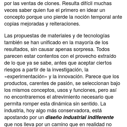
por las ventas de clones. Resulta difícil muchas
veces saber quien fue el primero en idear un
concepto porque uno pierde la noción temporal ante
copias mejoradas y reiteraciones.
Las propuestas de materiales y de tecnologías
también se han unificado en la mayoría de los
resultados, sin causar apenas sorpresa. Todos
parecen estar contentos con el provecho extraído
de lo que ya se sabe, antes que aceptar ciertos
riesgos a partir de la investigación, la
«experimentación» y la innovación. Parece que los
productos, carentes de pasión, se seleccionan bajo
los mismos conceptos, usos y funciones, pero así
no encontraremos el atrevimiento necesario que
permita romper esta dinámica sin sentido. La
industria, hoy algo más conservadora, está
apostando por un
diseño industrial indiferente
que nos lleva por un camino que en realidad no