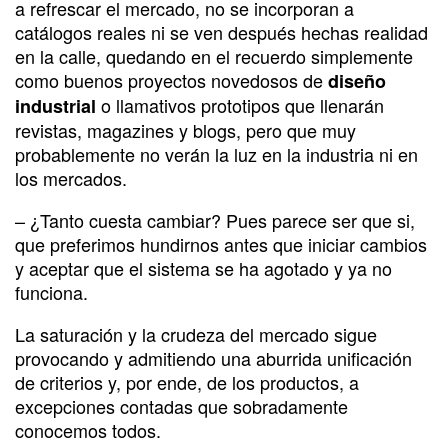
a refrescar el mercado, no se incorporan a
catálogos reales ni se ven después hechas realidad
en la calle, quedando en el recuerdo simplemente
como buenos proyectos novedosos de
diseño
o llamativos prototipos que llenarán
industrial
revistas, magazines y blogs, pero que muy
probablemente no verán la luz en la industria ni en
los mercados.
– ¿Tanto cuesta cambiar? Pues parece ser que si,
que preferimos hundirnos antes que iniciar cambios
y aceptar que el sistema se ha agotado y ya no
funciona.
La saturación y la crudeza del mercado sigue
provocando y admitiendo una aburrida unificación
de criterios y, por ende, de los productos, a
excepciones contadas que sobradamente
conocemos todos.