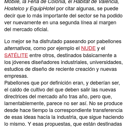
Mobile, la Feria de Colonia, el Habitat de Valencia,
por citar algunas, se puede
Hostelco y EquipHotel
decir que lo más importante del sector se ha podido
ver nuevamente en una segunda línea al margen
del mercado oficial.
Lo mejor se ha disfrutado paseando por pabellones
como por ejemplo el
NUDE
y el
alternativos,
SATÉLITE
entre otros, destinados básicamente a
los jóvenes diseñadores industriales, universidades,
estudios de diseño de reciente creación y nuevas
empresas.
Pabellones que por definición eran, y deberían ser,
el caldo de cultivo del que deben salir las nuevas
directrices del mercado año tras año, pero que,
lamentablemente, parece no ser así. No se produce
desde hace tiempo la correspondiente transferencia
de esas ideas hacía la industria, que sigue haciendo
lo mismo. Y esas propuestas, que están destinadas