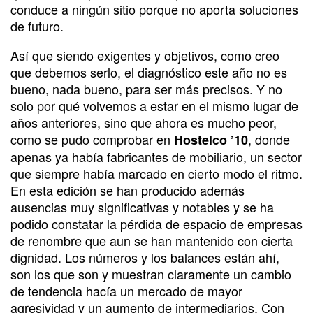
conduce a ningún sitio porque no aporta soluciones
de futuro.
Así que siendo exigentes y objetivos, como creo
que debemos serlo, el diagnóstico este año no es
bueno, nada bueno, para ser más precisos. Y no
solo por qué volvemos a estar en el mismo lugar de
años anteriores, sino que ahora es mucho peor,
como se pudo comprobar en
, donde
Hostelco ’10
apenas ya había fabricantes de mobiliario, un sector
que siempre había marcado en cierto modo el ritmo.
En esta edición se han producido además
ausencias muy significativas y notables y se ha
podido constatar la pérdida de espacio de empresas
de renombre que aun se han mantenido con cierta
dignidad. Los números y los balances están ahí,
son los que son y muestran claramente un cambio
de tendencia hacía un mercado de mayor
agresividad y un aumento de intermediarios. Con