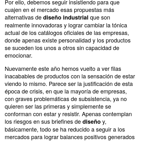
Por ello, debemos seguir insistiendo para que
cuajen en el mercado esas propuestas más
alternativas de
que son
diseño industrial
realmente innovadoras y lograr cambiar la tónica
actual de los catálogos oficiales de las empresas,
donde apenas existe personalidad y los productos
se suceden los unos a otros sin capacidad de
emocionar.
Nuevamente este año hemos vuelto a ver filas
inacabables de productos con la sensación de estar
viendo lo mismo. Parece ser la justificación de esta
época de crisis, en que la mayoría de empresas,
con graves problemáticas de subsistencia, ya no
quieren ser las primeras y simplemente se
conforman con estar y resistir. Apenas contemplan
los riesgos en sus briefines de
y,
diseño
básicamente, todo se ha reducido a seguir a los
mercados para lograr balances positivos generados