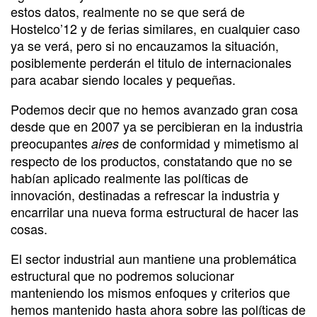
estos datos, realmente no se que será de
Hostelco’12 y de ferias similares, en cualquier caso
ya se verá, pero si no encauzamos la situación,
posiblemente perderán el titulo de internacionales
para acabar siendo locales y pequeñas.
Podemos decir que no hemos avanzado gran cosa
desde que en 2007 ya se percibieran en la industria
preocupantes
de conformidad y mimetismo al
aires
respecto de los productos, constatando que no se
habían aplicado realmente las políticas de
innovación, destinadas a refrescar la industria y
encarrilar una nueva forma estructural de hacer las
cosas.
El sector industrial aun mantiene una problemática
estructural que no podremos solucionar
manteniendo los mismos enfoques y criterios que
hemos mantenido hasta ahora sobre las políticas de