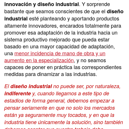
. Y sorprende
innovación y diseño industrial
bastante que seamos conscientes de que el
diseño
esté planteando y aportando productos
industrial
altamente innovadores, encarados totalmente para
promover esa adaptación de la industria hacia un
sistema productivo mejorado que pueda estar
basado en una mayor capacidad de adaptación,
una
menor incidencia de mano de obra y un
aumento en la especialización
, y no seamos
capaces de poner en práctica las correspondientes
medidas para dinamizar a las industrias.
El
diseño industrial
no puede ser, por naturaleza,
indiferente
y, cuando llegamos a este tipo de
estadios de forma general, debemos empezar a
pensar seriamente en que no solo los mercados
están ya seguramente muy tocados, y en que la
industria tiene únicamente la solución, sino también