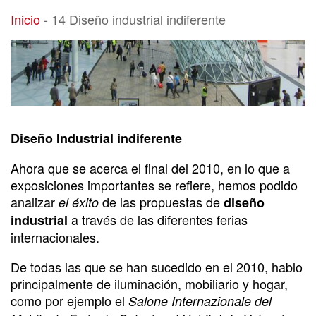
14 Diseño industrial indiferente
Inicio
-
14 Diseño industrial indiferente
Diseño Industrial indiferente
Ahora que se acerca el final del 2010, en lo que a
exposiciones importantes se refiere, hemos podido
analizar
de las propuestas de
el éxito
diseño
a través de las diferentes ferias
industrial
internacionales.
De todas las que se han sucedido en el 2010, hablo
principalmente de iluminación, mobiliario y hogar,
como por ejemplo el
Salone Internazionale del