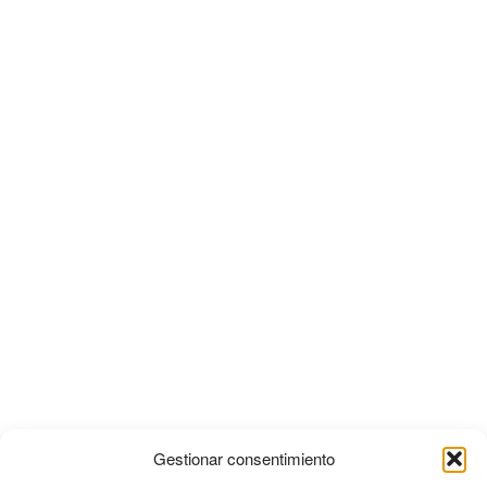
Gestionar consentimiento