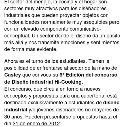
El sector del menaje, la cocina y el hogar son
sectores muy atractivos para los diseñadores
industriales que pueden proyectar objetos con
funcionalidades normalmente muy asequibles pero
con un elevado componente comunicativo-
conceptual. Un sector donde el diseño da un pasito
más allá y nos transmite emociones y sentimientos
de forma más evidente.
Ahora es el turno de los estudiantes. Tienen la
posibilidad de enfrentarse al sector de la mano de
que convoca su
Castey
6ª Edición del concurso
.
de Diseño Industrial Hi-Cooking
El concurso, que circula en torno a nuevos
conceptos y propuestas para una cubertería, está
destinado exclusivamente a estudiantes de
diseño
y/o jóvenes diseñadores no mayores de
industrial
30 años. Pueden presentarse propuestas hasta el
día
31 de enero de 2012
.