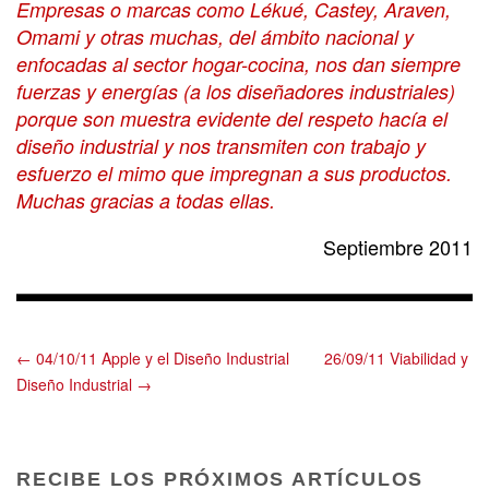
Empresas o marcas como Lékué, Castey, Araven,
Omami y otras muchas, del ámbito nacional y
enfocadas al sector hogar-cocina, nos dan siempre
fuerzas y energías (a los diseñadores industriales)
porque son muestra evidente del respeto hacía el
diseño industrial y nos transmiten con trabajo y
esfuerzo el mimo que impregnan a sus productos.
Muchas gracias a todas ellas.
Septiembre 2011
← 04/10/11 Apple y el Diseño Industrial
26/09/11 Viabilidad y
Diseño Industrial →
RECIBE LOS PRÓXIMOS ARTÍCULOS