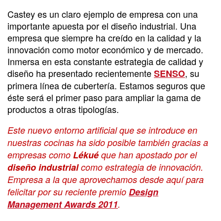
Castey es un claro ejemplo de empresa con una
importante apuesta por el diseño industrial. Una
empresa que siempre ha creído en la calidad y la
innovación como motor económico y de mercado.
Inmersa en esta constante estrategia de calidad y
diseño ha presentado recientemente
, su
SENSO
primera línea de cubertería. Estamos seguros que
éste será el primer paso para ampliar la gama de
productos a otras tipologías.
Este nuevo entorno artificial que se introduce en
nuestras cocinas ha sido posible también gracias a
empresas como
Lékué
que han apostado por el
diseño industrial
como estrategia de innovación.
Empresa a la que aprovechamos desde aquí para
felicitar por su reciente premio
Design
Management Awards 2011
.