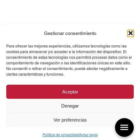
Gestionar consentimiento
Para ofrecer las mejores experiencias, utilizamos tecnologías como las
cookies para almacenar y/o acceder a la información del dispositivo. El
consentimiento de estas tecnologías nos permitirá procesar datos como el
comportamiento de navegación o las identificaciones únicas en este sitio.
No consentir o retirar el consentimiento, puede afectar negativamente a
ciertas características y funciones.
Aceptar
Denegar
Ver preferencias
Política de privacidad
Aviso legal