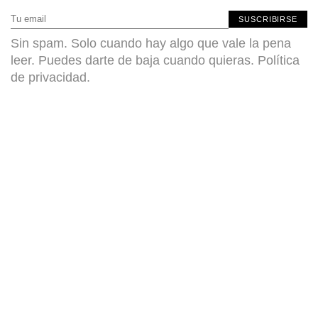
SUSCRIBIRSE
Sin spam. Solo cuando hay algo que vale la pena
leer. Puedes darte de baja cuando quieras.
Política
de privacidad
.