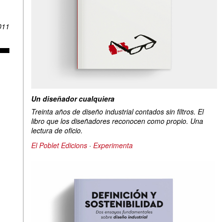
011
Un diseñador cualquiera
Treinta años de diseño industrial contados sin filtros. El
libro que los diseñadores reconocen como propio. Una
lectura de oficio.
El Poblet Edicions
·
Experimenta