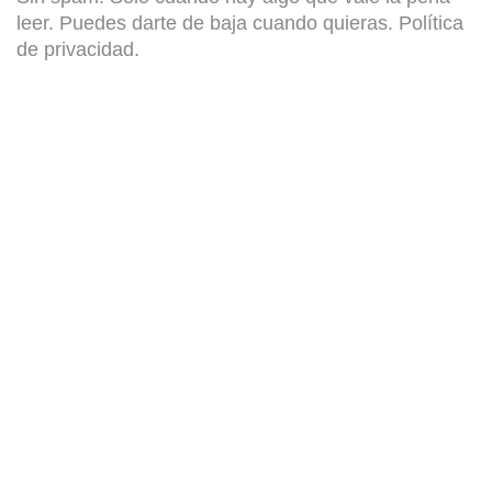
leer. Puedes darte de baja cuando quieras.
Política
de privacidad
.