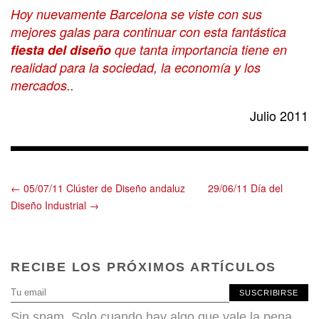
Hoy nuevamente Barcelona se viste con sus
mejores galas para continuar con esta fantástica
fiesta del diseño
que tanta importancia tiene en
realidad para la sociedad, la economía y los
mercados..
Julio 2011
← 05/07/11 Clúster de Diseño andaluz
29/06/11 Día del
Diseño Industrial →
RECIBE LOS PRÓXIMOS ARTÍCULOS
SUSCRIBIRSE
Sin spam. Solo cuando hay algo que vale la pena