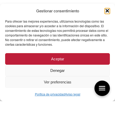
Gestionar consentimiento
Para ofrecer las mejores experiencias, utilizamos tecnologías como las
cookies para almacenar y/o acceder a la información del dispositivo. El
consentimiento de estas tecnologías nos permitirá procesar datos como el
comportamiento de navegación o las identificaciones únicas en este sitio.
No consentir o retirar el consentimiento, puede afectar negativamente a
ciertas características y funciones.
Aceptar
Denegar
Ver preferencias
Política de privacidad
Aviso legal
Aquí tienes las últimas entradas: