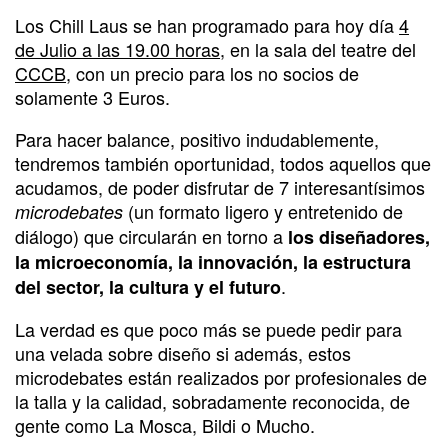
Los Chill Laus se han programado para hoy día
4
de Julio a las 19.00 horas,
en la sala del teatre del
CCCB,
con un precio para los no socios de
solamente 3 Euros.
Para hacer balance, positivo indudablemente,
tendremos también oportunidad, todos aquellos que
acudamos, de poder disfrutar de 7 interesantísimos
(un formato ligero y entretenido de
microdebates
diálogo) que circularán en torno a
los diseñadores,
la microeconomía, la innovación, la estructura
.
del sector, la cultura y el futuro
La verdad es que poco más se puede pedir para
una velada sobre diseño si además, estos
microdebates están realizados por profesionales de
la talla y la calidad, sobradamente reconocida, de
gente como La Mosca, Bildi o Mucho.