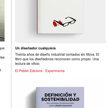
que
Un diseñador cualquiera
Treinta años de diseño industrial contados sin filtros. El
les
libro que los diseñadores reconocen como propio. Una
lectura de oficio.
e
El Poblet Edicions
·
Experimenta