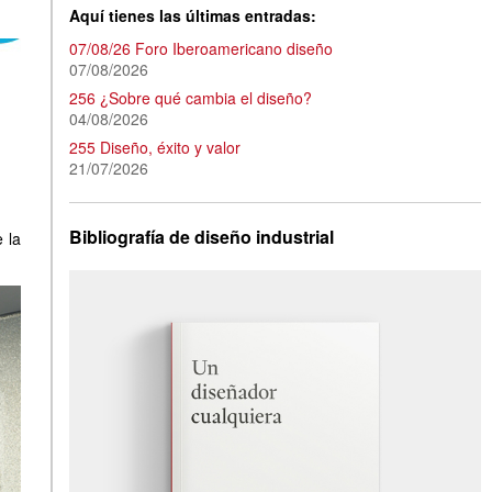
Aquí tienes las últimas entradas:
07/08/26 Foro Iberoamericano diseño
07/08/2026
256 ¿Sobre qué cambia el diseño?
04/08/2026
255 Diseño, éxito y valor
21/07/2026
Bibliografía de diseño industrial
 la