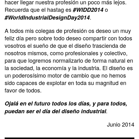
hacer llegar nuestra profesión un poco más lejos.
Recuerda que el hastag es
o
#WIDD2014
.
#WorldIndustrialDesignDay2014
A todos mis colegas de profesión os deseo un muy
feliz día pero sobre todo deseo compartir con todos
vosotros el sueño de que el diseño trascienda de
nosotros mismos, como profesionales y colectivo,
para que logremos normalizarlo de forma natural en
la sociedad, la economía y la industria. El diseño es
un poderosísimo motor de cambio que no hemos
sido capaces de explotar en toda su magnitud en
favor de todos.
Ojalá en el futuro todos los días, y para todos,
puedan ser el día del diseño industrial
.
Junio 2014