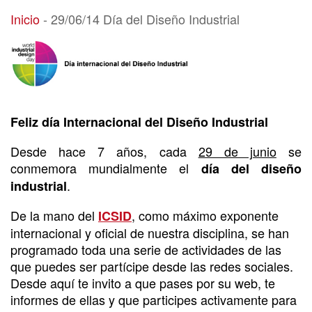
29/06/14 Día del Diseño Industrial
Inicio
-
29/06/14 Día del Diseño Industrial
Feliz día Internacional del Diseño Industrial
Desde hace 7 años, cada
29 de junio
se
conmemora mundialmente el
día del diseño
.
industrial
De la mano del
, como máximo exponente
ICSID
internacional y oficial de nuestra disciplina, se han
programado toda una serie de actividades de las
que puedes ser partícipe desde las redes sociales.
Desde aquí te invito a que pases por su web, te
informes de ellas y que participes activamente para