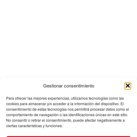
Gestionar consentimiento
Para ofrecer las mejores experiencias, utilizamos tecnologías como las
cookies para almacenar y/o acceder a la información del dispositivo. El
consentimiento de estas tecnologías nos permitirá procesar datos como el
comportamiento de navegación o las identificaciones únicas en este sitio.
No consentir o retirar el consentimiento, puede afectar negativamente a
ciertas características y funciones.