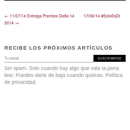
← 11/07/14 Entrega Premios Delta 14
17/06/14 #EstoEsDi
2014 →
RECIBE LOS PRÓXIMOS ARTÍCULOS
SUSCRIBIRSE
Sin spam. Solo cuando hay algo que vale la pena
leer. Puedes darte de baja cuando quieras.
Política
de privacidad
.