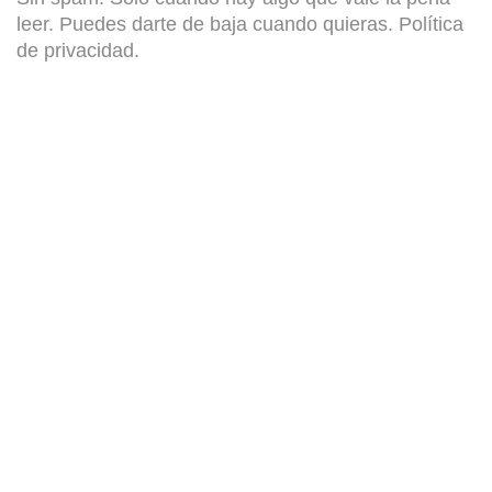
leer. Puedes darte de baja cuando quieras.
Política
de privacidad
.