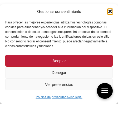
Gestionar consentimiento
Para ofrecer las mejores experiencias, utilizamos tecnologías como las
cookies para almacenar y/o acceder a la información del dispositivo. El
consentimiento de estas tecnologías nos permitirá procesar datos como el
comportamiento de navegación o las identificaciones únicas en este sitio.
No consentir o retirar el consentimiento, puede afectar negativamente a
ciertas características y funciones.
Aceptar
Denegar
Ver preferencias
Política de privacidad
Aviso legal
Aquí tienes las últimas entradas: