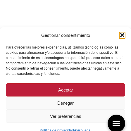
Gestionar consentimiento
Para ofrecer las mejores experiencias, utilizamos tecnologías como las
cookies para almacenar y/o acceder a la información del dispositivo. El
consentimiento de estas tecnologías nos permitirá procesar datos como el
comportamiento de navegación o las identificaciones únicas en este sitio.
No consentir o retirar el consentimiento, puede afectar negativamente a
ciertas características y funciones.
Aceptar
Denegar
Ver preferencias
Política de privacidad
Aviso legal