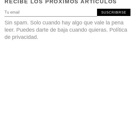
RECIBE LOS PRÓXIMOS ARTÍCULOS
SUSCRIBIRSE
Sin spam. Solo cuando hay algo que vale la pena
leer. Puedes darte de baja cuando quieras.
Política
de privacidad
.