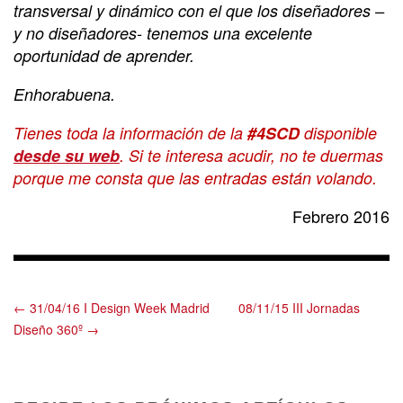
transversal y dinámico con el que los diseñadores –
y no diseñadores- tenemos una excelente
oportunidad de aprender.
Enhorabuena.
Tienes toda la información de la
#4SCD
disponible
desde su web
. Si te interesa acudir, no te duermas
porque me consta que las entradas están volando.
Febrero 2016
← 31/04/16 I Design Week Madrid
08/11/15 III Jornadas
Diseño 360º →