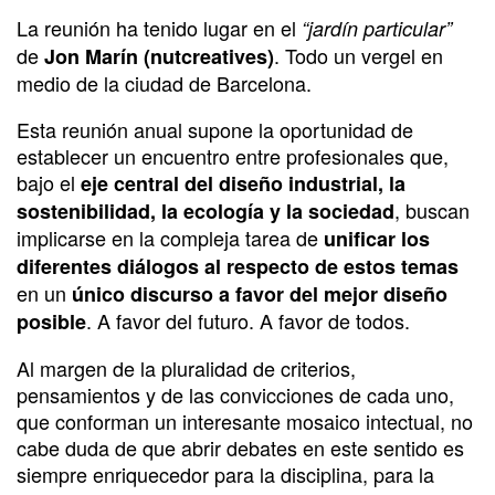
La reunión ha tenido lugar en el
“jardín particular”
de
. Todo un vergel en
Jon Marín (nutcreatives)
medio de la ciudad de Barcelona.
Esta reunión anual supone la oportunidad de
establecer un encuentro entre profesionales que,
bajo el
eje central del diseño industrial, la
, buscan
sostenibilidad, la ecología y la sociedad
implicarse en la compleja tarea de
unificar los
diferentes diálogos al respecto de estos temas
en un
único discurso a favor del mejor diseño
. A favor del futuro. A favor de todos.
posible
Al margen de la pluralidad de criterios,
pensamientos y de las convicciones de cada uno,
que conforman un interesante mosaico intectual, no
cabe duda de que abrir debates en este sentido es
siempre enriquecedor para la disciplina, para la