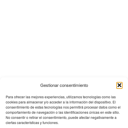
Gestionar consentimiento
Para ofrecer las mejores experiencias, utilizamos tecnologías como las
cookies para almacenar y/o acceder a la información del dispositivo. El
consentimiento de estas tecnologías nos permitirá procesar datos como el
comportamiento de navegación o las identificaciones únicas en este sitio.
No consentir o retirar el consentimiento, puede afectar negativamente a
ciertas características y funciones.