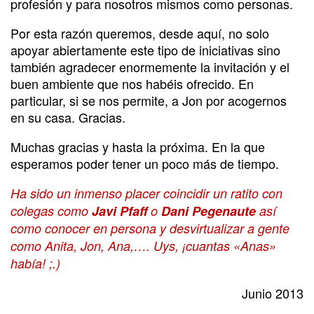
profesión y para nosotros mismos como personas.
Por esta razón queremos, desde aquí, no solo
apoyar abiertamente este tipo de iniciativas sino
también agradecer enormemente la invitación y el
buen ambiente que nos habéis ofrecido. En
particular, si se nos permite, a Jon por acogernos
en su casa. Gracias.
Muchas gracias y hasta la próxima. En la que
esperamos poder tener un poco más de tiempo.
Ha sido un inmenso placer coincidir un ratito con
colegas como
Javi Pfaff
o
Dani Pegenaute
así
como conocer en persona y desvirtualizar a gente
como Anita, Jon, Ana,…. Uys, ¡cuantas «Anas»
había! ;.)
Junio 2013