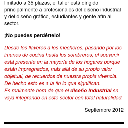
limitado a 35 plazas
, el taller está dirigido
principalmente a profesionales del diseño industrial
y del diseño gráfico, estudiantes y gente afín al
sector.
¡No puedes perdértelo!
Desde los llaveros a los mecheros, pasando por los
imanes de cocina hasta los sombreros, el souvenir
está presente en la mayoría de los hogares porque
están impregnados, más allá de su propio valor
objetual, de recuerdos de nuestra propia vivencia.
De hecho esto es a la fin lo que significan.
Es realmente hora de que el
diseño industrial
se
vaya integrando en este sector con total naturalidad.
Septiembre 2012