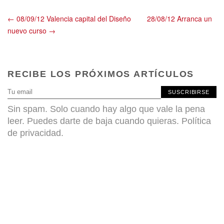
← 08/09/12 Valencia capital del Diseño
28/08/12 Arranca un
nuevo curso →
RECIBE LOS PRÓXIMOS ARTÍCULOS
SUSCRIBIRSE
Sin spam. Solo cuando hay algo que vale la pena
leer. Puedes darte de baja cuando quieras.
Política
de privacidad
.