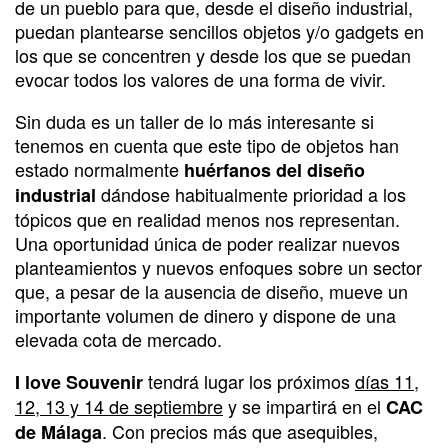
de un pueblo para que, desde el diseño industrial,
puedan plantearse sencillos objetos y/o gadgets en
los que se concentren y desde los que se puedan
evocar todos los valores de una forma de vivir.
Sin duda es un taller de lo más interesante si
tenemos en cuenta que este tipo de objetos han
estado normalmente
huérfanos del diseño
dándose habitualmente prioridad a los
industrial
tópicos que en realidad menos nos representan.
Una oportunidad única de poder realizar nuevos
planteamientos y nuevos enfoques sobre un sector
que, a pesar de la ausencia de diseño, mueve un
importante volumen de dinero y dispone de una
elevada cota de mercado.
tendrá lugar los próximos
días 11,
I love Souvenir
12, 13 y 14 de septiembre
y se impartirá en el
CAC
. Con precios más que asequibles,
de Málaga