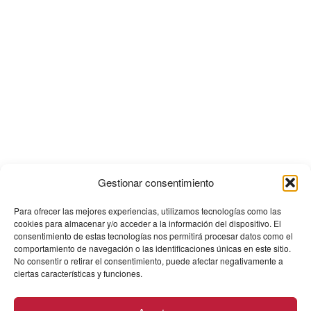
Gestionar consentimiento
Para ofrecer las mejores experiencias, utilizamos tecnologías como las
cookies para almacenar y/o acceder a la información del dispositivo. El
consentimiento de estas tecnologías nos permitirá procesar datos como el
comportamiento de navegación o las identificaciones únicas en este sitio.
No consentir o retirar el consentimiento, puede afectar negativamente a
ciertas características y funciones.