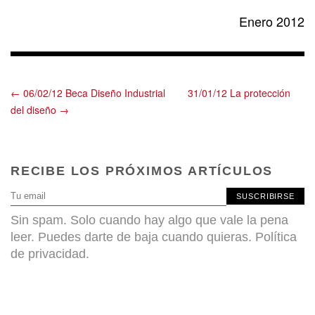
Enero 2012
← 06/02/12 Beca Diseño Industrial
31/01/12 La protección
del diseño →
RECIBE LOS PRÓXIMOS ARTÍCULOS
SUSCRIBIRSE
Sin spam. Solo cuando hay algo que vale la pena
leer. Puedes darte de baja cuando quieras.
Política
de privacidad
.