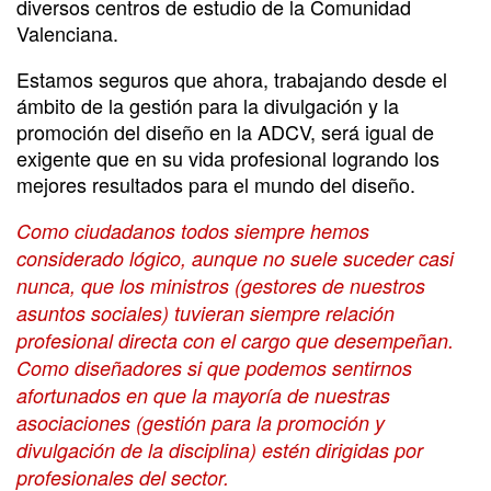
diversos centros de estudio de la Comunidad
Valenciana.
Estamos seguros que ahora, trabajando desde el
ámbito de la gestión para la divulgación y la
promoción del diseño en la ADCV, será igual de
exigente que en su vida profesional logrando los
mejores resultados para el mundo del diseño.
Como ciudadanos todos siempre hemos
considerado lógico, aunque no suele suceder casi
nunca, que los ministros (gestores de nuestros
asuntos sociales) tuvieran siempre relación
profesional directa con el cargo que desempeñan.
Como diseñadores si que podemos sentirnos
afortunados en que la mayoría de nuestras
asociaciones (gestión para la promoción y
divulgación de la disciplina) estén dirigidas por
profesionales del sector.