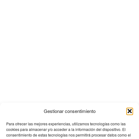
Gestionar consentimiento
Para ofrecer las mejores experiencias, utilizamos tecnologías como las
cookies para almacenar y/o acceder a la información del dispositivo. El
consentimiento de estas tecnologías nos permitirá procesar datos como el