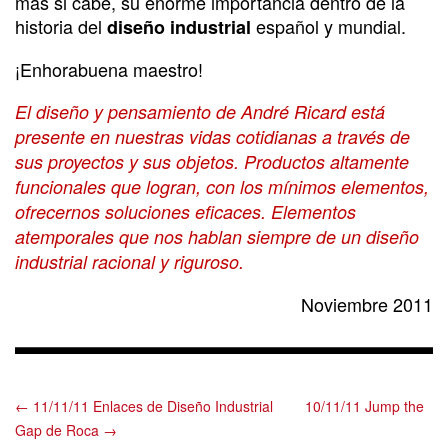
más si cabe, su enorme importancia dentro de la
historia del
español y mundial.
diseño industrial
¡Enhorabuena maestro!
El diseño y pensamiento de André Ricard está
presente en nuestras vidas cotidianas a través de
sus proyectos y sus objetos. Productos altamente
funcionales que logran, con los mínimos elementos,
ofrecernos soluciones eficaces. Elementos
atemporales que nos hablan siempre de un diseño
industrial racional y riguroso.
Noviembre 2011
← 11/11/11 Enlaces de Diseño Industrial
10/11/11 Jump the
Gap de Roca →