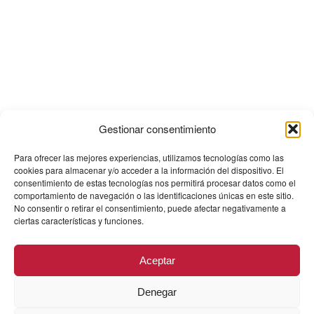
Gestionar consentimiento
Para ofrecer las mejores experiencias, utilizamos tecnologías como las
cookies para almacenar y/o acceder a la información del dispositivo. El
consentimiento de estas tecnologías nos permitirá procesar datos como el
comportamiento de navegación o las identificaciones únicas en este sitio.
No consentir o retirar el consentimiento, puede afectar negativamente a
ciertas características y funciones.
Aceptar
Denegar