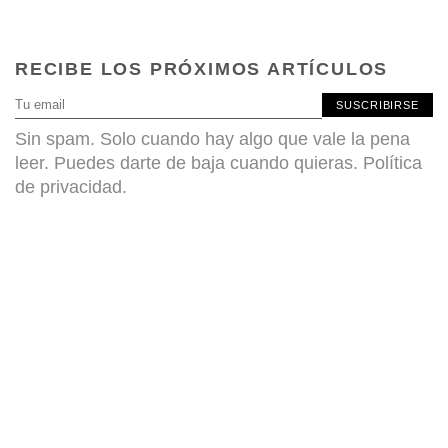
RECIBE LOS PRÓXIMOS ARTÍCULOS
SUSCRIBIRSE
Sin spam. Solo cuando hay algo que vale la pena
leer. Puedes darte de baja cuando quieras.
Política
de privacidad
.