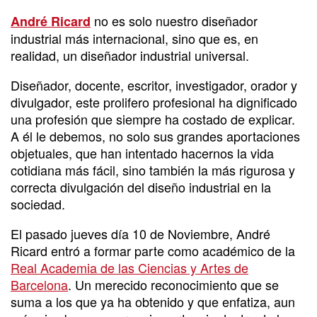
no es solo nuestro diseñador
André Ricard
industrial más internacional, sino que es, en
realidad, un diseñador industrial universal.
Diseñador, docente, escritor, investigador, orador y
divulgador, este prolifero profesional ha dignificado
una profesión que siempre ha costado de explicar.
A él le debemos, no solo sus grandes aportaciones
objetuales, que han intentado hacernos la vida
cotidiana más fácil, sino también la más rigurosa y
correcta divulgación del diseño industrial en la
sociedad.
El pasado jueves día 10 de Noviembre, André
Ricard entró a formar parte como académico de la
Real Academia de las Ciencias y Artes de
Barcelona
. Un merecido reconocimiento que se
suma a los que ya ha obtenido y que enfatiza, aun