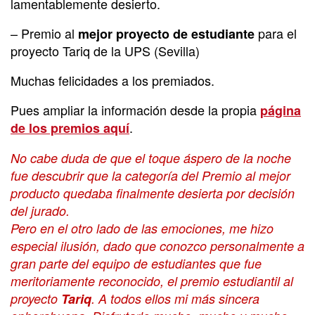
lamentablemente desierto.
– Premio al
para el
mejor proyecto de estudiante
proyecto Tariq de la UPS (Sevilla)
Muchas felicidades a los premiados.
Pues ampliar la información desde la propia
página
.
de los premios aquí
No cabe duda de que el toque áspero de la noche
fue descubrir que la categoría del Premio al mejor
producto quedaba finalmente desierta por decisión
del jurado.
Pero en el otro lado de las emociones, me hizo
especial ilusión, dado que conozco personalmente a
gran parte del equipo de estudiantes que fue
meritoriamente reconocido, el premio estudiantil al
proyecto
Tariq
. A todos ellos mi más sincera