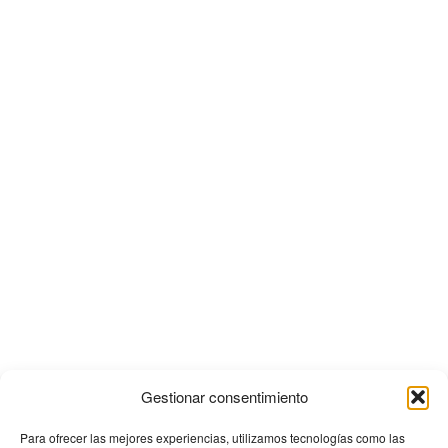
Gestionar consentimiento
Para ofrecer las mejores experiencias, utilizamos tecnologías como las