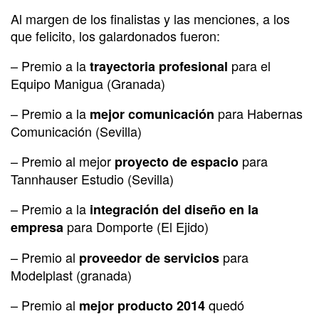
Al margen de los finalistas y las menciones, a los
que felicito, los galardonados fueron:
– Premio a la
para el
trayectoria profesional
Equipo Manigua (Granada)
– Premio a la
para Habernas
mejor comunicación
Comunicación (Sevilla)
– Premio al mejor
para
proyecto de espacio
Tannhauser Estudio (Sevilla)
– Premio a la
integración del diseño en la
para Domporte (El Ejido)
empresa
– Premio al
para
proveedor de servicios
Modelplast (granada)
– Premio al
quedó
mejor producto 2014