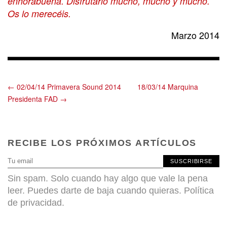
enhorabuena. Disfrutarlo mucho, mucho y mucho.
Os lo merecéis.
Marzo 2014
← 02/04/14 Primavera Sound 2014
18/03/14 Marquina
Presidenta FAD →
RECIBE LOS PRÓXIMOS ARTÍCULOS
SUSCRIBIRSE
Sin spam. Solo cuando hay algo que vale la pena
leer. Puedes darte de baja cuando quieras.
Política
de privacidad
.