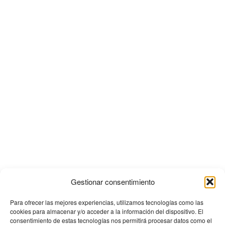
Gestionar consentimiento
Para ofrecer las mejores experiencias, utilizamos tecnologías como las
cookies para almacenar y/o acceder a la información del dispositivo. El
consentimiento de estas tecnologías nos permitirá procesar datos como el