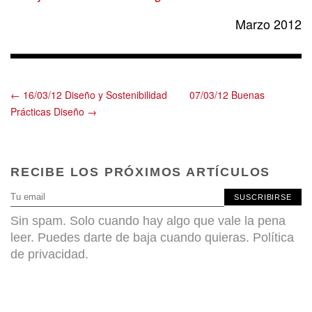
Marzo 2012
← 16/03/12 Diseño y Sostenibilidad
07/03/12 Buenas
Prácticas Diseño →
RECIBE LOS PRÓXIMOS ARTÍCULOS
SUSCRIBIRSE
Sin spam. Solo cuando hay algo que vale la pena
leer. Puedes darte de baja cuando quieras.
Política
de privacidad
.