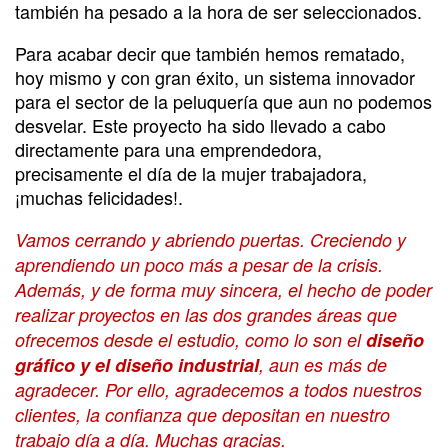
también ha pesado a la hora de ser seleccionados.
Para acabar decir que también hemos rematado,
hoy mismo y con gran éxito, un sistema innovador
para el sector de la peluquería que aun no podemos
desvelar. Este proyecto ha sido llevado a cabo
directamente para una emprendedora,
precisamente el día de la mujer trabajadora,
¡muchas felicidades!.
Vamos cerrando y abriendo puertas. Creciendo y
aprendiendo un poco más a pesar de la crisis.
Además, y de forma muy sincera, el hecho de poder
realizar proyectos en las dos grandes áreas que
ofrecemos desde el estudio, como lo son el
diseño
gráfico y el diseño industrial
, aun es más de
agradecer. Por ello, agradecemos a todos nuestros
clientes, la confianza que depositan en nuestro
trabajo día a día. Muchas gracias.