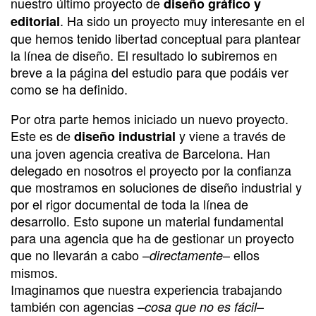
nuestro último proyecto de
diseño gráfico y
. Ha sido un proyecto muy interesante en el
editorial
que hemos tenido libertad conceptual para plantear
la línea de diseño. El resultado lo subiremos en
breve a la página del estudio para que podáis ver
como se ha definido.
Por otra parte hemos iniciado un nuevo proyecto.
Este es de
y viene a través de
diseño industrial
una joven agencia creativa de Barcelona. Han
delegado en nosotros el proyecto por la confianza
que mostramos en soluciones de diseño industrial y
por el rigor documental de toda la línea de
desarrollo. Esto supone un material fundamental
para una agencia que ha de gestionar un proyecto
que no llevarán a cabo –
– ellos
directamente
mismos.
Imaginamos que nuestra experiencia trabajando
también con agencias –
–
cosa que no es fácil