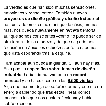
La verdad es que han sido muchas sensaciones,
emociones y reencuentros. También nuevos
proyectos de diseño gráfico y diseño industrial
han entrado en el estudio así que la crisis, un mes
más, nos queda nuevamente en
,
tercera persona
aunque somos conscientes –como no puede ser de
otra forma- de su crudeza y de que no podemos
reducir ni un ápice los esfuerzos porque sabemos
que está esperando tras la esquina.
Para acabar aun queda la guinda. Si, aun hay más.
Esta página
específica sobre temas de diseño
ha batido nuevamente un
industrial
record
y se ha colocado en las
.
mensual
9.500 visitas
Algo que aun no deja de sorprenderme y que me da
energía sabiendo que tras estas líneas somos
muchos a los que nos gusta reflexionar y hablar
sobre el diseño.