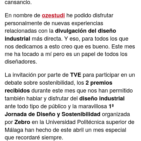
cansancio.
En nombre de
he podido disfrutar
ozestudi
personalmente de nuevas experiencias
relacionadas con la
divulgación del diseño
más directa. Y eso, para todos los que
industrial
nos dedicamos a esto creo que es bueno. Este mes
me ha tocado a mí pero es un papel de todos los
diseñadores.
La invitación por parte de
para participar en un
TVE
debate sobre sostenibilidad, los
2 premios
durante este mes que nos han permitido
recibidos
también hablar y disfrutar del
diseño industrial
ante todo tipo de público y la maravillosa
1ª
organizada
Jornada de Diseño y Sostenibilidad
por
en la Universidad Politécnica superior de
Zebro
Málaga han hecho de este abril un mes especial
que recordaré siempre.