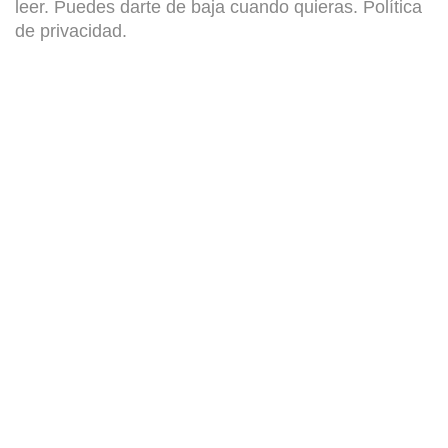
leer. Puedes darte de baja cuando quieras.
Política
de privacidad
.