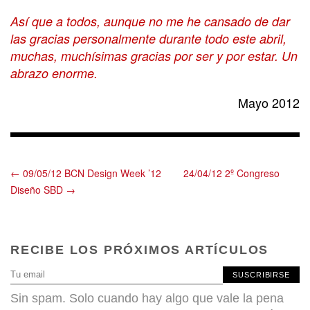
Así que a todos, aunque no me he cansado de dar
las gracias personalmente durante todo este abril,
muchas, muchísimas gracias por ser y por estar. Un
abrazo enorme.
Mayo 2012
← 09/05/12 BCN Design Week ’12
24/04/12 2º Congreso
Diseño SBD →
RECIBE LOS PRÓXIMOS ARTÍCULOS
SUSCRIBIRSE
Sin spam. Solo cuando hay algo que vale la pena