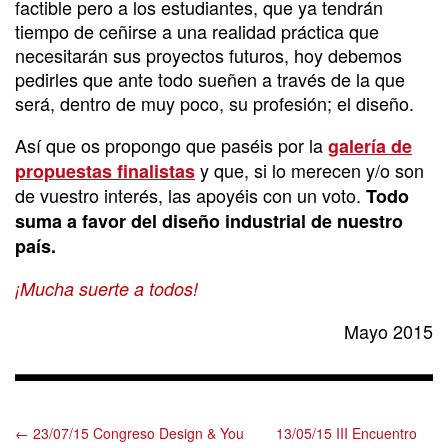
factible pero a los estudiantes, que ya tendrán
tiempo de ceñirse a una realidad práctica que
necesitarán sus proyectos futuros, hoy debemos
pedirles que ante todo sueñen a través de la que
será, dentro de muy poco, su profesión; el diseño.
Así que os propongo que paséis por la
galería de
y que, si lo merecen y/o son
propuestas finalistas
de vuestro interés, las apoyéis con un voto.
Todo
suma a favor del diseño industrial de nuestro
país.
¡Mucha suerte a todos!
Mayo 2015
← 23/07/15 Congreso Design & You
13/05/15 III Encuentro