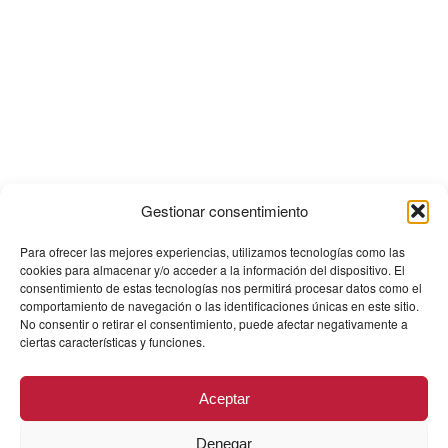
Gestionar consentimiento
Para ofrecer las mejores experiencias, utilizamos tecnologías como las
cookies para almacenar y/o acceder a la información del dispositivo. El
consentimiento de estas tecnologías nos permitirá procesar datos como el
comportamiento de navegación o las identificaciones únicas en este sitio.
No consentir o retirar el consentimiento, puede afectar negativamente a
ciertas características y funciones.
Aceptar
Denegar