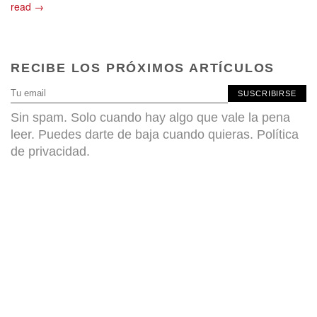
read →
RECIBE LOS PRÓXIMOS ARTÍCULOS
SUSCRIBIRSE
Sin spam. Solo cuando hay algo que vale la pena
leer. Puedes darte de baja cuando quieras.
Política
de privacidad
.