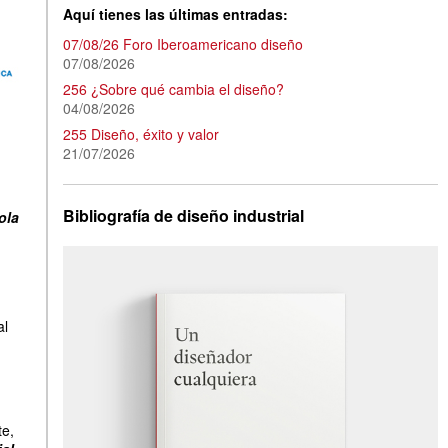
Aquí tienes las últimas entradas:
07/08/26 Foro Iberoamericano diseño
07/08/2026
256 ¿Sobre qué cambia el diseño?
04/08/2026
255 Diseño, éxito y valor
21/07/2026
Bibliografía de diseño industrial
ola
al
e,